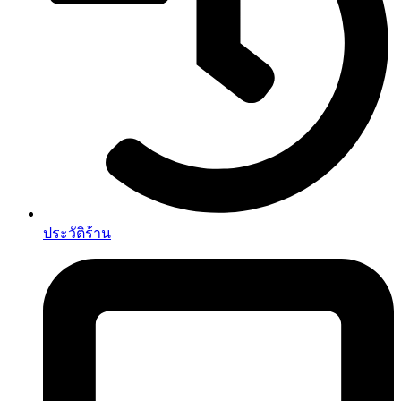
ประวัติร้าน