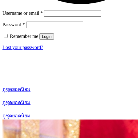
Username or email
*
Password
*
Remember me
Login
Lost your password?
ดูชุดยอดนิยม
ดูชุดยอดนิยม
ดูชุดยอดนิยม