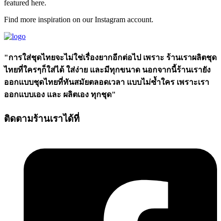
featured here. ​
Find more inspiration on our Instagram account.​
"การใส่ชุดไทยจะไม่ใช่เรื่องยากอีกต่อไป เพราะ ร้านเราผลิตชุด
ไทยที่ใครๆก็ใส่ได้ ใส่ง่าย และมีทุกขนาด นอกจากนี้ร้านเรายัง
ออกแบบชุดไทยที่ทันสมัยตลอดเวลา แบบไม่ซ้ำใคร เพราะเรา
ออกแบบเอง และ ผลิตเอง ทุกชุด"
ติดตามร้านเราได้ที่