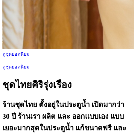
ดูชุดยอดนิยม
ดูชุดยอดนิยม
ชุดไทยศิริรุ่งเรือง
ร้านชุดไทย ตั้งอยู่ในประตูน้ำ เปิดมากว่า
30 ปี ร้านเรา ผลิต และ ออกแบบเอง แบบ
เยอะมากสุดในประตูน้ำ แก้ขนาดฟรี และ