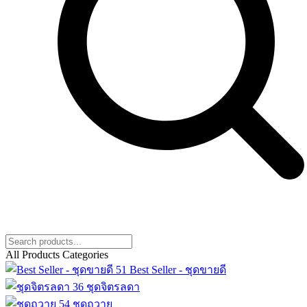
All Products Categories
51
Best Seller - ชุดขายดี
36
ชุดจิตรลดา
54
ชุดถวาย