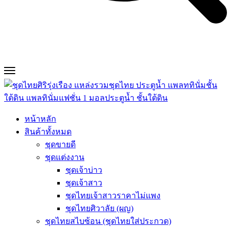
หน้าหลัก
สินค้าทั้งหมด
ชุดขายดี
ชุดแต่งงาน
ชุดเจ้าบ่าว
ชุดเจ้าสาว
ชุดไทยเจ้าสาวราคาไม่แพง
ชุดไทยศิวาลัย (ผญ)
ชุดไทยสไบซ้อน (ชุดไทยใส่ประกวด)