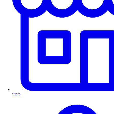
Store