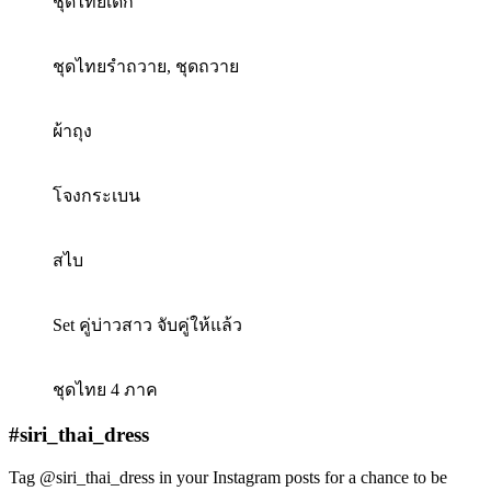
ชุดไทยเด็ก
ชุดไทยรำถวาย, ชุดถวาย
ผ้าถุง
โจงกระเบน
สไบ
Set คู่บ่าวสาว จับคู่ให้แล้ว
ชุดไทย 4 ภาค
#siri_thai_dress
Tag @siri_thai_dress in your Instagram posts for a chance to be