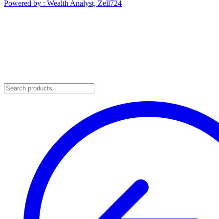
Powered by : Wealth Analyst, Zell724