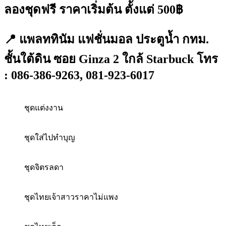
ลองชุดฟรี ราคาเริ่มต้น ตั้งแต่ 500฿
📍 แพลททินัม แฟชั่นมอล ประตูน้ำ กทม.
ชั้นใต้ดิน ซอย Ginza 2 ใกล้ Starbuck โทร
: 086-386-9263, 081-923-6017
ชุดแต่งงาน
ชุดใส่ไปทำบุญ
ชุดจิตรลดา
ชุดไทยเจ้าสาวราคาไม่แพง