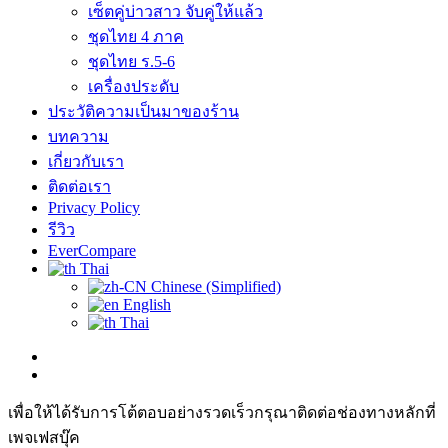
เซ็ตคู่บ่าวสาว จับคู่ให้แล้ว
ชุดไทย 4 ภาค
ชุดไทย ร.5-6
เครื่องประดับ
ประวัติความเป็นมาของร้าน
บทความ
เกี่ยวกับเรา
ติดต่อเรา
Privacy Policy
รีวิว
EverCompare
Thai
Chinese (Simplified)
English
Thai
เพื่อให้ได้รับการโต้ตอบอย่างรวดเร็วกรุณาติดต่อช่องทางหลักที่
เพจเฟสบุ๊ค