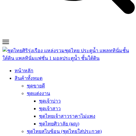
หน้าหลัก
สินค้าทั้งหมด
ชุดขายดี
ชุดแต่งงาน
ชุดเจ้าบ่าว
ชุดเจ้าสาว
ชุดไทยเจ้าสาวราคาไม่แพง
ชุดไทยศิวาลัย (ผญ)
ชุดไทยสไบซ้อน (ชุดไทยใส่ประกวด)