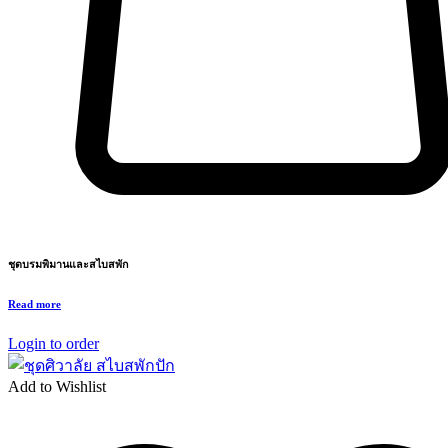
ชุดบรมพิมานและสไบสพัก
Read more
Login to order
Add to Wishlist