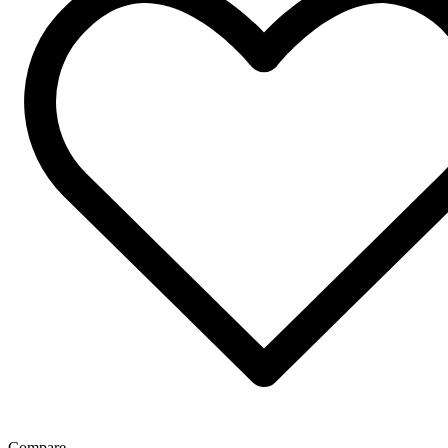
Compare