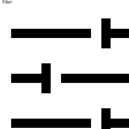
Filter