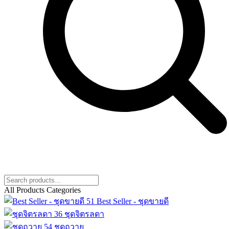
All Products Categories
51
Best Seller - ชุดขายดี
36
ชุดจิตรลดา
54
ชุดถวาย