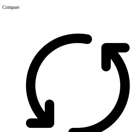
Compare