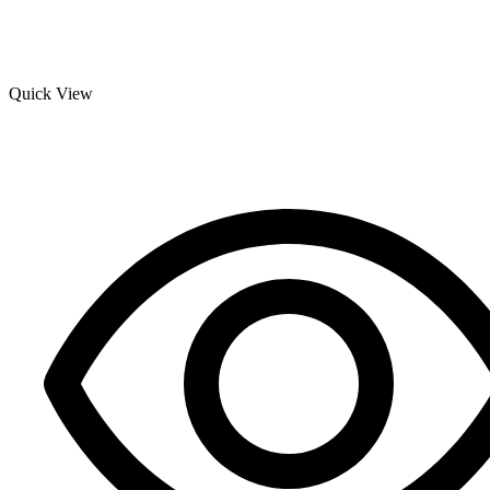
Quick View