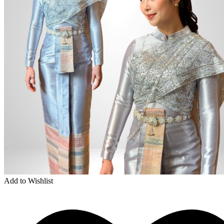
Add to Wishlist