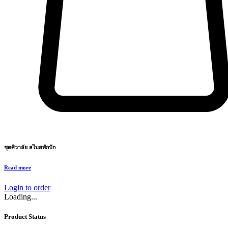
ชุดศิวาลัย สไบสพักปัก
Read more
Login to order
Loading...
Product Status