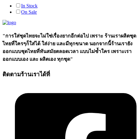
In Stock
On Sale
"การใส่ชุดไทยจะไม่ใช่เรื่องยากอีกต่อไป เพราะ ร้านเราผลิตชุด
ไทยที่ใครๆก็ใส่ได้ ใส่ง่าย และมีทุกขนาด นอกจากนี้ร้านเรายัง
ออกแบบชุดไทยที่ทันสมัยตลอดเวลา แบบไม่ซ้ำใคร เพราะเรา
ออกแบบเอง และ ผลิตเอง ทุกชุด"
ติดตามร้านเราได้ที่