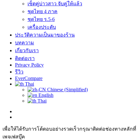
เซ็ตคู่บ่าวสาว จับคู่ให้แล้ว
ชุดไทย 4 ภาค
ชุดไทย ร.5-6
เครื่องประดับ
ประวัติความเป็นมาของร้าน
บทความ
เกี่ยวกับเรา
ติดต่อเรา
Privacy Policy
รีวิว
EverCompare
Thai
Chinese (Simplified)
English
Thai
เพื่อให้ได้รับการโต้ตอบอย่างรวดเร็วกรุณาติดต่อช่องทางหลักที่
เพจเฟสบุ๊ค