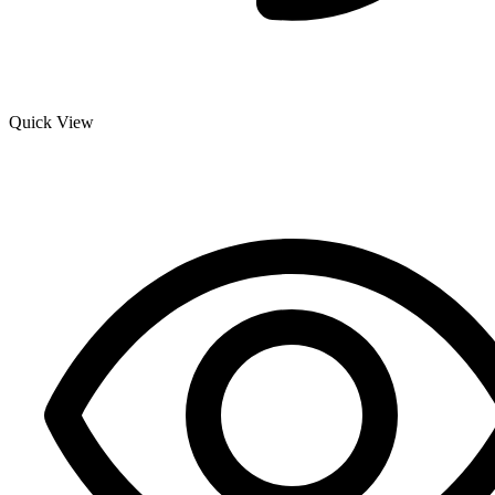
Quick View