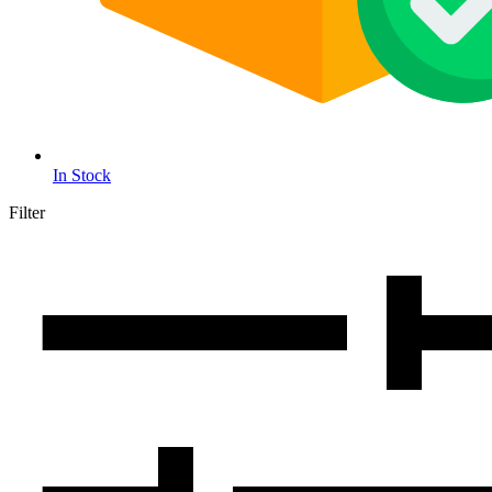
In Stock
Filter