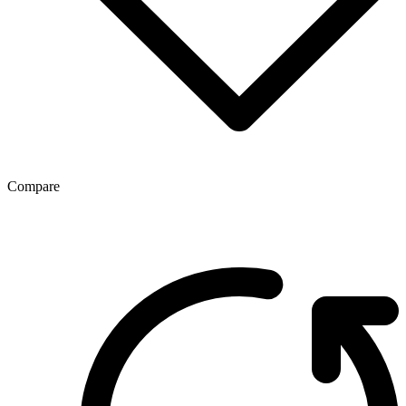
Compare