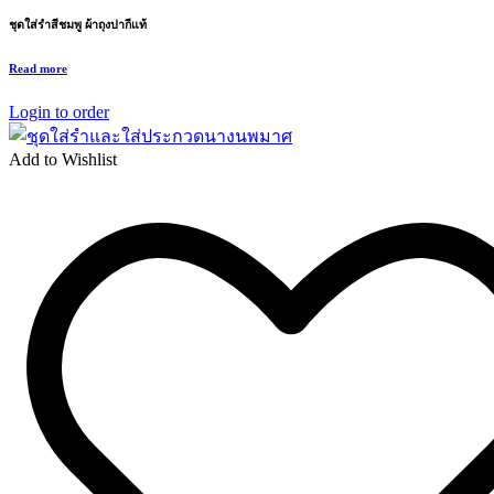
ชุดใส่รำสีชมพู ผ้าถุงปากีแท้
Read more
Login to order
Add to Wishlist