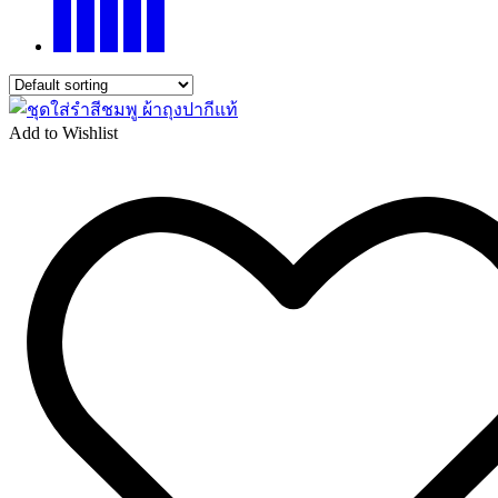
Add to Wishlist