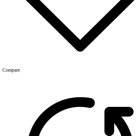
Compare