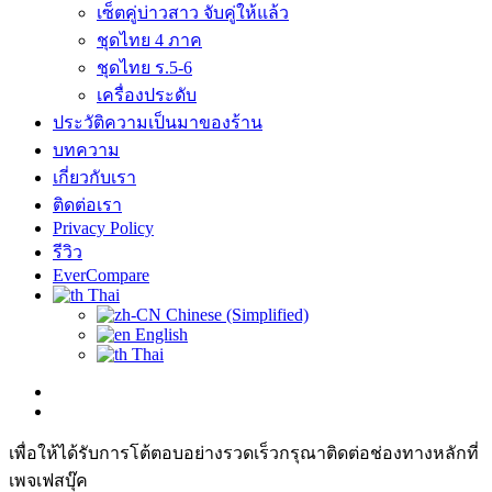
เซ็ตคู่บ่าวสาว จับคู่ให้แล้ว
ชุดไทย 4 ภาค
ชุดไทย ร.5-6
เครื่องประดับ
ประวัติความเป็นมาของร้าน
บทความ
เกี่ยวกับเรา
ติดต่อเรา
Privacy Policy
รีวิว
EverCompare
Thai
Chinese (Simplified)
English
Thai
เพื่อให้ได้รับการโต้ตอบอย่างรวดเร็วกรุณาติดต่อช่องทางหลักที่
เพจเฟสบุ๊ค