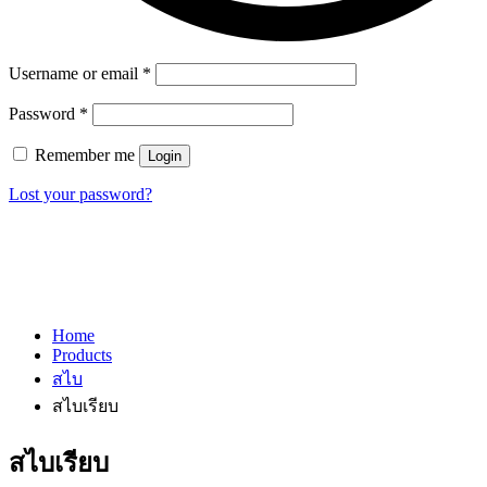
Username or email
*
Password
*
Remember me
Login
Lost your password?
Home
Products
สไบ
สไบเรียบ
สไบเรียบ