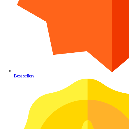
Best sellers