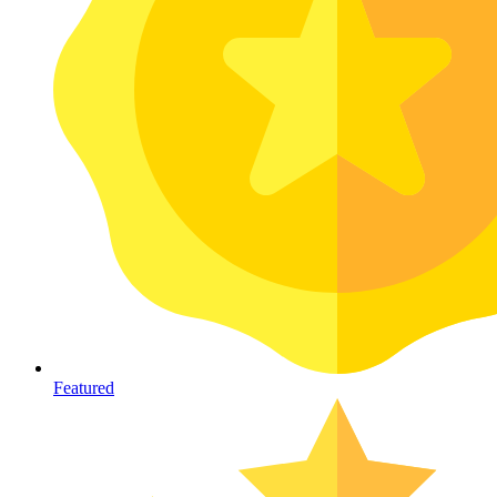
Featured