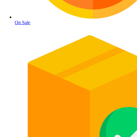
On Sale