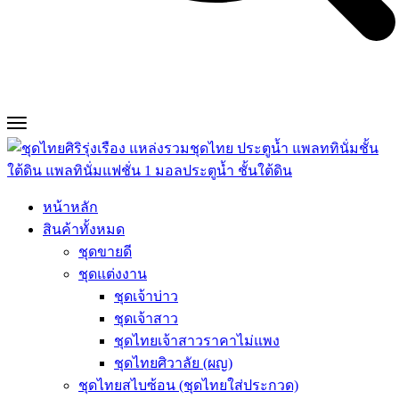
หน้าหลัก
สินค้าทั้งหมด
ชุดขายดี
ชุดแต่งงาน
ชุดเจ้าบ่าว
ชุดเจ้าสาว
ชุดไทยเจ้าสาวราคาไม่แพง
ชุดไทยศิวาลัย (ผญ)
ชุดไทยสไบซ้อน (ชุดไทยใส่ประกวด)