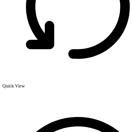
Quick View