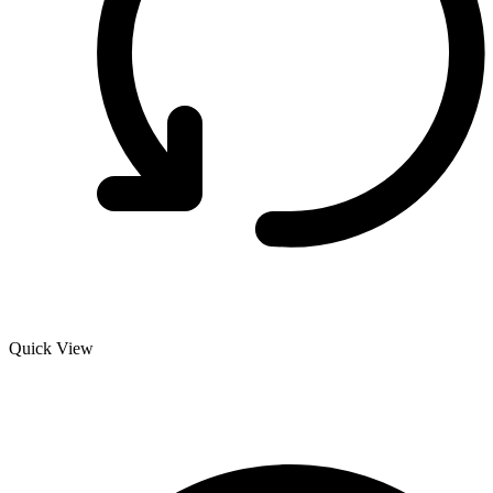
Quick View