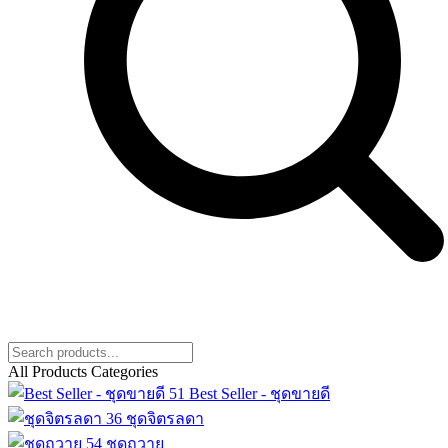
All Products Categories
51
Best Seller - ชุดขายดี
36
ชุดจิตรลดา
54
ชุดถวาย