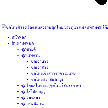
หน้าหลัก
สินค้าทั้งหมด
ชุดขายดี
ชุดแต่งงาน
ชุดเจ้าบ่าว
ชุดเจ้าสาว
ชุดไทยเจ้าสาวราคาไม่แพง
ชุดไทยศิวาลัย (ผญ)
ชุดไทยสไบซ้อน (ชุดไทยใส่ประกวด)
ชุดใส่ไปทำบุญ
ชุดจิตรลดา
ชุดบรมพิมาน