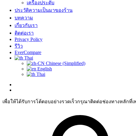
เครื่องประดับ
ประวัติความเป็นมาของร้าน
บทความ
เกี่ยวกับเรา
ติดต่อเรา
Privacy Policy
รีวิว
EverCompare
Thai
Chinese (Simplified)
English
Thai
เพื่อให้ได้รับการโต้ตอบอย่างรวดเร็วกรุณาติดต่อช่องทางหลักที่เ