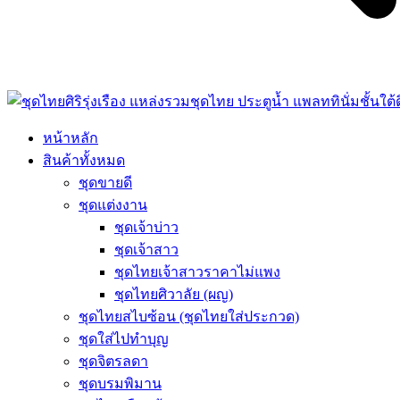
หน้าหลัก
สินค้าทั้งหมด
ชุดขายดี
ชุดแต่งงาน
ชุดเจ้าบ่าว
ชุดเจ้าสาว
ชุดไทยเจ้าสาวราคาไม่แพง
ชุดไทยศิวาลัย (ผญ)
ชุดไทยสไบซ้อน (ชุดไทยใส่ประกวด)
ชุดใส่ไปทำบุญ
ชุดจิตรลดา
ชุดบรมพิมาน