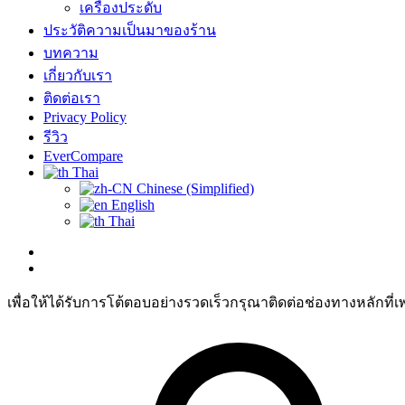
เครื่องประดับ
ประวัติความเป็นมาของร้าน
บทความ
เกี่ยวกับเรา
ติดต่อเรา
Privacy Policy
รีวิว
EverCompare
Thai
Chinese (Simplified)
English
Thai
เพื่อให้ได้รับการโต้ตอบอย่างรวดเร็วกรุณาติดต่อช่องทางหลักที่เ