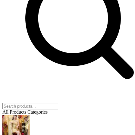
All Products Categories