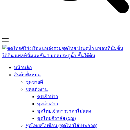
หน้าหลัก
สินค้าทั้งหมด
ชุดขายดี
ชุดแต่งงาน
ชุดเจ้าบ่าว
ชุดเจ้าสาว
ชุดไทยเจ้าสาวราคาไม่แพง
ชุดไทยศิวาลัย (ผญ)
ชุดไทยสไบซ้อน (ชุดไทยใส่ประกวด)