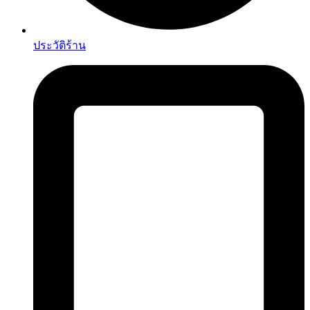
ประวัติร้าน