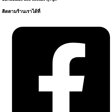
ติดตามร้านเราได้ที่