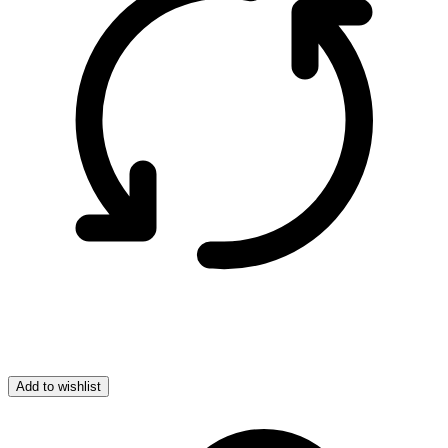
Add to wishlist