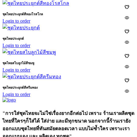
ชุดไทยประยุกต์สีทองโรสโกล
Login to order
ชุดไทยประยุกต์
Login to order
ชุดไทยสไบลูกไม้สีชมพู
Login to order
ชุดไทยประยุกต์สีครีมทอง
Login to order
"การใส่ชุดไทยจะไม่ใช่เรื่องยากอีกต่อไป เพราะ ร้านเราผลิตชุด
ไทยที่ใครๆก็ใส่ได้ ใส่ง่าย และมีทุกขนาด นอกจากนี้ร้านเรายัง
ออกแบบชุดไทยที่ทันสมัยตลอดเวลา แบบไม่ซ้ำใคร เพราะเรา
ออกแบบเอง และ ผลิตเอง ทุกชุด"