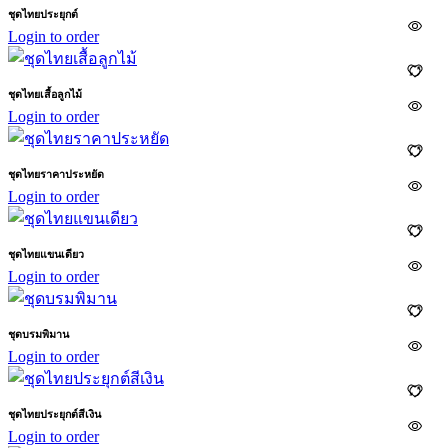
ชุดไทยประยุกต์
Login to order
ชุดไทยเสื้อลูกไม้
Login to order
ชุดไทยราคาประหยัด
Login to order
ชุดไทยแขนเดียว
Login to order
ชุดบรมพิมาน
Login to order
ชุดไทยประยุกต์สีเงิน
Login to order