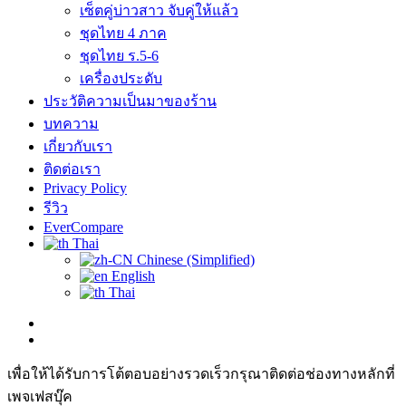
เซ็ตคู่บ่าวสาว จับคู่ให้แล้ว
ชุดไทย 4 ภาค
ชุดไทย ร.5-6
เครื่องประดับ
ประวัติความเป็นมาของร้าน
บทความ
เกี่ยวกับเรา
ติดต่อเรา
Privacy Policy
รีวิว
EverCompare
Thai
Chinese (Simplified)
English
Thai
เพื่อให้ได้รับการโต้ตอบอย่างรวดเร็วกรุณาติดต่อช่องทางหลักที่
เพจเฟสบุ๊ค