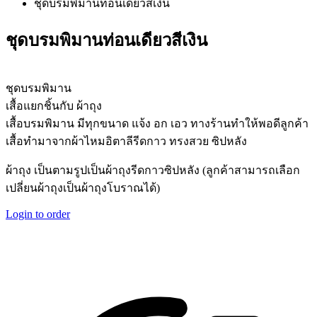
ชุดบรมพิมานท่อนเดียวสีเงิน
ชุดบรมพิมานท่อนเดียวสีเงิน
ชุดบรมพิมาน
เสื้อแยกชิ้นกับ ผ้าถุง
เสื้อบรมพิมาน มีทุกขนาด แจ้ง อก เอว ทางร้านทำให้พอดีลูกค้า
เสื้อทำมาจากผ้าไหมอิตาลีรีดกาว ทรงสวย ซิปหลัง
ผ้าถุง เป็นตามรูปเป็นผ้าถุงรีดกาวซิปหลัง (ลูกค้าสามารถเลือก
เปลี่ยนผ้าถุงเป็นผ้าถุงโบราณได้)
Login to order