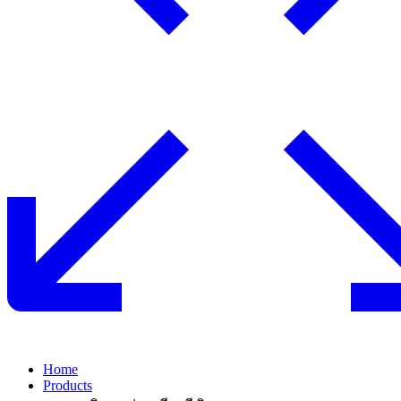
Home
Products