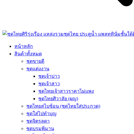
หน้าหลัก
สินค้าทั้งหมด
ชุดขายดี
ชุดแต่งงาน
ชุดเจ้าบ่าว
ชุดเจ้าสาว
ชุดไทยเจ้าสาวราคาไม่แพง
ชุดไทยศิวาลัย (ผญ)
ชุดไทยสไบซ้อน (ชุดไทยใส่ประกวด)
ชุดใส่ไปทำบุญ
ชุดจิตรลดา
ชุดบรมพิมาน