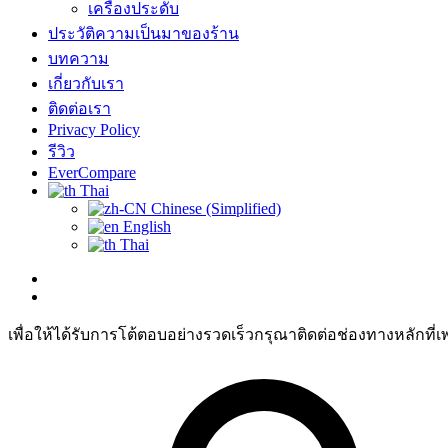
เครื่องประดับ
ประวัติความเป็นมาของร้าน
บทความ
เกี่ยวกับเรา
ติดต่อเรา
Privacy Policy
รีวิว
EverCompare
Thai
Chinese (Simplified)
English
Thai
เพื่อให้ได้รับการโต้ตอบอย่างรวดเร็วกรุณาติดต่อช่องทางหลักที่เ