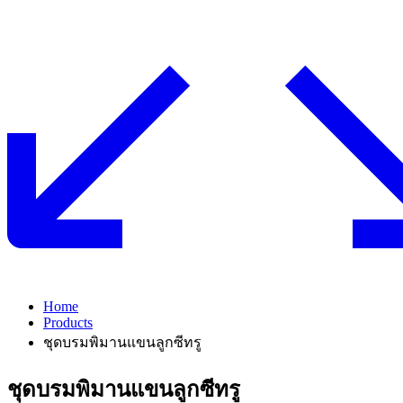
Home
Products
ชุดบรมพิมานแขนลูกซีทรู
ชุดบรมพิมานแขนลูกซีทรู