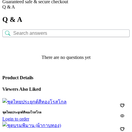
Guaranteed safe & secure checkout
Q & A
Q & A
There are no questions yet
Product Details
Viewers Also Liked
ชุดไทยประยุกต์สีทองโรสโกล
Login to order