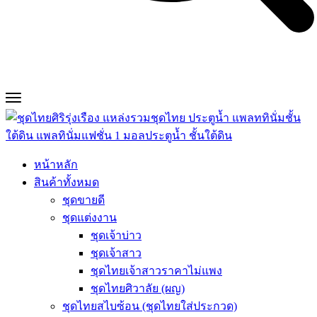
หน้าหลัก
สินค้าทั้งหมด
ชุดขายดี
ชุดแต่งงาน
ชุดเจ้าบ่าว
ชุดเจ้าสาว
ชุดไทยเจ้าสาวราคาไม่แพง
ชุดไทยศิวาลัย (ผญ)
ชุดไทยสไบซ้อน (ชุดไทยใส่ประกวด)