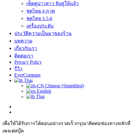
เซ็ตคู่บ่าวสาว จับคู่ให้แล้ว
ชุดไทย 4 ภาค
ชุดไทย ร.5-6
เครื่องประดับ
ประวัติความเป็นมาของร้าน
บทความ
เกี่ยวกับเรา
ติดต่อเรา
Privacy Policy
รีวิว
EverCompare
Thai
Chinese (Simplified)
English
Thai
เพื่อให้ได้รับการโต้ตอบอย่างรวดเร็วกรุณาติดต่อช่องทางหลักที่
เพจเฟสบุ๊ค