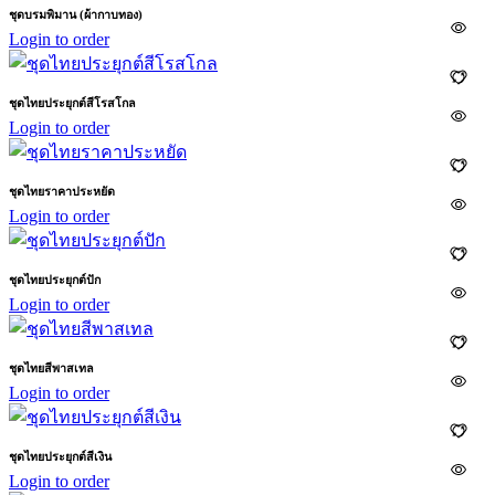
ชุดบรมพิมาน (ผ้ากาบทอง)
Login to order
ชุดไทยประยุกต์สีโรสโกล
Login to order
ชุดไทยราคาประหยัด
Login to order
ชุดไทยประยุกต์ปัก
Login to order
ชุดไทยสีพาสเทล
Login to order
ชุดไทยประยุกต์สีเงิน
Login to order