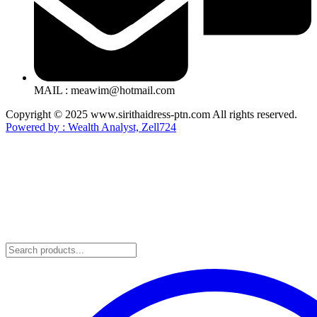
MAIL : meawim@hotmail.com
Copyright © 2025 www.sirithaidress-ptn.com All rights reserved.
Powered by : Wealth Analyst, Zell724