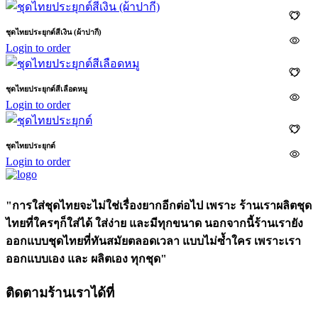
ชุดไทยประยุกต์สีเงิน (ผ้าปากี)
Login to order
ชุดไทยประยุกต์สีเลือดหมู
Login to order
ชุดไทยประยุกต์
Login to order
"การใส่ชุดไทยจะไม่ใช่เรื่องยากอีกต่อไป เพราะ ร้านเราผลิตชุด
ไทยที่ใครๆก็ใส่ได้ ใส่ง่าย และมีทุกขนาด นอกจากนี้ร้านเรายัง
ออกแบบชุดไทยที่ทันสมัยตลอดเวลา แบบไม่ซ้ำใคร เพราะเรา
ออกแบบเอง และ ผลิตเอง ทุกชุด"
ติดตามร้านเราได้ที่