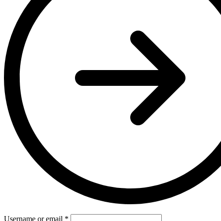
Username or email
*