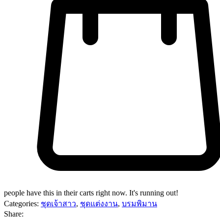
people have this in their carts right now. It's running out!
Categories:
ชุดเจ้าสาว
,
ชุดแต่งงาน
,
บรมพิมาน
Share: