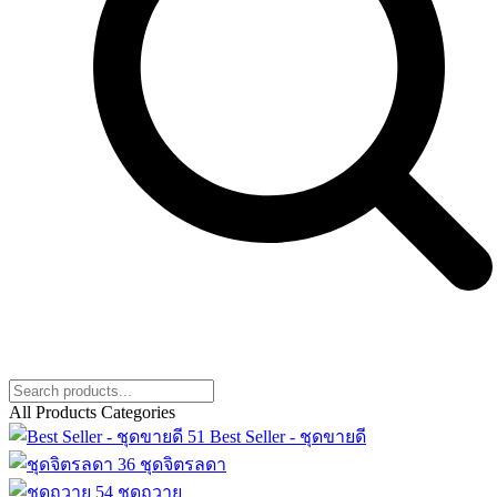
All Products Categories
51
Best Seller - ชุดขายดี
36
ชุดจิตรลดา
54
ชุดถวาย