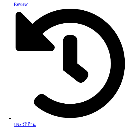
Review
ประวัติร้าน