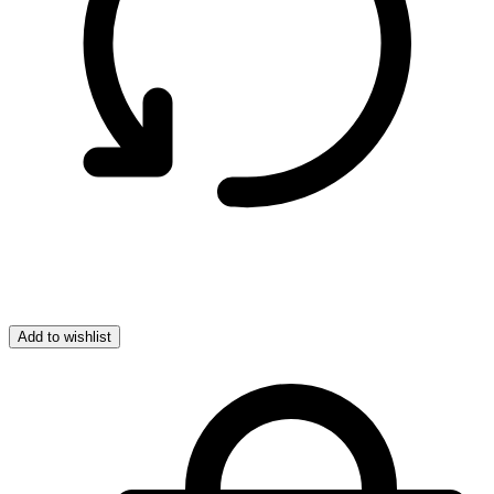
Add to wishlist