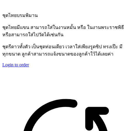
ชุดไทยบรมพิมาน
ชุดไทยมีแขน สามารถใส่ในงานหมั้น หรือ ในงานพระราชพิธี
หรือสามารถใส่ไปวัดได้เช่นกัน
ชุดรีดาวทั้งตัว เป็นชุดท่อนเดียว เวลาใส่เพียงรูดซิป ทรงเป๊ะ มี
ทุกขนาด ลูกค้าสามารถแจ้งขนาดของลูกค้าใว้ได้เลยค่า
Login to order