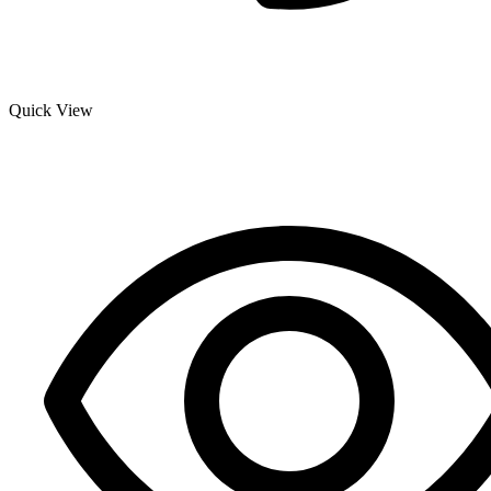
Quick View