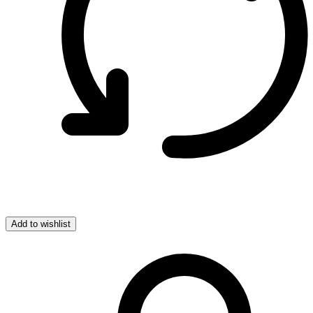
Add to wishlist