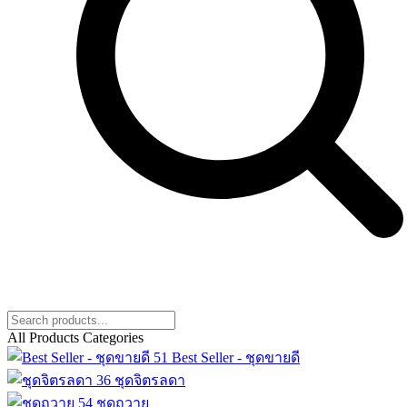
All Products Categories
51
Best Seller - ชุดขายดี
36
ชุดจิตรลดา
54
ชุดถวาย