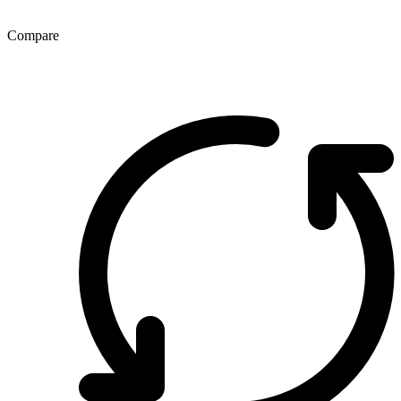
Compare