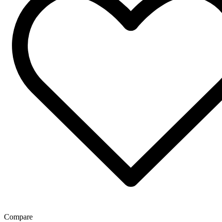
Compare