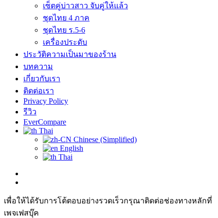
เซ็ตคู่บ่าวสาว จับคู่ให้แล้ว
ชุดไทย 4 ภาค
ชุดไทย ร.5-6
เครื่องประดับ
ประวัติความเป็นมาของร้าน
บทความ
เกี่ยวกับเรา
ติดต่อเรา
Privacy Policy
รีวิว
EverCompare
Thai
Chinese (Simplified)
English
Thai
เพื่อให้ได้รับการโต้ตอบอย่างรวดเร็วกรุณาติดต่อช่องทางหลักที่
เพจเฟสบุ๊ค