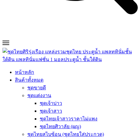
หน้าหลัก
สินค้าทั้งหมด
ชุดขายดี
ชุดแต่งงาน
ชุดเจ้าบ่าว
ชุดเจ้าสาว
ชุดไทยเจ้าสาวราคาไม่แพง
ชุดไทยศิวาลัย (ผญ)
ชุดไทยสไบซ้อน (ชุดไทยใส่ประกวด)