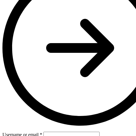
Username or email
*