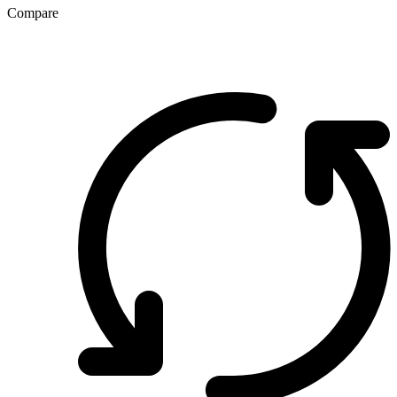
Compare