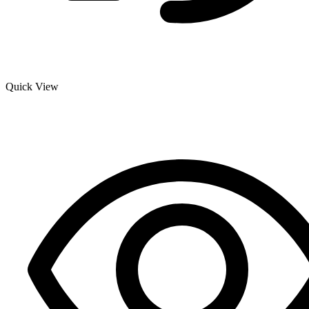
Quick View