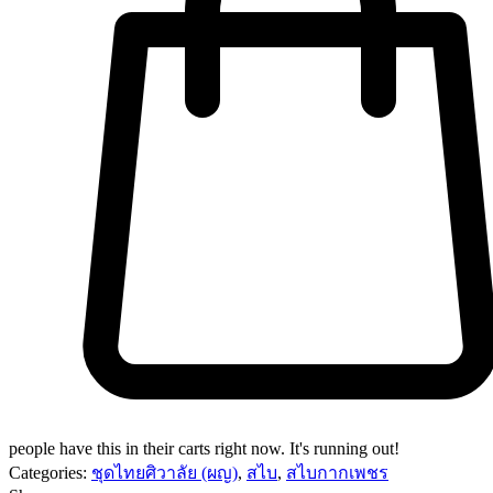
people have this in their carts right now. It's running out!
Categories:
ชุดไทยศิวาลัย (ผญ)
,
สไบ
,
สไบกากเพชร