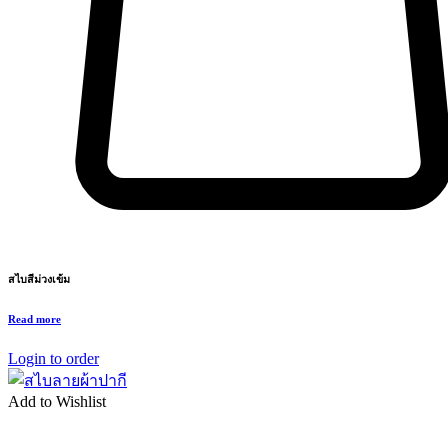
สไบสีม่วงเข้ม
Read more
Login to order
Add to Wishlist