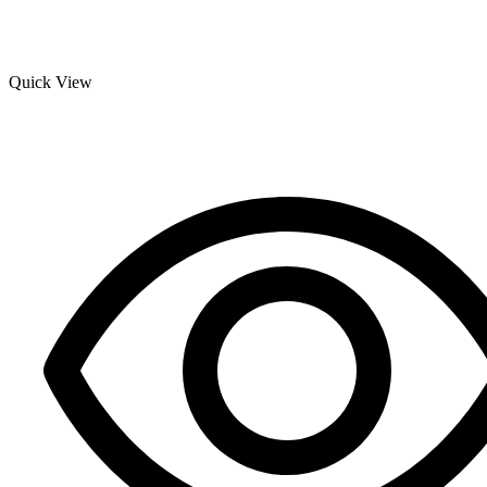
Quick View