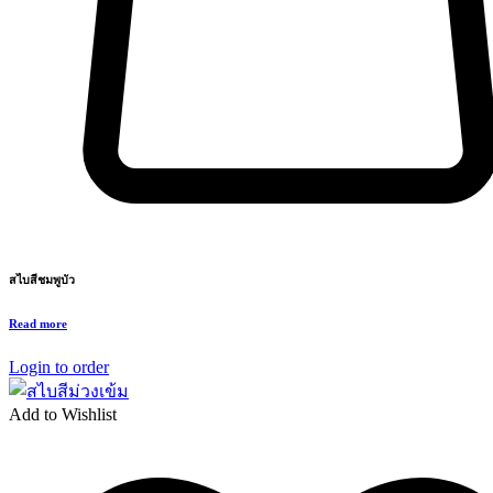
สไบสีชมพูบัว
Read more
Login to order
Add to Wishlist