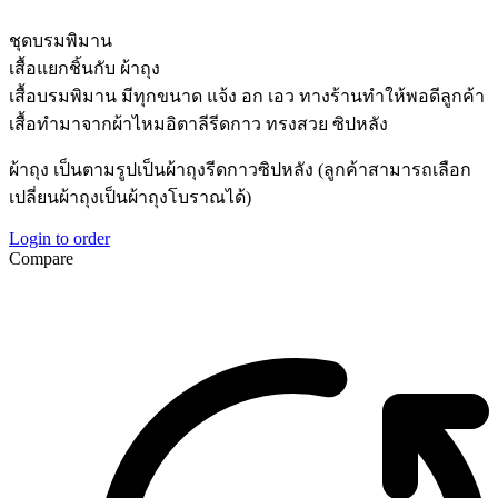
ชุดบรมพิมาน
เสื้อแยกชิ้นกับ ผ้าถุง
เสื้อบรมพิมาน มีทุกขนาด แจ้ง อก เอว ทางร้านทำให้พอดีลูกค้า
เสื้อทำมาจากผ้าไหมอิตาลีรีดกาว ทรงสวย ซิปหลัง
ผ้าถุง เป็นตามรูปเป็นผ้าถุงรีดกาวซิปหลัง (ลูกค้าสามารถเลือก
เปลี่ยนผ้าถุงเป็นผ้าถุงโบราณได้)
Login to order
Compare