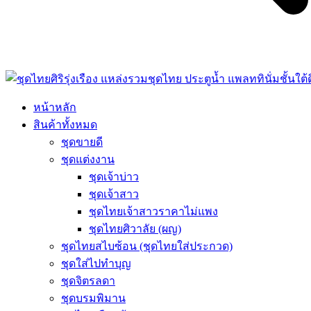
หน้าหลัก
สินค้าทั้งหมด
ชุดขายดี
ชุดแต่งงาน
ชุดเจ้าบ่าว
ชุดเจ้าสาว
ชุดไทยเจ้าสาวราคาไม่แพง
ชุดไทยศิวาลัย (ผญ)
ชุดไทยสไบซ้อน (ชุดไทยใส่ประกวด)
ชุดใส่ไปทำบุญ
ชุดจิตรลดา
ชุดบรมพิมาน