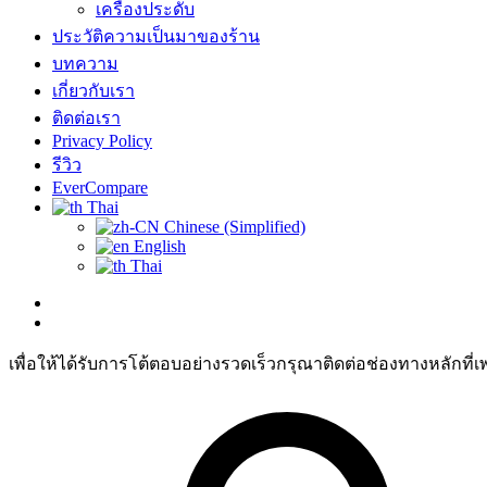
เครื่องประดับ
ประวัติความเป็นมาของร้าน
บทความ
เกี่ยวกับเรา
ติดต่อเรา
Privacy Policy
รีวิว
EverCompare
Thai
Chinese (Simplified)
English
Thai
เพื่อให้ได้รับการโต้ตอบอย่างรวดเร็วกรุณาติดต่อช่องทางหลักที่เ