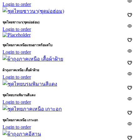
Login to order
ชุดไทยชาวนา(ชุดม่อฮ่อม)
Login to order
ชุดไทยภาคเหนือแขนยาวพร้อมสไบ
Login to order
ผ้าถุงภาคเหนือ เสื้อผ้าฝ้าย
Login to order
ชุดไทยบรมพิมานสีแดง
Login to order
ชุดไทยภาคเหนือ เกาะอก
Login to order