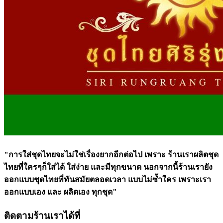
"การใส่ชุดไทยจะไม่ใช่เรื่องยากอีกต่อไป เพราะ ร้านเราผลิตชุด
ไทยที่ใครๆก็ใส่ได้ ใส่ง่าย และมีทุกขนาด นอกจากนี้ร้านเรายัง
ออกแบบชุดไทยที่ทันสมัยตลอดเวลา แบบไม่ซ้ำใคร เพราะเรา
ออกแบบเอง และ ผลิตเอง ทุกชุด"
ติดตามร้านเราได้ที่