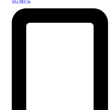
ประวัติร้าน