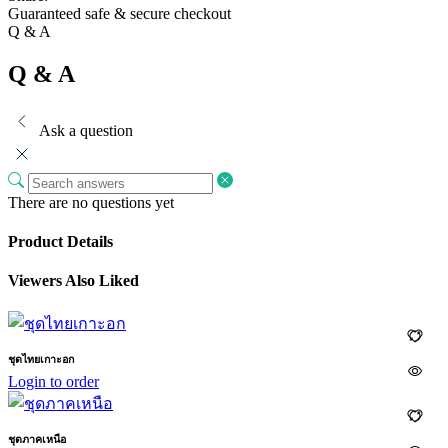
Guaranteed safe & secure checkout
Q & A
Q & A
Ask a question
There are no questions yet
Product Details
Viewers Also Liked
ชุดไทยเกาะอก
Login to order
ชุดภาคเหนือ