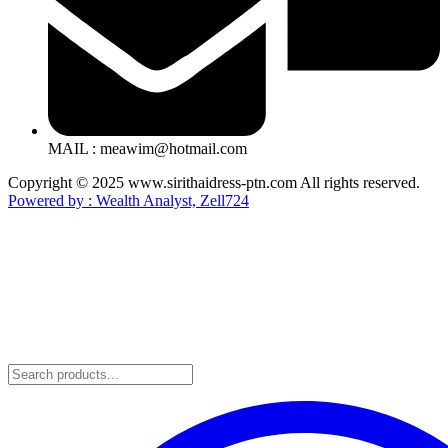
MAIL : meawim@hotmail.com
Copyright © 2025 www.sirithaidress-ptn.com All rights reserved.
Powered by : Wealth Analyst, Zell724