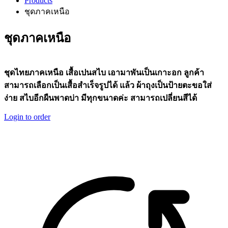
Products
ชุดภาคเหนือ
ชุดภาคเหนือ
ชุดไทยภาคเหนือ
เสื้อเปนสไบ
เอามาพันเป็นเกาะอก
ลูกค้า
สามารถเลือกเป็นเสื้อสำเร็จรูปได้
แล้ว
ผ้าถุงเป็นป้ายตะขอใส่
ง่าย
สไบอีกผืนพาดบ่า
มีทุกขนาดค่ะ
สามารถเปลี่ยนสีได้
Login to order