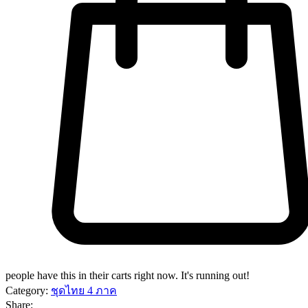
people have this in their carts right now. It's running out!
Category:
ชุดไทย 4 ภาค
Share: