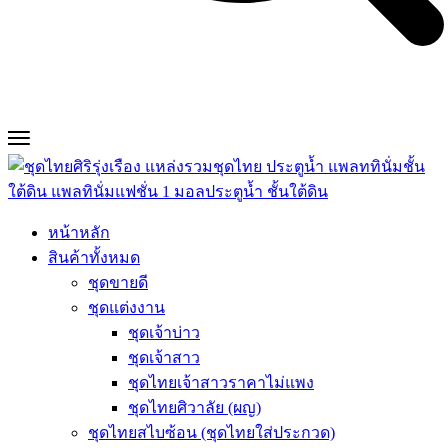
หน้าหลัก
สินค้าทั้งหมด
ชุดขายดี
ชุดแต่งงาน
ชุดเจ้าบ่าว
ชุดเจ้าสาว
ชุดไทยเจ้าสาวราคาไม่แพง
ชุดไทยศิวาลัย (ผญ)
ชุดไทยสไบซ้อน (ชุดไทยใส่ประกวด)