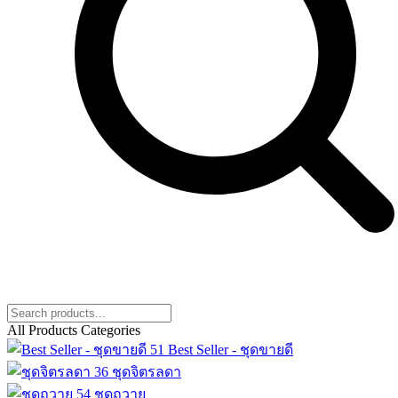
All Products Categories
51
Best Seller - ชุดขายดี
36
ชุดจิตรลดา
54
ชุดถวาย