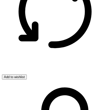
Add to wishlist