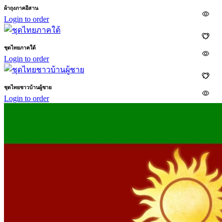
ผ้าถุงภาคอีสาน
Login to order
ชุดไทยภาคใต้
Login to order
ชุดไทยชาวบ้านผู้ชาย
Login to order