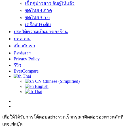
เซ็ตคู่บ่าวสาว จับคู่ให้แล้ว
ชุดไทย 4 ภาค
ชุดไทย ร.5-6
เครื่องประดับ
ประวัติความเป็นมาของร้าน
บทความ
เกี่ยวกับเรา
ติดต่อเรา
Privacy Policy
รีวิว
EverCompare
Thai
Chinese (Simplified)
English
Thai
เพื่อให้ได้รับการโต้ตอบอย่างรวดเร็วกรุณาติดต่อช่องทางหลักที่
เพจเฟสบุ๊ค