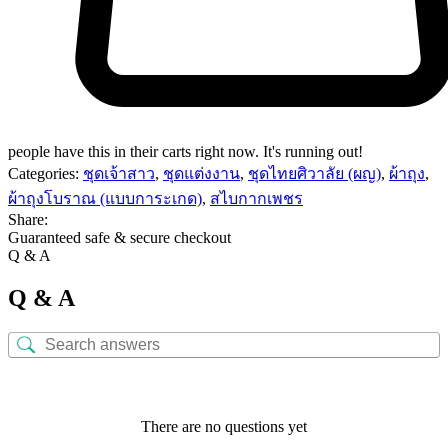
people have this in their carts right now. It's running out!
Categories:
ชุดเจ้าสาว
,
ชุดแต่งงาน
,
ชุดไทยศิวาลัย (ผญ)
,
ผ้าถุง
,
ผ้าถุงโบราณ (แบบการะเกด)
,
สไบกากเพชร
Share:
Guaranteed safe & secure checkout
Q & A
Q & A
There are no questions yet