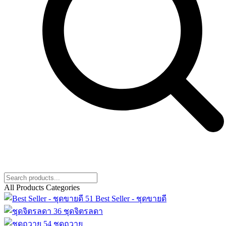
All Products Categories
51
Best Seller - ชุดขายดี
36
ชุดจิตรลดา
54
ชุดถวาย