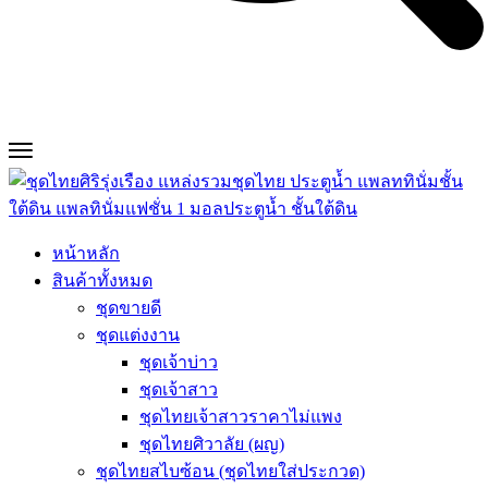
หน้าหลัก
สินค้าทั้งหมด
ชุดขายดี
ชุดแต่งงาน
ชุดเจ้าบ่าว
ชุดเจ้าสาว
ชุดไทยเจ้าสาวราคาไม่แพง
ชุดไทยศิวาลัย (ผญ)
ชุดไทยสไบซ้อน (ชุดไทยใส่ประกวด)