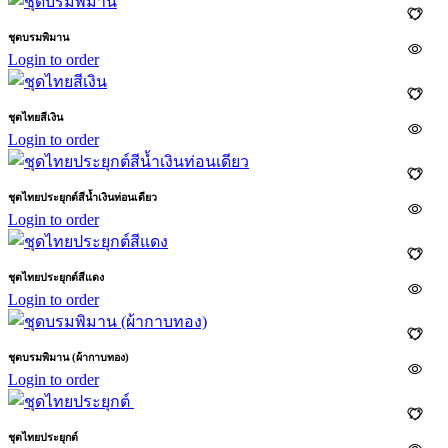
ชุดบรมพิมาน
Login to order
ชุดไทยสีเงิน
Login to order
ชุดไทยประยุกต์สีน้ำเงินท่อนเดียว
Login to order
ชุดไทยประยุกต์สีแดง
Login to order
ชุดบรมพิมาน (ผ้ากาบทอง)
Login to order
ชุดไทยประยุกต์