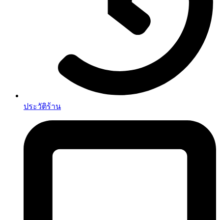
ประวัติร้าน