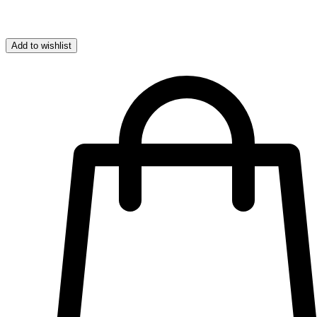
Add to wishlist