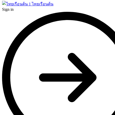
1
ไทยเรือนต้น
Sign in