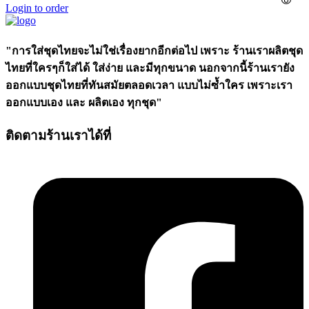
Login to order
"การใส่ชุดไทยจะไม่ใช่เรื่องยากอีกต่อไป เพราะ ร้านเราผลิตชุด
ไทยที่ใครๆก็ใส่ได้ ใส่ง่าย และมีทุกขนาด นอกจากนี้ร้านเรายัง
ออกแบบชุดไทยที่ทันสมัยตลอดเวลา แบบไม่ซ้ำใคร เพราะเรา
ออกแบบเอง และ ผลิตเอง ทุกชุด"
ติดตามร้านเราได้ที่