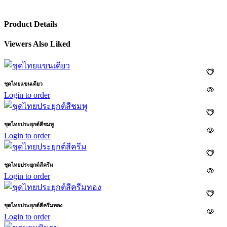
Product Details
Viewers Also Liked
ชุดไทยแขนเดียว
Login to order
ชุดไทยประยุกต์สีชมพู
Login to order
ชุดไทยประยุกต์สีครีม
Login to order
ชุดไทยประยุกต์สีครีมทอง
Login to order