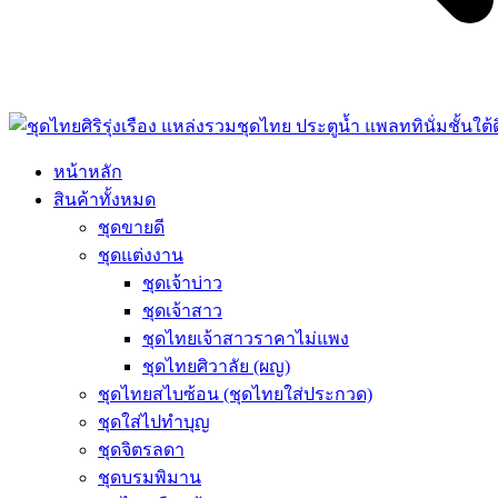
หน้าหลัก
สินค้าทั้งหมด
ชุดขายดี
ชุดแต่งงาน
ชุดเจ้าบ่าว
ชุดเจ้าสาว
ชุดไทยเจ้าสาวราคาไม่แพง
ชุดไทยศิวาลัย (ผญ)
ชุดไทยสไบซ้อน (ชุดไทยใส่ประกวด)
ชุดใส่ไปทำบุญ
ชุดจิตรลดา
ชุดบรมพิมาน