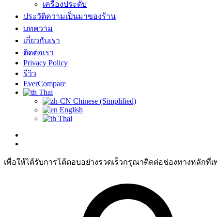
เครื่องประดับ
ประวัติความเป็นมาของร้าน
บทความ
เกี่ยวกับเรา
ติดต่อเรา
Privacy Policy
รีวิว
EverCompare
Thai
Chinese (Simplified)
English
Thai
เพื่อให้ได้รับการโต้ตอบอย่างรวดเร็วกรุณาติดต่อช่องทางหลักที่เ