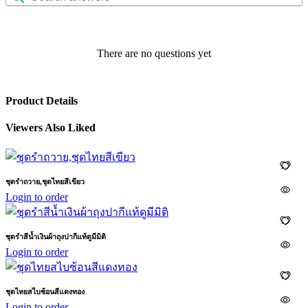
There are no questions yet
Product Details
Viewers Also Liked
ชุดรำถวาย,ชุดไทยสีเขียว
Login to order
ชุดรำสีน้ำเงินผ้าถุงปากีแท้ดูมีมิติ
Login to order
ชุดไทยสไบซ้อนสีแดงทอง
Login to order