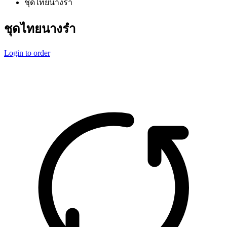
ชุดไทยนางรำ
ชุดไทยนางรำ
Login to order