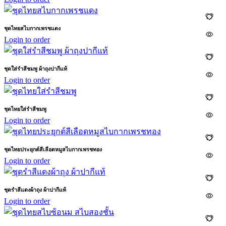
ชุดไทยสไบกากเพรชแดง
Login to order
ชุดใส่รำสีชมพู ผ้าถุงปากีแท้
Login to order
ชุดไทยใส่รำสีชมพู
Login to order
ชุดไทยประยุกต์สีเลือดหมูสไบกากเพรชทอง
Login to order
ชุดรำสีแดงผ้าถุง ผ้าปากีแท้
Login to order