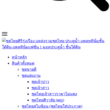
หน้าหลัก
สินค้าทั้งหมด
ชุดขายดี
ชุดแต่งงาน
ชุดเจ้าบ่าว
ชุดเจ้าสาว
ชุดไทยเจ้าสาวราคาไม่แพง
ชุดไทยศิวาลัย (ผญ)
ชุดไทยสไบซ้อน (ชุดไทยใส่ประกวด)