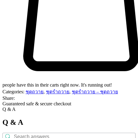
people have this in their carts right now. It's running out!
Categories:
ชุดถวาย
,
ชุดรำถวาย
,
ชุดรำถวาย – ชุดถวาย
Share:
Guaranteed safe & secure checkout
Q & A
Q & A