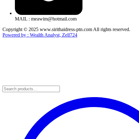
MAIL : meawim@hotmail.com
Copyright © 2025 www.sirithaidress-ptn.com All rights reserved.
Powered by : Wealth Analyst, Zell724