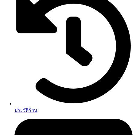
ประวัติร้าน