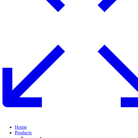
Home
Products