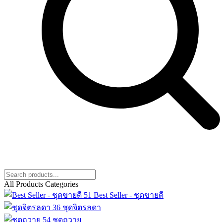
All Products Categories
51
Best Seller - ชุดขายดี
36
ชุดจิตรลดา
54
ชุดถวาย