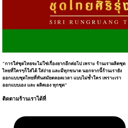
"การใส่ชุดไทยจะไม่ใช่เรื่องยากอีกต่อไป เพราะ ร้านเราผลิตชุด
ไทยที่ใครๆก็ใส่ได้ ใส่ง่าย และมีทุกขนาด นอกจากนี้ร้านเรายัง
ออกแบบชุดไทยที่ทันสมัยตลอดเวลา แบบไม่ซ้ำใคร เพราะเรา
ออกแบบเอง และ ผลิตเอง ทุกชุด"
ติดตามร้านเราได้ที่