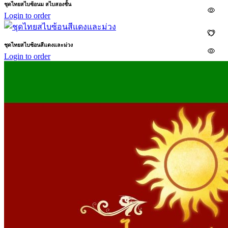
ชุดไทยสไบซ้อนม สไบสองชั้น
Login to order
ชุดไทยสไบซ้อนสีแดงและม่วง
Login to order