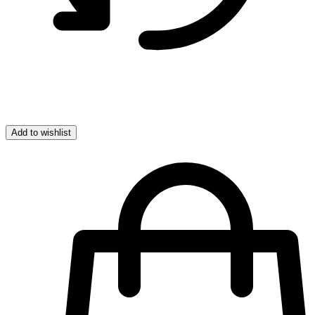
Add to wishlist