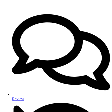
Review