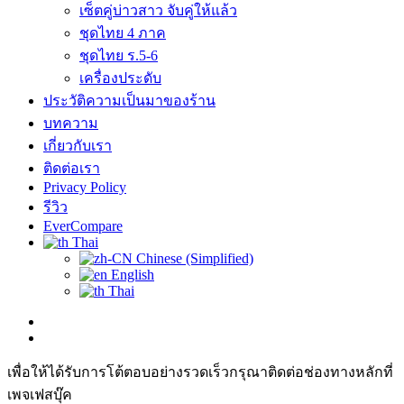
เซ็ตคู่บ่าวสาว จับคู่ให้แล้ว
ชุดไทย 4 ภาค
ชุดไทย ร.5-6
เครื่องประดับ
ประวัติความเป็นมาของร้าน
บทความ
เกี่ยวกับเรา
ติดต่อเรา
Privacy Policy
รีวิว
EverCompare
Thai
Chinese (Simplified)
English
Thai
เพื่อให้ได้รับการโต้ตอบอย่างรวดเร็วกรุณาติดต่อช่องทางหลักที่
เพจเฟสบุ๊ค