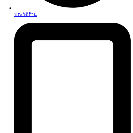
ประวัติร้าน