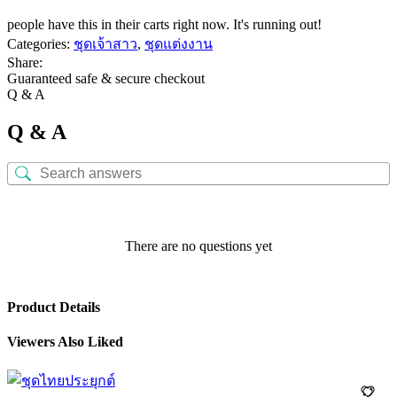
people have this in their carts right now. It's running out!
Categories:
ชุดเจ้าสาว
,
ชุดแต่งงาน
Share:
Guaranteed safe & secure checkout
Q & A
Q & A
There are no questions yet
Product Details
Viewers Also Liked