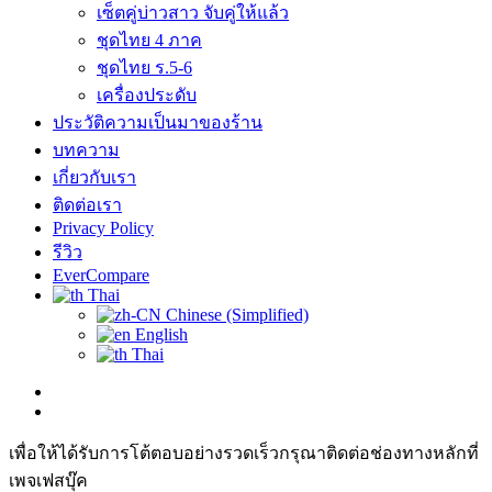
เซ็ตคู่บ่าวสาว จับคู่ให้แล้ว
ชุดไทย 4 ภาค
ชุดไทย ร.5-6
เครื่องประดับ
ประวัติความเป็นมาของร้าน
บทความ
เกี่ยวกับเรา
ติดต่อเรา
Privacy Policy
รีวิว
EverCompare
Thai
Chinese (Simplified)
English
Thai
เพื่อให้ได้รับการโต้ตอบอย่างรวดเร็วกรุณาติดต่อช่องทางหลักที่
เพจเฟสบุ๊ค