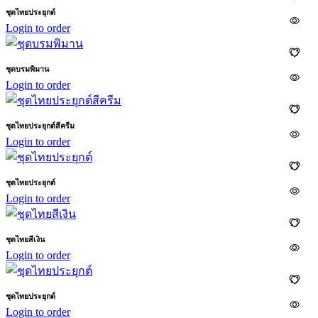
ชุดไทยประยุกต์
Login to order
ชุดบรมพิมาน
Login to order
ชุดไทยประยุกต์สีครีม
Login to order
ชุดไทยประยุกต์
Login to order
ชุดไทยสีเงิน
Login to order
ชุดไทยประยุกต์
Login to order