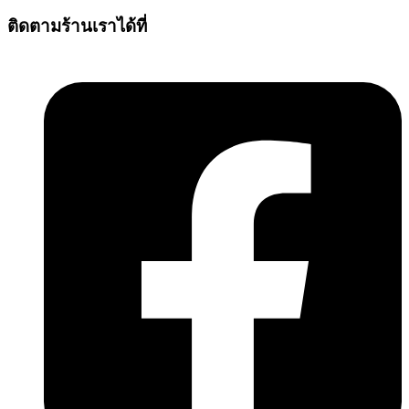
ติดตามร้านเราได้ที่