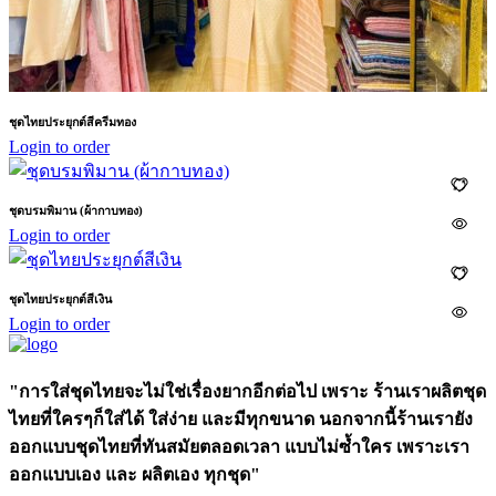
ชุดไทยประยุกต์สีครีมทอง
Login to order
ชุดบรมพิมาน (ผ้ากาบทอง)
Login to order
ชุดไทยประยุกต์สีเงิน
Login to order
"การใส่ชุดไทยจะไม่ใช่เรื่องยากอีกต่อไป เพราะ ร้านเราผลิตชุด
ไทยที่ใครๆก็ใส่ได้ ใส่ง่าย และมีทุกขนาด นอกจากนี้ร้านเรายัง
ออกแบบชุดไทยที่ทันสมัยตลอดเวลา แบบไม่ซ้ำใคร เพราะเรา
ออกแบบเอง และ ผลิตเอง ทุกชุด"