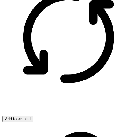
Add to wishlist