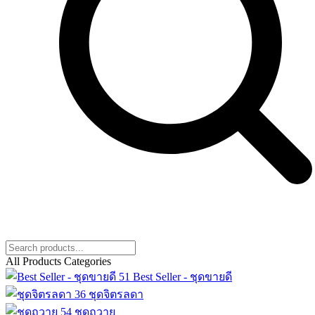
All Products Categories
51
Best Seller - ชุดขายดี
36
ชุดจิตรลดา
54
ชุดถวาย