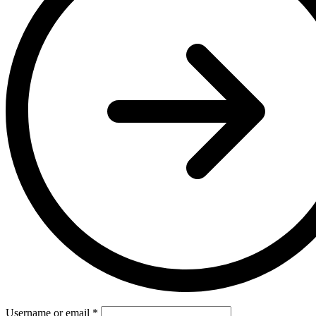
Username or email
*