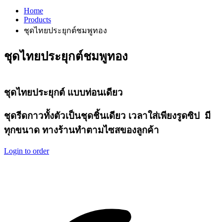
Home
Products
ชุดไทยประยุกต์ชมพูทอง
ชุดไทยประยุกต์ชมพูทอง
ชุดไทยประยุกต์ แบบท่อนเดียว
ชุดรีดกาวทั้งตัวเป็นชุดชิ้นเดียว เวลาใส่เพียงรูดซิป
มี
ทุกขนาด ทางร้านทำตามไซสของลูกค้า
Login to order