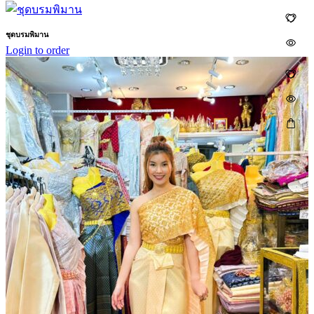
ชุดบรมพิมาน
Login to order