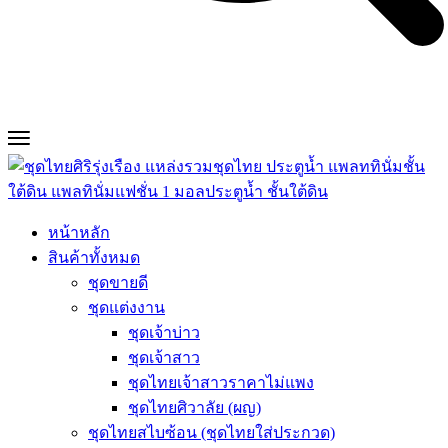
หน้าหลัก
สินค้าทั้งหมด
ชุดขายดี
ชุดแต่งงาน
ชุดเจ้าบ่าว
ชุดเจ้าสาว
ชุดไทยเจ้าสาวราคาไม่แพง
ชุดไทยศิวาลัย (ผญ)
ชุดไทยสไบซ้อน (ชุดไทยใส่ประกวด)