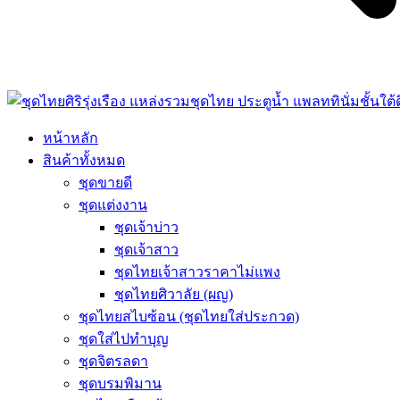
หน้าหลัก
สินค้าทั้งหมด
ชุดขายดี
ชุดแต่งงาน
ชุดเจ้าบ่าว
ชุดเจ้าสาว
ชุดไทยเจ้าสาวราคาไม่แพง
ชุดไทยศิวาลัย (ผญ)
ชุดไทยสไบซ้อน (ชุดไทยใส่ประกวด)
ชุดใส่ไปทำบุญ
ชุดจิตรลดา
ชุดบรมพิมาน