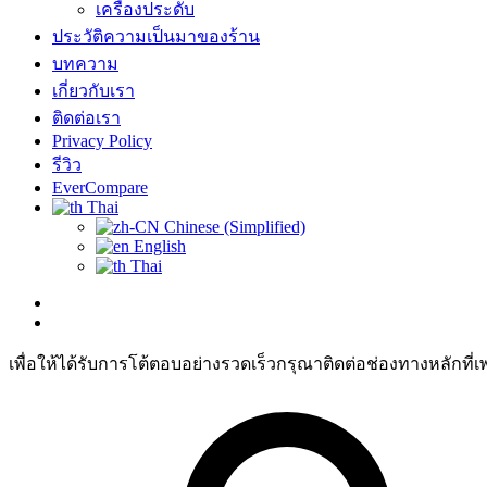
เครื่องประดับ
ประวัติความเป็นมาของร้าน
บทความ
เกี่ยวกับเรา
ติดต่อเรา
Privacy Policy
รีวิว
EverCompare
Thai
Chinese (Simplified)
English
Thai
เพื่อให้ได้รับการโต้ตอบอย่างรวดเร็วกรุณาติดต่อช่องทางหลักที่เ