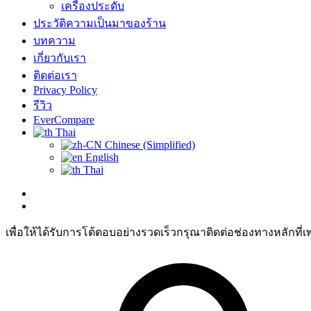
เครื่องประดับ
ประวัติความเป็นมาของร้าน
บทความ
เกี่ยวกับเรา
ติดต่อเรา
Privacy Policy
รีวิว
EverCompare
Thai
Chinese (Simplified)
English
Thai
เพื่อให้ได้รับการโต้ตอบอย่างรวดเร็วกรุณาติดต่อช่องทางหลักที่เ