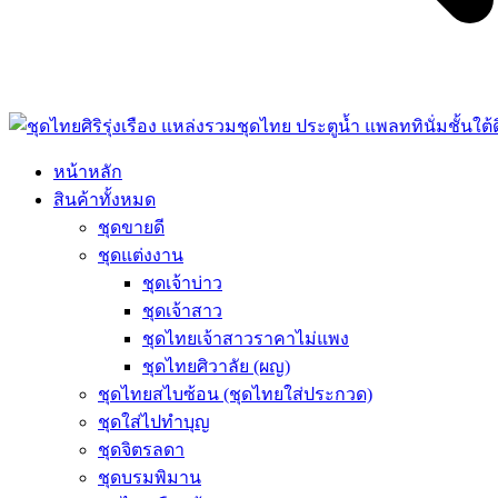
หน้าหลัก
สินค้าทั้งหมด
ชุดขายดี
ชุดแต่งงาน
ชุดเจ้าบ่าว
ชุดเจ้าสาว
ชุดไทยเจ้าสาวราคาไม่แพง
ชุดไทยศิวาลัย (ผญ)
ชุดไทยสไบซ้อน (ชุดไทยใส่ประกวด)
ชุดใส่ไปทำบุญ
ชุดจิตรลดา
ชุดบรมพิมาน