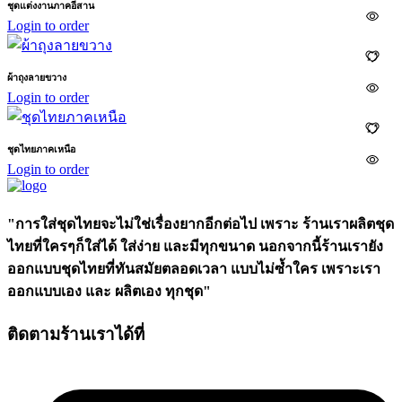
ชุดแต่งงานภาคอีสาน
Login to order
ผ้าถุงลายขวาง
Login to order
ชุดไทยภาคเหนือ
Login to order
"การใส่ชุดไทยจะไม่ใช่เรื่องยากอีกต่อไป เพราะ ร้านเราผลิตชุด
ไทยที่ใครๆก็ใส่ได้ ใส่ง่าย และมีทุกขนาด นอกจากนี้ร้านเรายัง
ออกแบบชุดไทยที่ทันสมัยตลอดเวลา แบบไม่ซ้ำใคร เพราะเรา
ออกแบบเอง และ ผลิตเอง ทุกชุด"
ติดตามร้านเราได้ที่