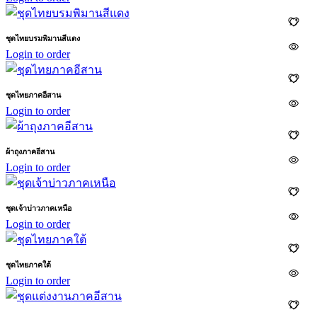
ชุดไทยบรมพิมานสีแดง
Login to order
ชุดไทยภาคอีสาน
Login to order
ผ้าถุงภาคอีสาน
Login to order
ชุดเจ้าบ่าวภาคเหนือ
Login to order
ชุดไทยภาคใต้
Login to order