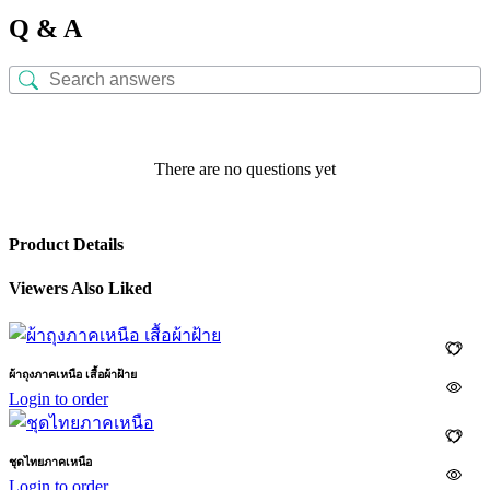
Q & A
There are no questions yet
Product Details
Viewers Also Liked
ผ้าถุงภาคเหนือ เสื้อผ้าฝ้าย
Login to order
ชุดไทยภาคเหนือ
Login to order