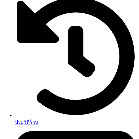
ประวัติร้าน