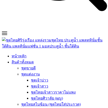
หน้าหลัก
สินค้าทั้งหมด
ชุดขายดี
ชุดแต่งงาน
ชุดเจ้าบ่าว
ชุดเจ้าสาว
ชุดไทยเจ้าสาวราคาไม่แพง
ชุดไทยศิวาลัย (ผญ)
ชุดไทยสไบซ้อน (ชุดไทยใส่ประกวด)