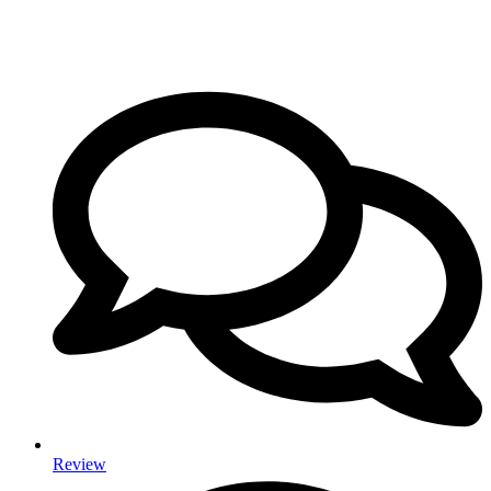
Review