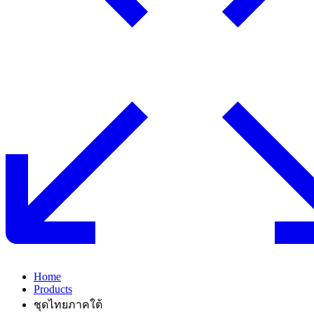
Home
Products
ชุดไทยภาคใต้