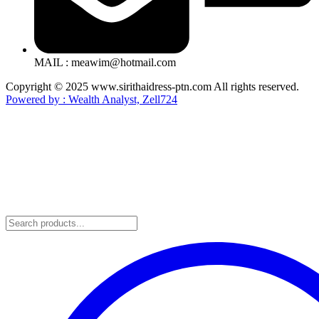
MAIL : meawim@hotmail.com
Copyright © 2025 www.sirithaidress-ptn.com All rights reserved.
Powered by : Wealth Analyst, Zell724