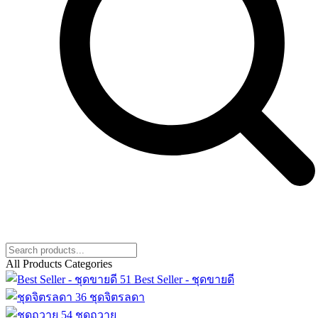
All Products Categories
51
Best Seller - ชุดขายดี
36
ชุดจิตรลดา
54
ชุดถวาย