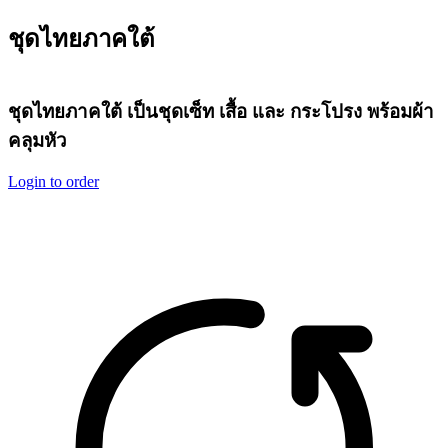
ชุดไทยภาคใต้
ชุดไทยภาคใต้ เป็นชุดเซ็ท เสื้อ และ กระโปรง พร้อมผ้า
คลุมหัว
Login to order