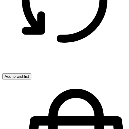
Add to wishlist