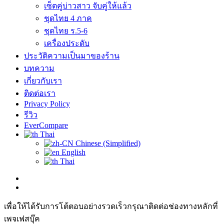
เซ็ตคู่บ่าวสาว จับคู่ให้แล้ว
ชุดไทย 4 ภาค
ชุดไทย ร.5-6
เครื่องประดับ
ประวัติความเป็นมาของร้าน
บทความ
เกี่ยวกับเรา
ติดต่อเรา
Privacy Policy
รีวิว
EverCompare
Thai
Chinese (Simplified)
English
Thai
เพื่อให้ได้รับการโต้ตอบอย่างรวดเร็วกรุณาติดต่อช่องทางหลักที่
เพจเฟสบุ๊ค