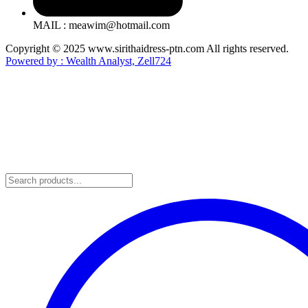
MAIL : meawim@hotmail.com
Copyright © 2025 www.sirithaidress-ptn.com All rights reserved.
Powered by : Wealth Analyst, Zell724