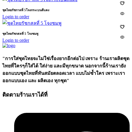
ชุดไทยรัชกาลที่ 5โจงกระเบนสีแดง
Login to order
ชุดไทยรัชกสลที่ 5 โจงชมพู
Login to order
"การใส่ชุดไทยจะไม่ใช่เรื่องยากอีกต่อไป เพราะ ร้านเราผลิตชุด
ไทยที่ใครๆก็ใส่ได้ ใส่ง่าย และมีทุกขนาด นอกจากนี้ร้านเรายัง
ออกแบบชุดไทยที่ทันสมัยตลอดเวลา แบบไม่ซ้ำใคร เพราะเรา
ออกแบบเอง และ ผลิตเอง ทุกชุด"
ติดตามร้านเราได้ที่