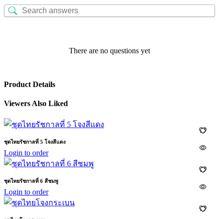
There are no questions yet
Product Details
Viewers Also Liked
ชุดไทยรัชกาลที่ 5 โจงสีแดง
Login to order
ชุดไทยรัชกาลที่ 6 สีชมพู
Login to order