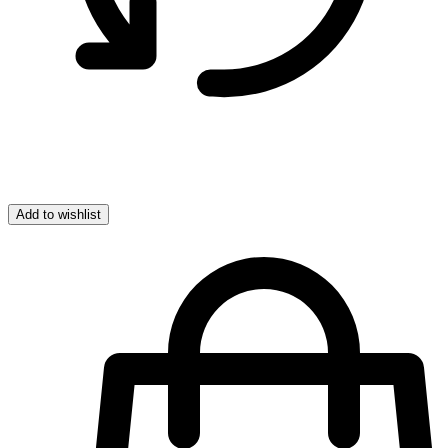
Add to wishlist