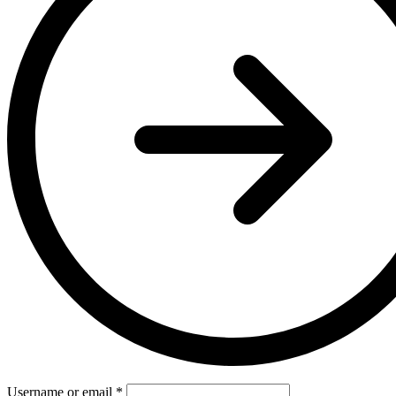
Username or email
*