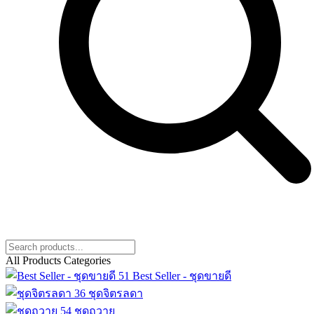
All Products Categories
51
Best Seller - ชุดขายดี
36
ชุดจิตรลดา
54
ชุดถวาย