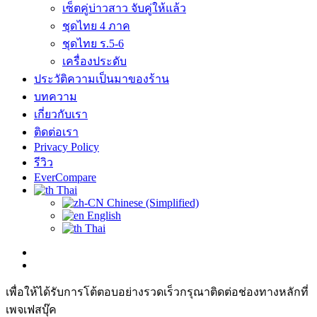
เซ็ตคู่บ่าวสาว จับคู่ให้แล้ว
ชุดไทย 4 ภาค
ชุดไทย ร.5-6
เครื่องประดับ
ประวัติความเป็นมาของร้าน
บทความ
เกี่ยวกับเรา
ติดต่อเรา
Privacy Policy
รีวิว
EverCompare
Thai
Chinese (Simplified)
English
Thai
เพื่อให้ได้รับการโต้ตอบอย่างรวดเร็วกรุณาติดต่อช่องทางหลักที่
เพจเฟสบุ๊ค