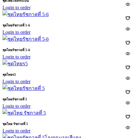
ชุดไทยโจงกระเบน
Login to order
ชุดไทยรัชกาลที่ 5-6
Login to order
ชุดไทยรัชกาลที่ 5-6
Login to order
ชุดไทยร5
Login to order
ชุดไทยรัชกาลที่ 5
Login to order
ชุดไทย รัชกาลที่ 5
Login to order