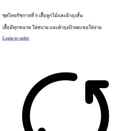
ชุดไทยรัชกาลที่ 6 เสื้อลูกไม้และผ้าถุงสั้น
เสื้อมีทุกขนาด ใส่สบาย และผ้าถุงป้ายตะขอใส่ง่าย
Login to order