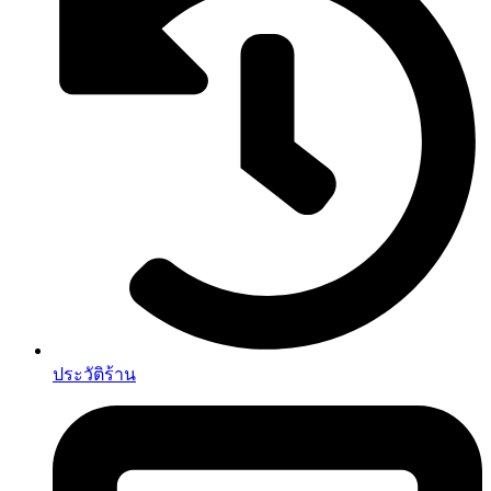
ประวัติร้าน