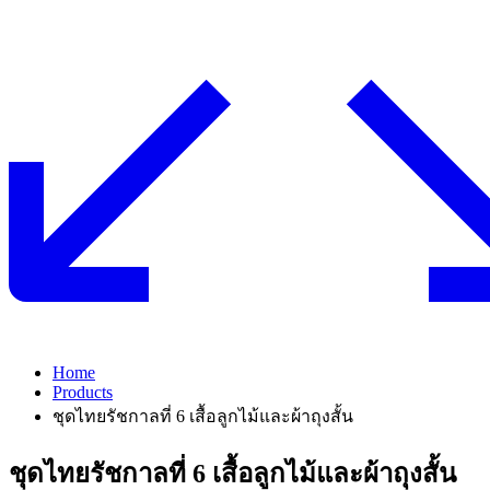
Home
Products
ชุดไทยรัชกาลที่ 6 เสื้อลูกไม้และผ้าถุงสั้น
ชุดไทยรัชกาลที่ 6 เสื้อลูกไม้และผ้าถุงสั้น