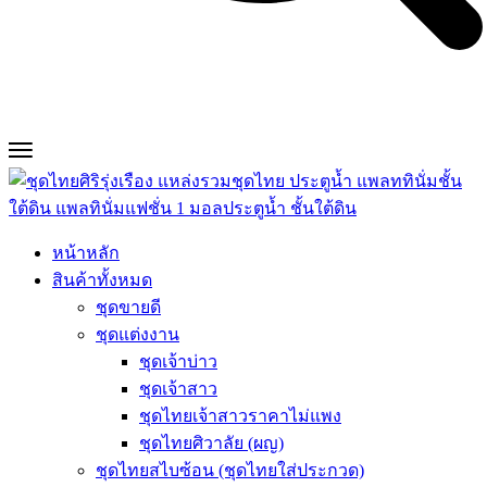
หน้าหลัก
สินค้าทั้งหมด
ชุดขายดี
ชุดแต่งงาน
ชุดเจ้าบ่าว
ชุดเจ้าสาว
ชุดไทยเจ้าสาวราคาไม่แพง
ชุดไทยศิวาลัย (ผญ)
ชุดไทยสไบซ้อน (ชุดไทยใส่ประกวด)