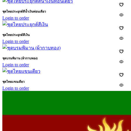
ชุดไทยประยุกต์สีน้ำเงินท่อนเดียว
Login to order
ชุดไทยประยุกต์สีเงิน
Login to order
ชุดบรมพิมาน (ผ้ากาบทอง)
Login to order
ชุดไทยแขนเดียว
Login to order