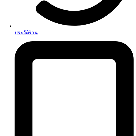
ประวัติร้าน