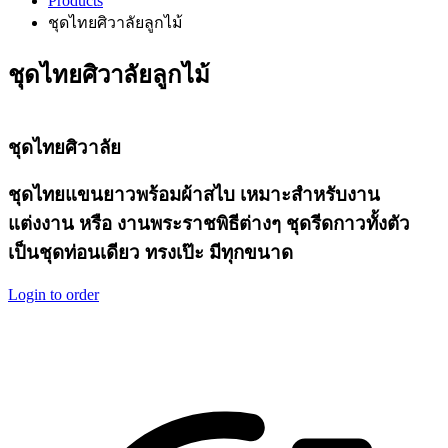
Products
ชุดไทยศิวาลัยลูกไม้
ชุดไทยศิวาลัยลูกไม้
ชุดไทยศิวาลัย
ชุดไทยแขนยาวพร้อมผ้าสไบ เหมาะสำหรับงาน
แต่งงาน หรือ งานพระราชพิธีต่างๆ ชุดรีดกาวทั้งตัว
เป็นชุดท่อนเดียว ทรงเป๊ะ มีทุกขนาด
Login to order