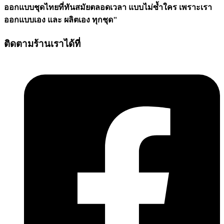
ออกแบบชุดไทยที่ทันสมัยตลอดเวลา แบบไม่ซ้ำใคร เพราะเรา
ออกแบบเอง และ ผลิตเอง ทุกชุด"
ติดตามร้านเราได้ที่