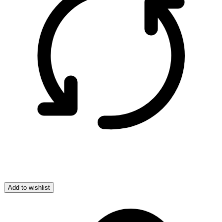
Add to wishlist