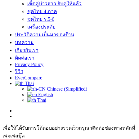
เซ็ตคู่บ่าวสาว จับคู่ให้แล้ว
ชุดไทย 4 ภาค
ชุดไทย ร.5-6
เครื่องประดับ
ประวัติความเป็นมาของร้าน
บทความ
เกี่ยวกับเรา
ติดต่อเรา
Privacy Policy
รีวิว
EverCompare
Thai
Chinese (Simplified)
English
Thai
เพื่อให้ได้รับการโต้ตอบอย่างรวดเร็วกรุณาติดต่อช่องทางหลักที่
เพจเฟสบุ๊ค