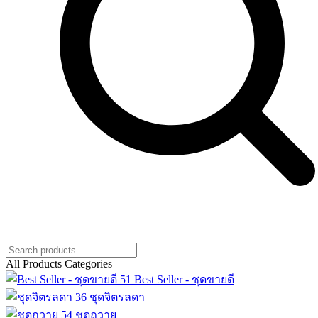
All Products Categories
51
Best Seller - ชุดขายดี
36
ชุดจิตรลดา
54
ชุดถวาย