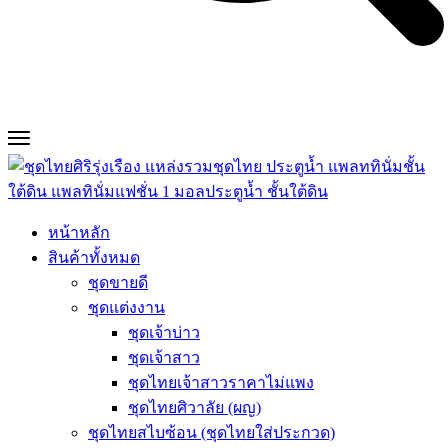
หน้าหลัก
สินค้าทั้งหมด
ชุดขายดี
ชุดแต่งงาน
ชุดเจ้าบ่าว
ชุดเจ้าสาว
ชุดไทยเจ้าสาวราคาไม่แพง
ชุดไทยศิวาลัย (ผญ)
ชุดไทยสไบซ้อน (ชุดไทยใส่ประกวด)