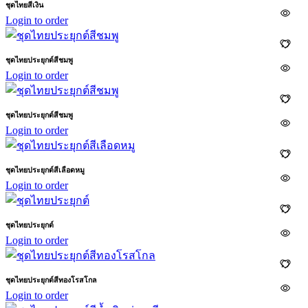
ชุดไทยสีเงิน
Login to order
ชุดไทยประยุกต์สีชมพู
Login to order
ชุดไทยประยุกต์สีชมพู
Login to order
ชุดไทยประยุกต์สีเลือดหมู
Login to order
ชุดไทยประยุกต์
Login to order
ชุดไทยประยุกต์สีทองโรสโกล
Login to order