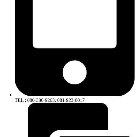
TEL : 086-386-9263, 081-923-6017