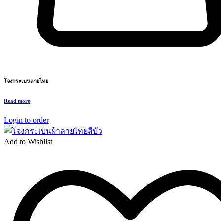
โจงกระเบนลายไทย
Read more
Login to order
Add to Wishlist