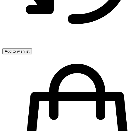
Add to wishlist