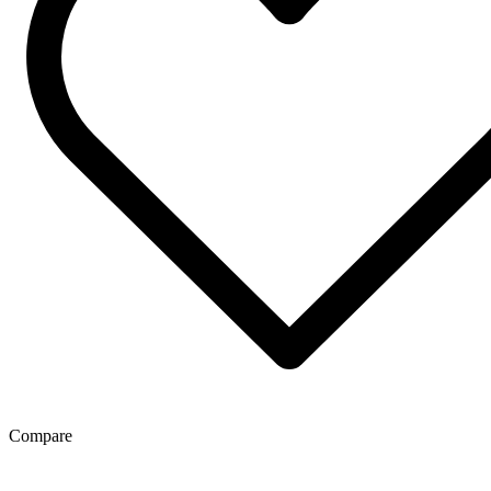
Compare