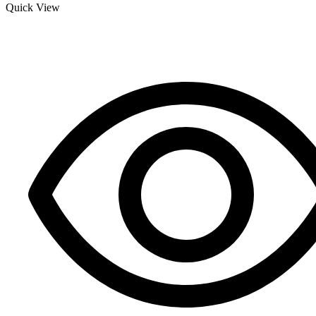
Quick View