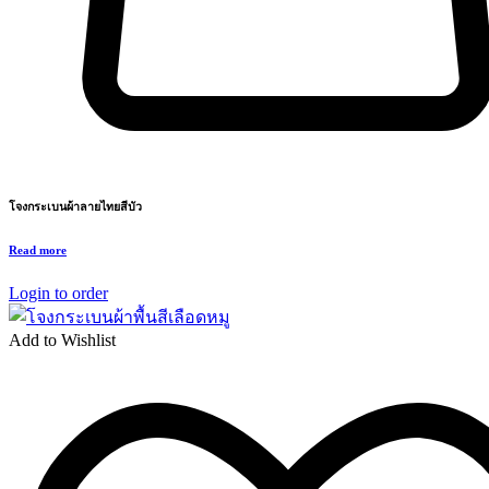
โจงกระเบนผ้าลายไทยสีบัว
Read more
Login to order
Add to Wishlist