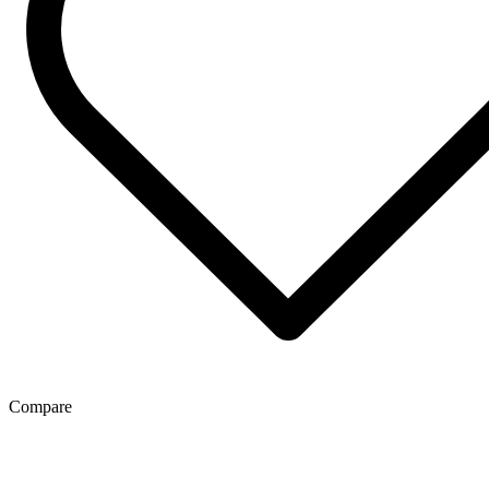
Compare