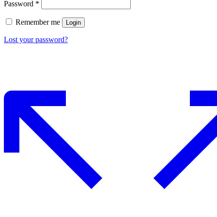
Password
*
Remember me
Login
Lost your password?