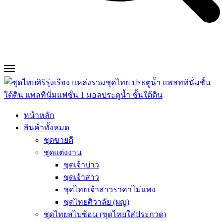
หน้าหลัก
สินค้าทั้งหมด
ชุดขายดี
ชุดแต่งงาน
ชุดเจ้าบ่าว
ชุดเจ้าสาว
ชุดไทยเจ้าสาวราคาไม่แพง
ชุดไทยศิวาลัย (ผญ)
ชุดไทยสไบซ้อน (ชุดไทยใส่ประกวด)