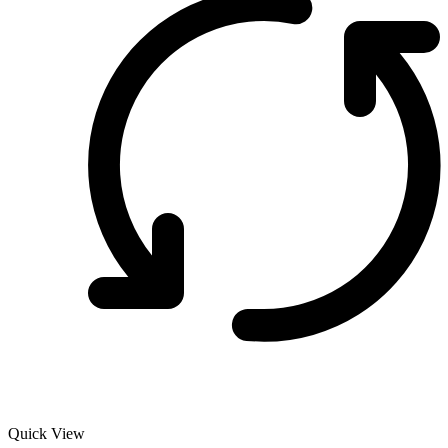
Quick View