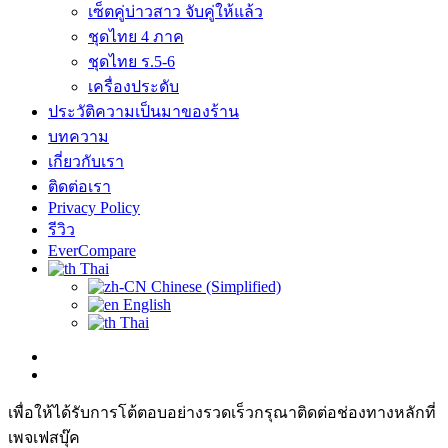
เซ็ตคู่บ่าวสาว จับคู่ให้แล้ว
ชุดไทย 4 ภาค
ชุดไทย ร.5-6
เครื่องประดับ
ประวัติความเป็นมาของร้าน
บทความ
เกี่ยวกับเรา
ติดต่อเรา
Privacy Policy
รีวิว
EverCompare
Thai
Chinese (Simplified)
English
Thai
เพื่อให้ได้รับการโต้ตอบอย่างรวดเร็วกรุณาติดต่อช่องทางหลักที่
เพจเฟสบุ๊ค