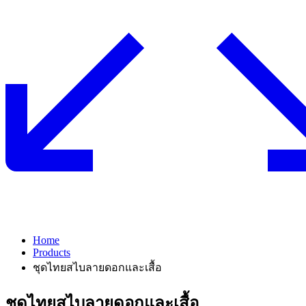
Home
Products
ชุดไทยสไบลายดอกและเสื้อ
ชุดไทยสไบลายดอกและเสื้อ