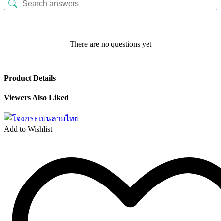
There are no questions yet
Product Details
Viewers Also Liked
Add to Wishlist