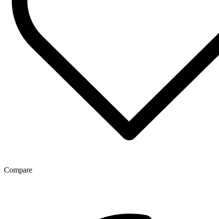
Compare