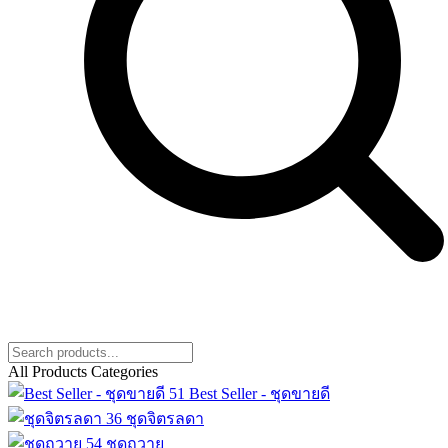
All Products Categories
51
Best Seller - ชุดขายดี
36
ชุดจิตรลดา
54
ชุดถวาย