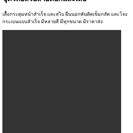
เสื้อกระดุมหน้าสำเร็จ และสไบ ผืนนอกพันติดเข็มกลัด และโจง
กระเบนแบบสำเร็จ มีหลายสี มีทุกขนาด มีราคาส่ง