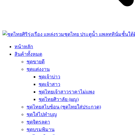
หน้าหลัก
สินค้าทั้งหมด
ชุดขายดี
ชุดแต่งงาน
ชุดเจ้าบ่าว
ชุดเจ้าสาว
ชุดไทยเจ้าสาวราคาไม่แพง
ชุดไทยศิวาลัย (ผญ)
ชุดไทยสไบซ้อน (ชุดไทยใส่ประกวด)
ชุดใส่ไปทำบุญ
ชุดจิตรลดา
ชุดบรมพิมาน