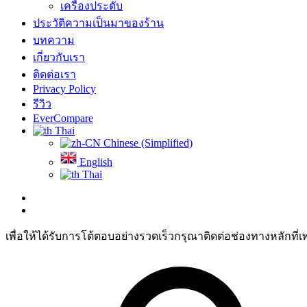
เครื่องประดับ
ประวัติความเป็นมาของร้าน
บทความ
เกี่ยวกับเรา
ติดต่อเรา
Privacy Policy
รีวิว
EverCompare
Thai
Chinese (Simplified)
English
Thai
เพื่อให้ได้รับการโต้ตอบอย่างรวดเร็วกรุณาติดต่อช่องทางหลักที่เ