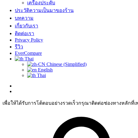
เครื่องประดับ
ประวัติความเป็นมาของร้าน
บทความ
เกี่ยวกับเรา
ติดต่อเรา
Privacy Policy
รีวิว
EverCompare
Thai
Chinese (Simplified)
English
Thai
เพื่อให้ได้รับการโต้ตอบอย่างรวดเร็วกรุณาติดต่อช่องทางหลักที่เ