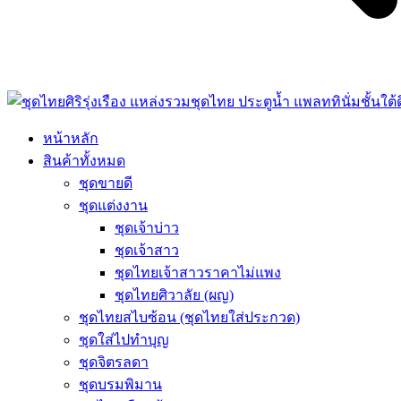
หน้าหลัก
สินค้าทั้งหมด
ชุดขายดี
ชุดแต่งงาน
ชุดเจ้าบ่าว
ชุดเจ้าสาว
ชุดไทยเจ้าสาวราคาไม่แพง
ชุดไทยศิวาลัย (ผญ)
ชุดไทยสไบซ้อน (ชุดไทยใส่ประกวด)
ชุดใส่ไปทำบุญ
ชุดจิตรลดา
ชุดบรมพิมาน