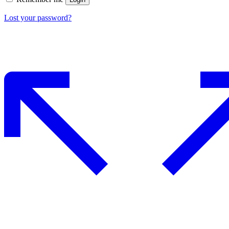
Lost your password?