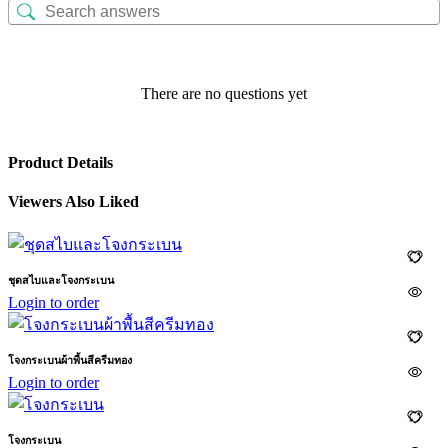
There are no questions yet
Product Details
Viewers Also Liked
ชุดสไบและโจงกระเบน
Login to order
โจงกระเบนผ้าพื้นสีครีมทอง
Login to order
โจงกระเบน