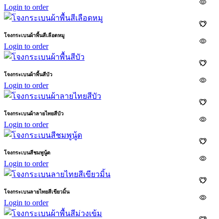
Login to order
โจงกระเบนผ้าพื้นสีเลือดหมู
Login to order
โจงกระเบนผ้าพื้นสีบัว
Login to order
โจงกระเบนผ้าลายไทยสีบัว
Login to order
โจงกระเบนสีชมพูนู้ด
Login to order
โจงกระเบนลายไทยสีเขียวมิ้น
Login to order