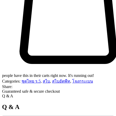
people have this in their carts right now. It's running out!
Categories:
ชุดไทย ร.5
,
สไบ
,
สไบอัดพีท
,
โจงกระเบน
Share:
Guaranteed safe & secure checkout
Q & A
Q & A