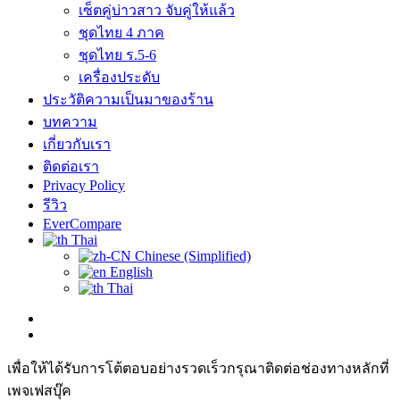
เซ็ตคู่บ่าวสาว จับคู่ให้แล้ว
ชุดไทย 4 ภาค
ชุดไทย ร.5-6
เครื่องประดับ
ประวัติความเป็นมาของร้าน
บทความ
เกี่ยวกับเรา
ติดต่อเรา
Privacy Policy
รีวิว
EverCompare
Thai
Chinese (Simplified)
English
Thai
เพื่อให้ได้รับการโต้ตอบอย่างรวดเร็วกรุณาติดต่อช่องทางหลักที่
เพจเฟสบุ๊ค