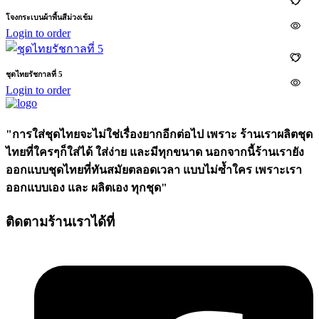
โจงกระเบนผ้าพื้นสีม่วงเข้ม
Login to order
ชุดไทยรัชกาลที่ 5
Login to order
"การใส่ชุดไทยจะไม่ใช่เรื่องยากอีกต่อไป เพราะ ร้านเราผลิตชุด
ไทยที่ใครๆก็ใส่ได้ ใส่ง่าย และมีทุกขนาด นอกจากนี้ร้านเรายัง
ออกแบบชุดไทยที่ทันสมัยตลอดเวลา แบบไม่ซ้ำใคร เพราะเรา
ออกแบบเอง และ ผลิตเอง ทุกชุด"
ติดตามร้านเราได้ที่