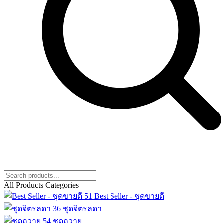
All Products Categories
51
Best Seller - ชุดขายดี
36
ชุดจิตรลดา
54
ชุดถวาย