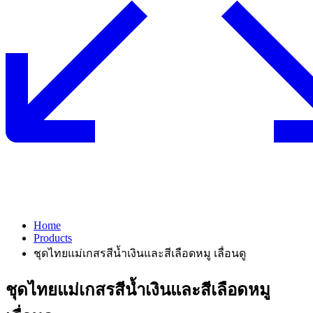
Home
Products
ชุดไทยแม่เกสรสีน้ำเงินและสีเลือดหมู เลื่อนดู
ชุดไทยแม่เกสรสีน้ำเงินและสีเลือดหมู