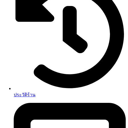
ประวัติร้าน