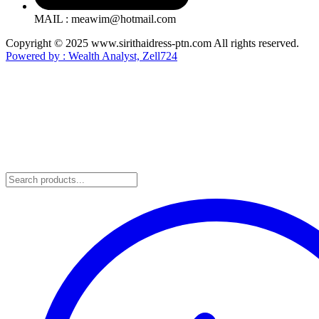
MAIL : meawim@hotmail.com
Copyright © 2025 www.sirithaidress-ptn.com All rights reserved.
Powered by : Wealth Analyst, Zell724