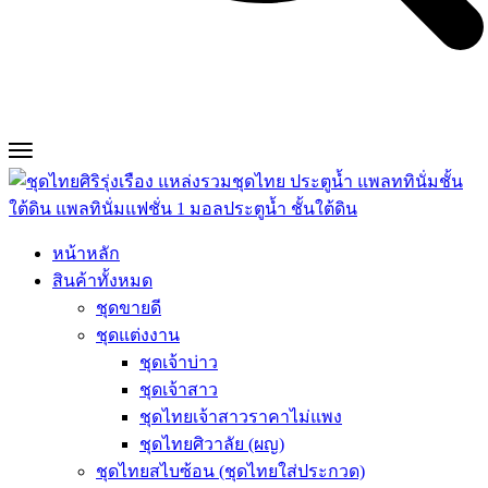
หน้าหลัก
สินค้าทั้งหมด
ชุดขายดี
ชุดแต่งงาน
ชุดเจ้าบ่าว
ชุดเจ้าสาว
ชุดไทยเจ้าสาวราคาไม่แพง
ชุดไทยศิวาลัย (ผญ)
ชุดไทยสไบซ้อน (ชุดไทยใส่ประกวด)