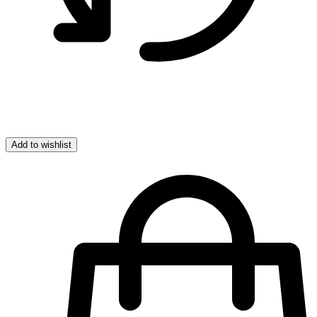
Add to wishlist