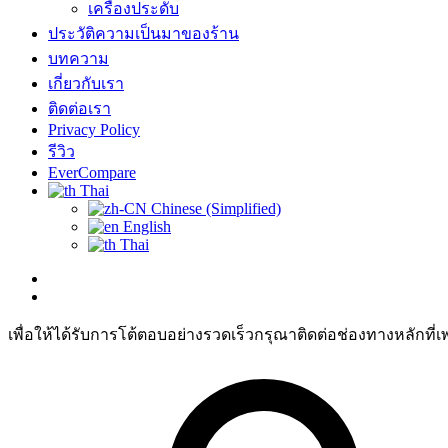
เครื่องประดับ
ประวัติความเป็นมาของร้าน
บทความ
เกี่ยวกับเรา
ติดต่อเรา
Privacy Policy
รีวิว
EverCompare
Thai
Chinese (Simplified)
English
Thai
เพื่อให้ได้รับการโต้ตอบอย่างรวดเร็วกรุณาติดต่อช่องทางหลักที่เ