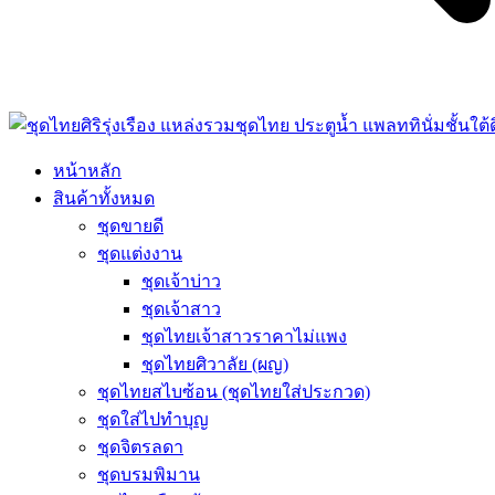
หน้าหลัก
สินค้าทั้งหมด
ชุดขายดี
ชุดแต่งงาน
ชุดเจ้าบ่าว
ชุดเจ้าสาว
ชุดไทยเจ้าสาวราคาไม่แพง
ชุดไทยศิวาลัย (ผญ)
ชุดไทยสไบซ้อน (ชุดไทยใส่ประกวด)
ชุดใส่ไปทำบุญ
ชุดจิตรลดา
ชุดบรมพิมาน