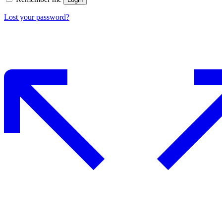
Lost your password?