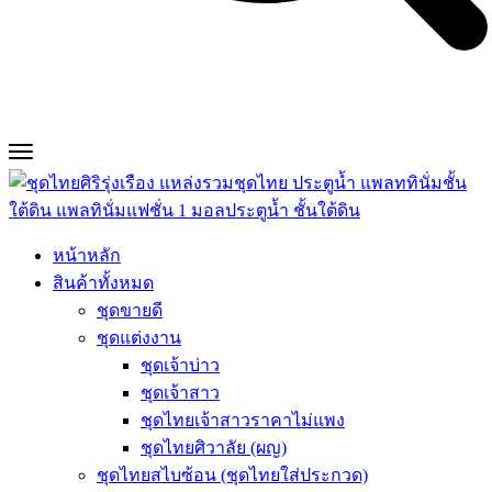
หน้าหลัก
สินค้าทั้งหมด
ชุดขายดี
ชุดแต่งงาน
ชุดเจ้าบ่าว
ชุดเจ้าสาว
ชุดไทยเจ้าสาวราคาไม่แพง
ชุดไทยศิวาลัย (ผญ)
ชุดไทยสไบซ้อน (ชุดไทยใส่ประกวด)