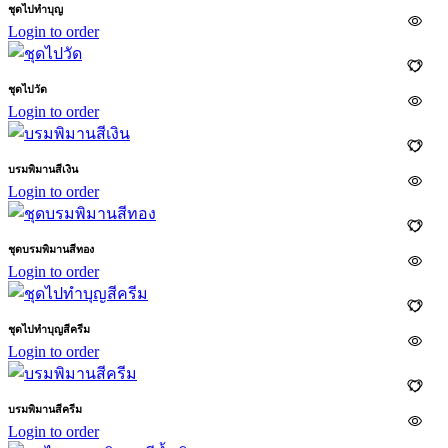
ชุดไปทำบุญ
Login to order
ชุดไปวัด
Login to order
บรมพิมานสีเงิน
Login to order
ชุดบรมพิมานสีทอง
Login to order
ชุดไปทำบุญสีครีม
Login to order
บรมพิมานสีครีม
Login to order