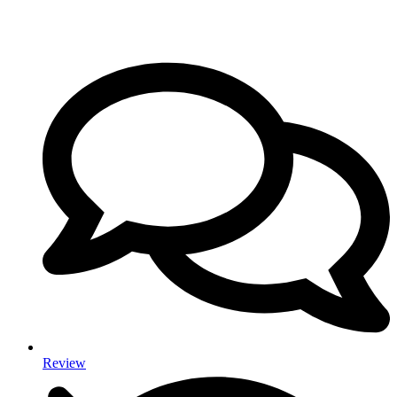
Review