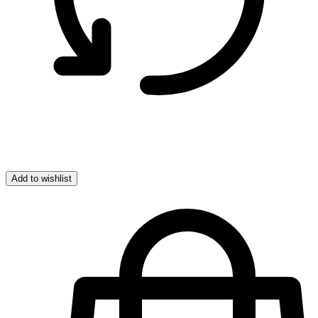
Add to wishlist