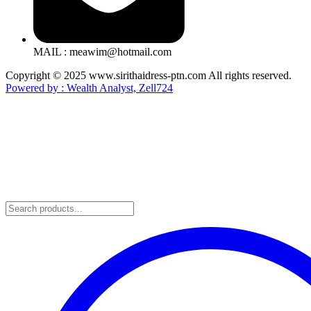
MAIL : meawim@hotmail.com
Copyright © 2025 www.sirithaidress-ptn.com All rights reserved.
Powered by : Wealth Analyst, Zell724