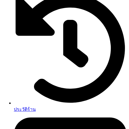
ประวัติร้าน