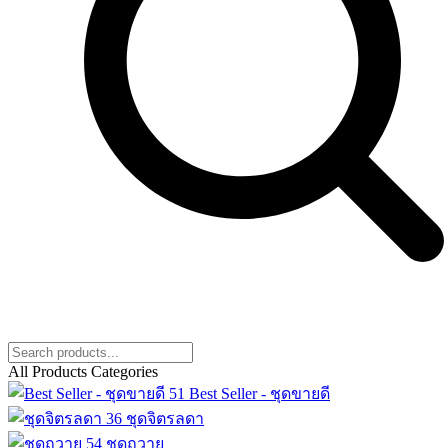
All Products Categories
51
Best Seller - ชุดขายดี
36
ชุดจิตรลดา
54
ชุดถวาย