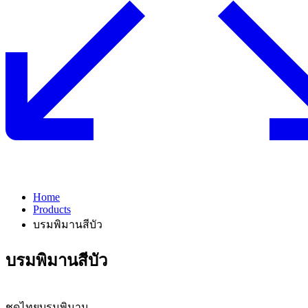
Home
Products
บรมพิมานสีบัว
บรมพิมานสีบัว
ชุดไทยบรมพิมาน