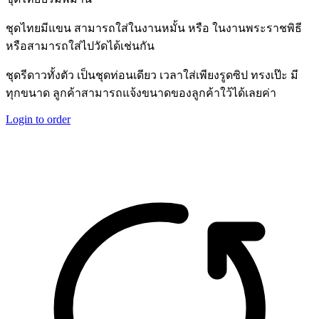
ชุดไทยมีแขน สามารถใส่ในงานหมั้น หรือ ในงานพระราชพิธี
หรือสามารถใส่ไปวัดได้เช่นกัน
ชุดรีดาวทั้งตัว เป็นชุดท่อนเดียว เวลาใส่เพียงรูดซิป ทรงเป๊ะ มี
ทุกขนาด ลูกค้าสามารถแจ้งขนาดของลูกค้าใว้ได้เลยค่า
Login to order