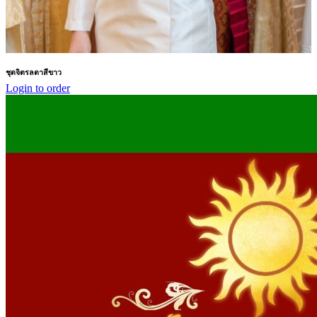
ชุดจิตรลดาสีขาว
Login to order