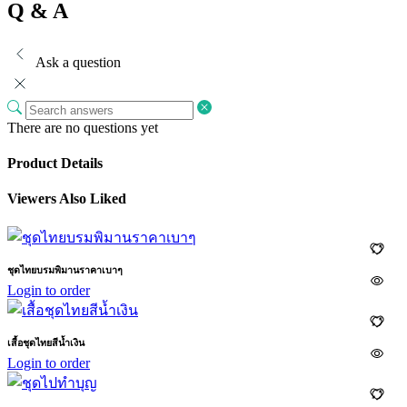
Q & A
Ask a question
There are no questions yet
Product Details
Viewers Also Liked
ชุดไทยบรมพิมานราคาเบาๆ
Login to order
เสื้อชุดไทยสีน้ำเงิน
Login to order