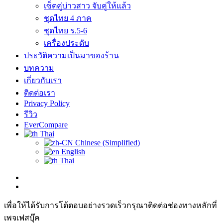
เซ็ตคู่บ่าวสาว จับคู่ให้แล้ว
ชุดไทย 4 ภาค
ชุดไทย ร.5-6
เครื่องประดับ
ประวัติความเป็นมาของร้าน
บทความ
เกี่ยวกับเรา
ติดต่อเรา
Privacy Policy
รีวิว
EverCompare
Thai
Chinese (Simplified)
English
Thai
เพื่อให้ได้รับการโต้ตอบอย่างรวดเร็วกรุณาติดต่อช่องทางหลักที่
เพจเฟสบุ๊ค