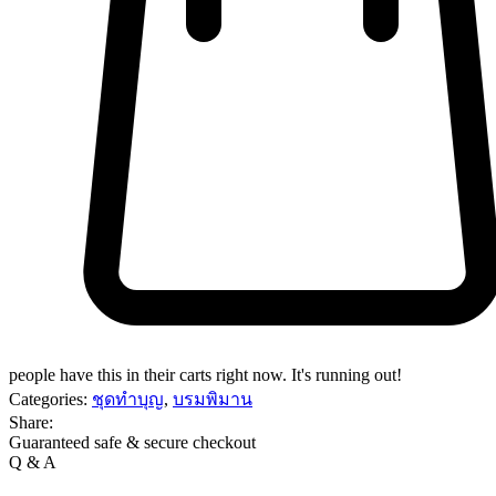
people have this in their carts right now. It's running out!
Categories:
ชุดทำบุญ
,
บรมพิมาน
Share:
Guaranteed safe & secure checkout
Q & A