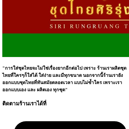
"การใส่ชุดไทยจะไม่ใช่เรื่องยากอีกต่อไป เพราะ ร้านเราผลิตชุด
ไทยที่ใครๆก็ใส่ได้ ใส่ง่าย และมีทุกขนาด นอกจากนี้ร้านเรายัง
ออกแบบชุดไทยที่ทันสมัยตลอดเวลา แบบไม่ซ้ำใคร เพราะเรา
ออกแบบเอง และ ผลิตเอง ทุกชุด"
ติดตามร้านเราได้ที่