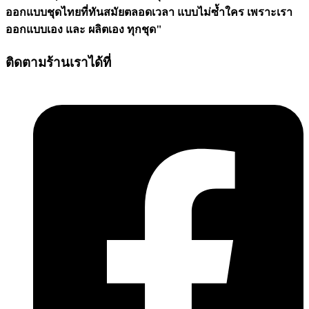
ออกแบบชุดไทยที่ทันสมัยตลอดเวลา แบบไม่ซ้ำใคร เพราะเรา
ออกแบบเอง และ ผลิตเอง ทุกชุด"
ติดตามร้านเราได้ที่