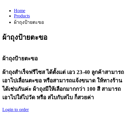
Home
Products
ผ้าถุงป้ายตะขอ
ผ้าถุงป้ายตะขอ
ผ้าถุงป้ายตะขอ
ผ้าถุงสำเร็จฟรีไซส ได้ตั้งแต่ เอว 23-40 ลูกค้าสามารถ
เอาไปเลื่อนตะขอ หรือสามารถแจ้งขนาด ให้ทางร้าน
ได้เช่นกันค่ะ ผ้าถุงมีให้เลือกมากกว่า 100 สี สามารถ
เอาไปใส่ไปวัด หรือ สไบกับสไบ ก็สวยค่า
Login to order