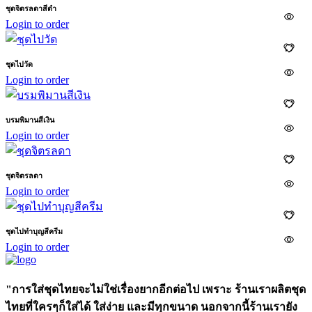
ชุดจิตรลดาสีดำ
Login to order
ชุดไปวัด
Login to order
บรมพิมานสีเงิน
Login to order
ชุดจิตรลดา
Login to order
ชุดไปทำบุญสีครีม
Login to order
"การใส่ชุดไทยจะไม่ใช่เรื่องยากอีกต่อไป เพราะ ร้านเราผลิตชุด
ไทยที่ใครๆก็ใส่ได้ ใส่ง่าย และมีทุกขนาด นอกจากนี้ร้านเรายัง