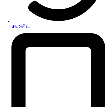
ประวัติร้าน