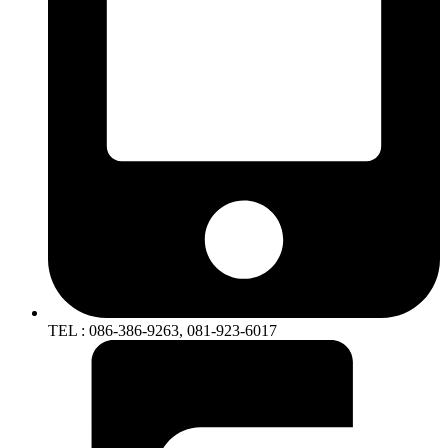
TEL : 086-386-9263, 081-923-6017