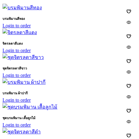
บรมพิมานสีทอง
Login to order
จิตรลดาสีแดง
Login to order
ชุดจิตรลดาสีขาว
Login to order
บรมพิมาน ผ้าปากี
Login to order
ชุดบรมพิมาน เสื้อลูกไม้
Login to order