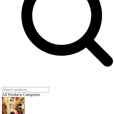
All Products Categories