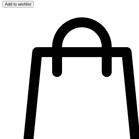
Add to wishlist