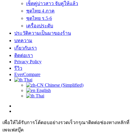
เซ็ตคู่บ่าวสาว จับคู่ให้แล้ว
ชุดไทย 4 ภาค
ชุดไทย ร.5-6
เครื่องประดับ
ประวัติความเป็นมาของร้าน
บทความ
เกี่ยวกับเรา
ติดต่อเรา
Privacy Policy
รีวิว
EverCompare
Thai
Chinese (Simplified)
English
Thai
เพื่อให้ได้รับการโต้ตอบอย่างรวดเร็วกรุณาติดต่อช่องทางหลักที่
เพจเฟสบุ๊ค