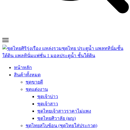
หน้าหลัก
สินค้าทั้งหมด
ชุดขายดี
ชุดแต่งงาน
ชุดเจ้าบ่าว
ชุดเจ้าสาว
ชุดไทยเจ้าสาวราคาไม่แพง
ชุดไทยศิวาลัย (ผญ)
ชุดไทยสไบซ้อน (ชุดไทยใส่ประกวด)