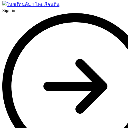
1
ไทยเรือนต้น
Sign in