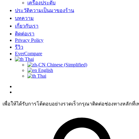
เครื่องประดับ
ประวัติความเป็นมาของร้าน
บทความ
เกี่ยวกับเรา
ติดต่อเรา
Privacy Policy
รีวิว
EverCompare
Thai
Chinese (Simplified)
English
Thai
เพื่อให้ได้รับการโต้ตอบอย่างรวดเร็วกรุณาติดต่อช่องทางหลักที่เ