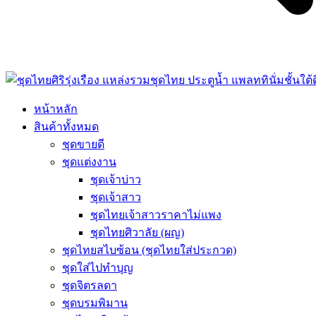
หน้าหลัก
สินค้าทั้งหมด
ชุดขายดี
ชุดแต่งงาน
ชุดเจ้าบ่าว
ชุดเจ้าสาว
ชุดไทยเจ้าสาวราคาไม่แพง
ชุดไทยศิวาลัย (ผญ)
ชุดไทยสไบซ้อน (ชุดไทยใส่ประกวด)
ชุดใส่ไปทำบุญ
ชุดจิตรลดา
ชุดบรมพิมาน