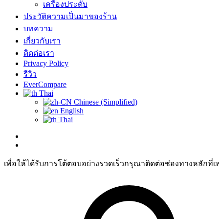
เครื่องประดับ
ประวัติความเป็นมาของร้าน
บทความ
เกี่ยวกับเรา
ติดต่อเรา
Privacy Policy
รีวิว
EverCompare
Thai
Chinese (Simplified)
English
Thai
เพื่อให้ได้รับการโต้ตอบอย่างรวดเร็วกรุณาติดต่อช่องทางหลักที่เ