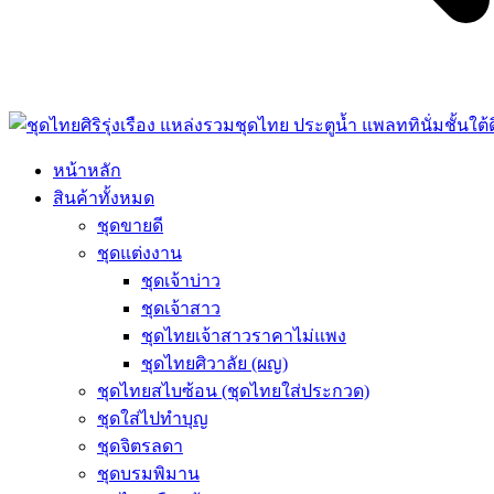
หน้าหลัก
สินค้าทั้งหมด
ชุดขายดี
ชุดแต่งงาน
ชุดเจ้าบ่าว
ชุดเจ้าสาว
ชุดไทยเจ้าสาวราคาไม่แพง
ชุดไทยศิวาลัย (ผญ)
ชุดไทยสไบซ้อน (ชุดไทยใส่ประกวด)
ชุดใส่ไปทำบุญ
ชุดจิตรลดา
ชุดบรมพิมาน