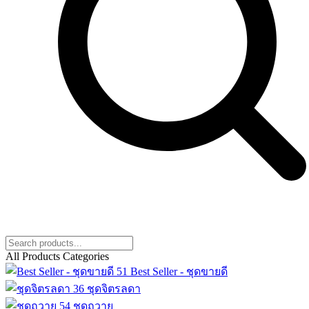
All Products Categories
51
Best Seller - ชุดขายดี
36
ชุดจิตรลดา
54
ชุดถวาย