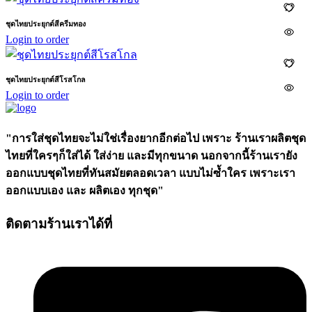
ชุดไทยประยุกต์สีครีมทอง
Login to order
ชุดไทยประยุกต์สีโรสโกล
Login to order
"การใส่ชุดไทยจะไม่ใช่เรื่องยากอีกต่อไป เพราะ ร้านเราผลิตชุด
ไทยที่ใครๆก็ใส่ได้ ใส่ง่าย และมีทุกขนาด นอกจากนี้ร้านเรายัง
ออกแบบชุดไทยที่ทันสมัยตลอดเวลา แบบไม่ซ้ำใคร เพราะเรา
ออกแบบเอง และ ผลิตเอง ทุกชุด"
ติดตามร้านเราได้ที่