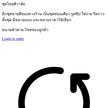
ชุดไทยศิวาลัย
อีกชุดขายดีของทางร้าน เป็นชุดท่อนเดียว รูดซิป ใส่ง่าย รีดกาว
ทั้งชุด มีหลายแบบ และหลายราคาให้เลือก
ขนาดทำตาม ไซสของลูกค้า
Login to order