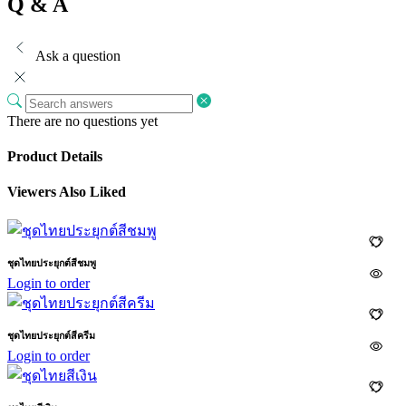
Q & A
Ask a question
There are no questions yet
Product Details
Viewers Also Liked
ชุดไทยประยุกต์สีชมพู
Login to order
ชุดไทยประยุกต์สีครีม
Login to order