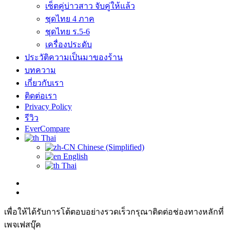
เซ็ตคู่บ่าวสาว จับคู่ให้แล้ว
ชุดไทย 4 ภาค
ชุดไทย ร.5-6
เครื่องประดับ
ประวัติความเป็นมาของร้าน
บทความ
เกี่ยวกับเรา
ติดต่อเรา
Privacy Policy
รีวิว
EverCompare
Thai
Chinese (Simplified)
English
Thai
เพื่อให้ได้รับการโต้ตอบอย่างรวดเร็วกรุณาติดต่อช่องทางหลักที่
เพจเฟสบุ๊ค