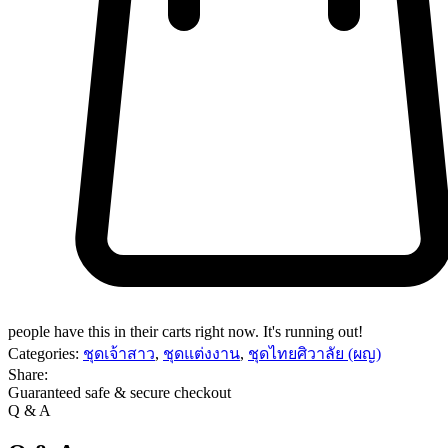
people have this in their carts right now. It's running out!
Categories:
ชุดเจ้าสาว
,
ชุดแต่งงาน
,
ชุดไทยศิวาลัย (ผญ)
Share:
Guaranteed safe & secure checkout
Q & A