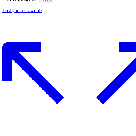
Lost your password?