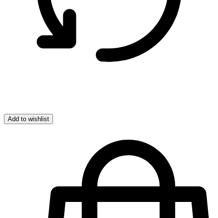
Add to wishlist