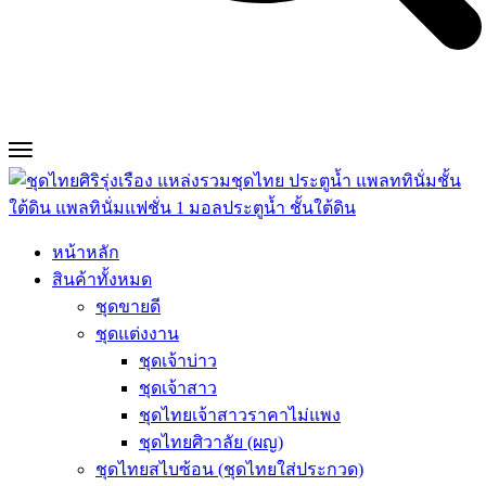
หน้าหลัก
สินค้าทั้งหมด
ชุดขายดี
ชุดแต่งงาน
ชุดเจ้าบ่าว
ชุดเจ้าสาว
ชุดไทยเจ้าสาวราคาไม่แพง
ชุดไทยศิวาลัย (ผญ)
ชุดไทยสไบซ้อน (ชุดไทยใส่ประกวด)