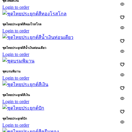
ชุดไทยสีเงิน
Login to order
ชุดไทยประยุกต์สีทองโรสโกล
Login to order
ชุดไทยประยุกต์สีน้ำเงินท่อนเดียว
Login to order
ชุดบรมพิมาน
Login to order
ชุดไทยประยุกต์สีเงิน
Login to order
ชุดไทยประยุกต์ปัก
Login to order