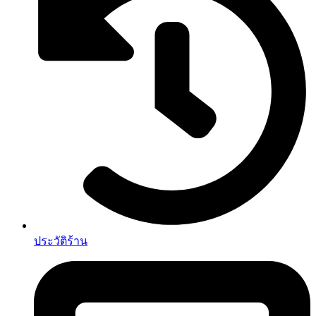
ประวัติร้าน