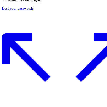
Lost your password?