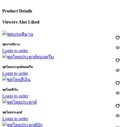
Product Details
Viewers Also Liked
ชุดบรมพิมาน
Login to order
ชุดไทยประยุกต์ทองครีม
Login to order
ชุดไทยสีเงิน
Login to order
ชุดไทยประยุกต์
Login to order