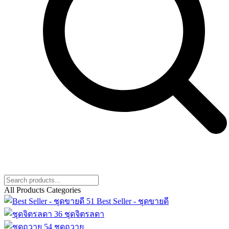
All Products Categories
51
Best Seller - ชุดขายดี
36
ชุดจิตรลดา
54
ชุดถวาย