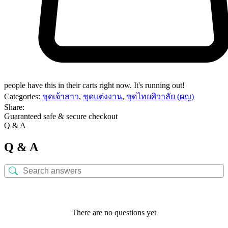
people have this in their carts right now. It's running out!
Categories:
ชุดเจ้าสาว
,
ชุดแต่งงาน
,
ชุดไทยศิวาลัย (ผญ)
Share:
Guaranteed safe & secure checkout
Q & A
Q & A
There are no questions yet