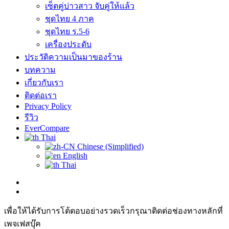
เซ็ตคู่บ่าวสาว จับคู่ให้แล้ว
ชุดไทย 4 ภาค
ชุดไทย ร.5-6
เครื่องประดับ
ประวัติความเป็นมาของร้าน
บทความ
เกี่ยวกับเรา
ติดต่อเรา
Privacy Policy
รีวิว
EverCompare
Thai
Chinese (Simplified)
English
Thai
เพื่อให้ได้รับการโต้ตอบอย่างรวดเร็วกรุณาติดต่อช่องทางหลักที่
เพจเฟสบุ๊ค