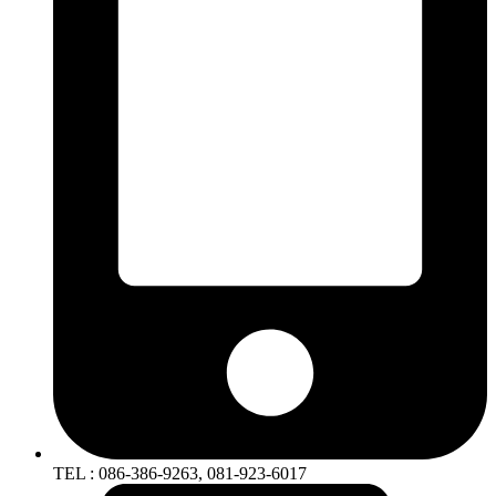
TEL : 086-386-9263, 081-923-6017