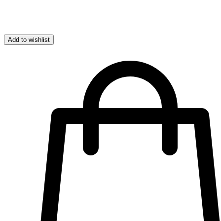
Add to wishlist