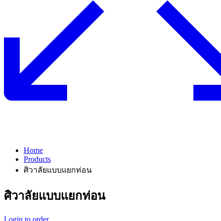
Home
Products
ศิวาลัยแบบแยกท่อน
ศิวาลัยแบบแยกท่อน
Login to order