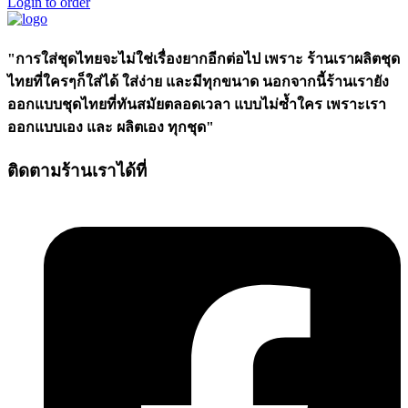
Login to order
"การใส่ชุดไทยจะไม่ใช่เรื่องยากอีกต่อไป เพราะ ร้านเราผลิตชุด
ไทยที่ใครๆก็ใส่ได้ ใส่ง่าย และมีทุกขนาด นอกจากนี้ร้านเรายัง
ออกแบบชุดไทยที่ทันสมัยตลอดเวลา แบบไม่ซ้ำใคร เพราะเรา
ออกแบบเอง และ ผลิตเอง ทุกชุด"
ติดตามร้านเราได้ที่