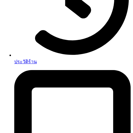
ประวัติร้าน