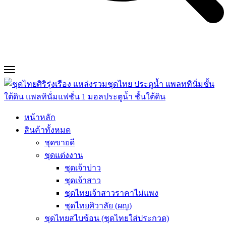
หน้าหลัก
สินค้าทั้งหมด
ชุดขายดี
ชุดแต่งงาน
ชุดเจ้าบ่าว
ชุดเจ้าสาว
ชุดไทยเจ้าสาวราคาไม่แพง
ชุดไทยศิวาลัย (ผญ)
ชุดไทยสไบซ้อน (ชุดไทยใส่ประกวด)