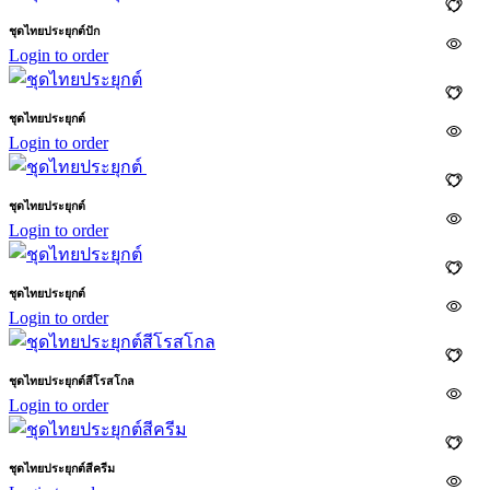
ชุดไทยประยุกต์ปัก
Login to order
ชุดไทยประยุกต์
Login to order
ชุดไทยประยุกต์
Login to order
ชุดไทยประยุกต์
Login to order
ชุดไทยประยุกต์สีโรสโกล
Login to order
ชุดไทยประยุกต์สีครีม