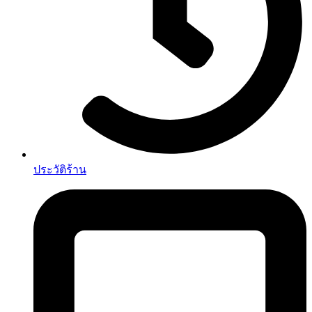
ประวัติร้าน