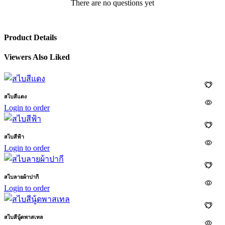
There are no questions yet
Product Details
Viewers Also Liked
สไบสีแดง
Login to order
สไบสีฟ้า
Login to order
สไบลายผ้าปากี
Login to order
สไบสีนู้ดพาสเทล