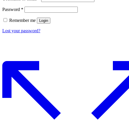
Password
*
Remember me
Login
Lost your password?