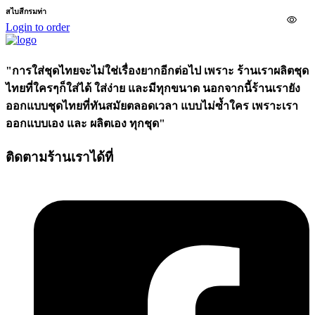
สไบสีกรมท่า
Login to order
"การใส่ชุดไทยจะไม่ใช่เรื่องยากอีกต่อไป เพราะ ร้านเราผลิตชุด
ไทยที่ใครๆก็ใส่ได้ ใส่ง่าย และมีทุกขนาด นอกจากนี้ร้านเรายัง
ออกแบบชุดไทยที่ทันสมัยตลอดเวลา แบบไม่ซ้ำใคร เพราะเรา
ออกแบบเอง และ ผลิตเอง ทุกชุด"
ติดตามร้านเราได้ที่