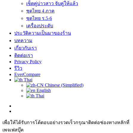
เซ็ตคู่บ่าวสาว จับคู่ให้แล้ว
ชุดไทย 4 ภาค
ชุดไทย ร.5-6
เครื่องประดับ
ประวัติความเป็นมาของร้าน
บทความ
เกี่ยวกับเรา
ติดต่อเรา
Privacy Policy
รีวิว
EverCompare
Thai
Chinese (Simplified)
English
Thai
เพื่อให้ได้รับการโต้ตอบอย่างรวดเร็วกรุณาติดต่อช่องทางหลักที่
เพจเฟสบุ๊ค