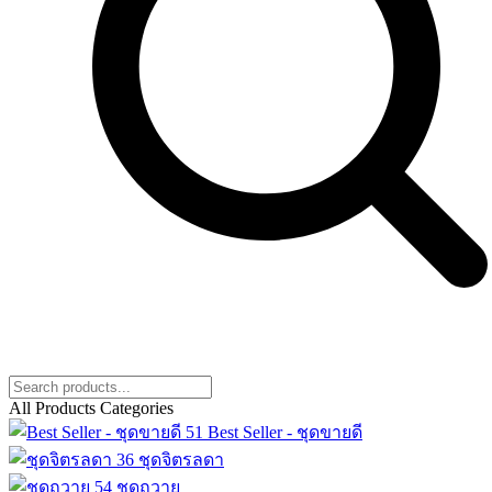
All Products Categories
51
Best Seller - ชุดขายดี
36
ชุดจิตรลดา
54
ชุดถวาย