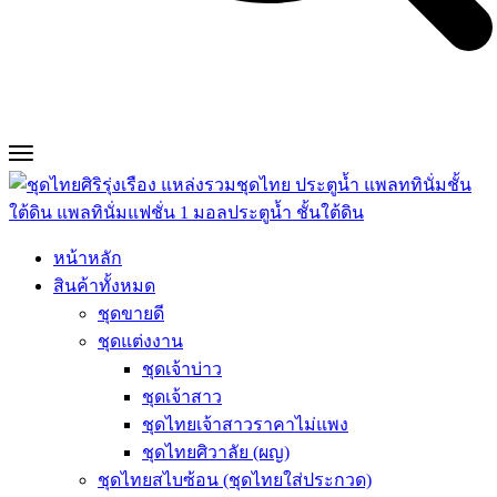
หน้าหลัก
สินค้าทั้งหมด
ชุดขายดี
ชุดแต่งงาน
ชุดเจ้าบ่าว
ชุดเจ้าสาว
ชุดไทยเจ้าสาวราคาไม่แพง
ชุดไทยศิวาลัย (ผญ)
ชุดไทยสไบซ้อน (ชุดไทยใส่ประกวด)