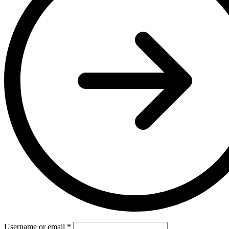
Username or email
*