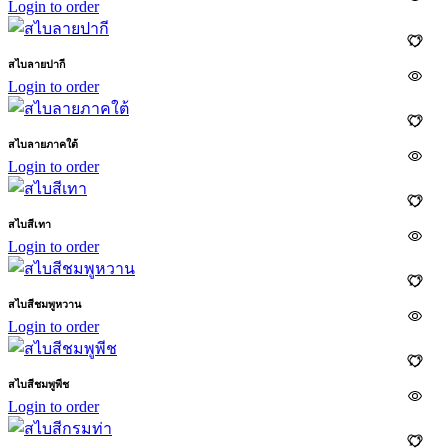
Login to order
สไบลายปากี
Login to order
สไบลายภาคใต้
Login to order
สไบสีเทา
Login to order
สไบสีชมพูหวาน
Login to order
สไบสีชมพูพีช
Login to order