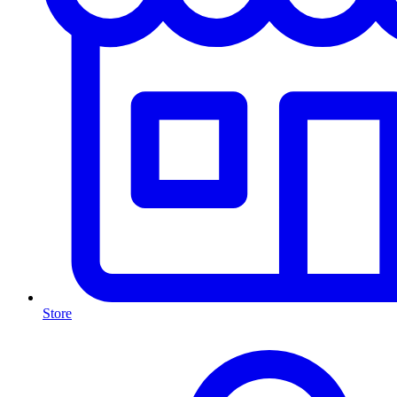
Store