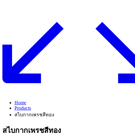
Home
Products
สไบกากเพรชสีทอง
สไบกากเพรชสีทอง