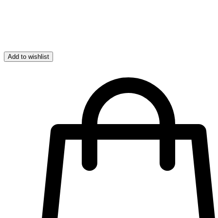
Add to wishlist