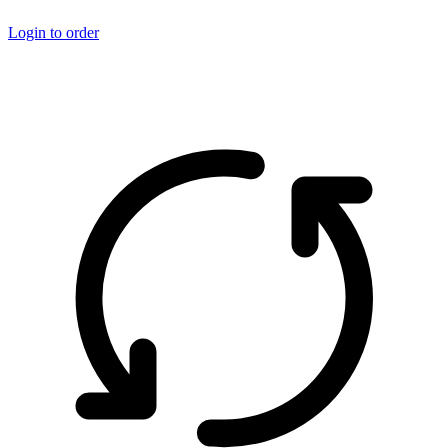
Login to order