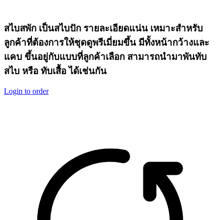
สไบสพัก เป็นสไบปัก รายละเอียดแน่น เหมาะสำหรับ
ลูกค้าที่ต้องการให้ชุดดูพรีเมี่ยมขึ้น มีทั้งหน้ากว้างและ
แคบ ขึ้นอยู่กับแบบที่ลูกค้าเลือก สามารถนำมาพันทับ
สไบ หรือ ทับเสื้อ ได้เช่นกัน
Login to order