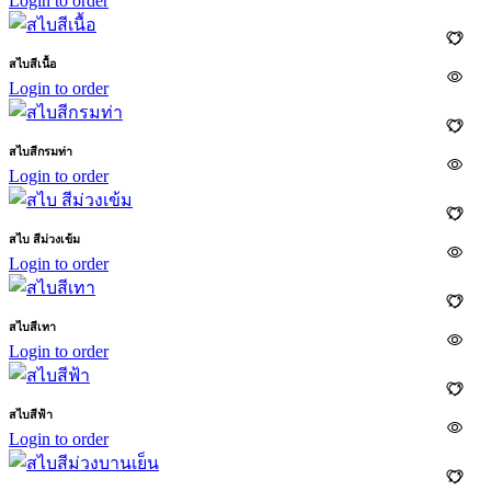
Login to order
สไบสีเนื้อ
Login to order
สไบสีกรมท่า
Login to order
สไบ สีม่วงเข้ม
Login to order
สไบสีเทา
Login to order
สไบสีฟ้า
Login to order