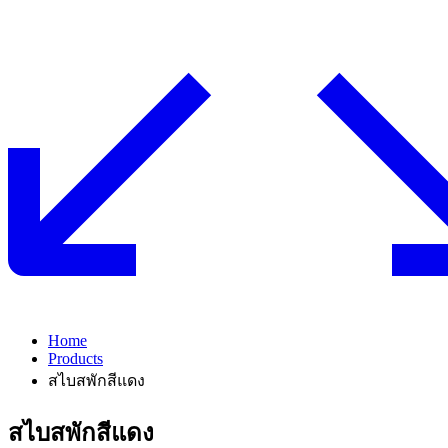
Home
Products
สไบสพักสีแดง
สไบสพักสีแดง