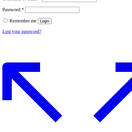
Password
*
Remember me
Login
Lost your password?