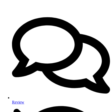
Review