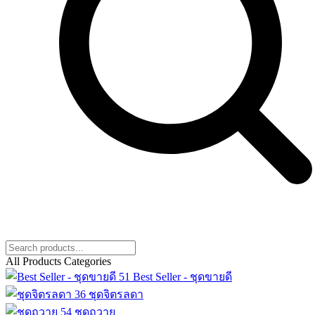
All Products Categories
51
Best Seller - ชุดขายดี
36
ชุดจิตรลดา
54
ชุดถวาย