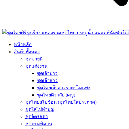
หน้าหลัก
สินค้าทั้งหมด
ชุดขายดี
ชุดแต่งงาน
ชุดเจ้าบ่าว
ชุดเจ้าสาว
ชุดไทยเจ้าสาวราคาไม่แพง
ชุดไทยศิวาลัย (ผญ)
ชุดไทยสไบซ้อน (ชุดไทยใส่ประกวด)
ชุดใส่ไปทำบุญ
ชุดจิตรลดา
ชุดบรมพิมาน