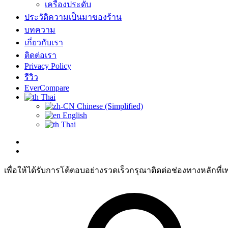
เครื่องประดับ
ประวัติความเป็นมาของร้าน
บทความ
เกี่ยวกับเรา
ติดต่อเรา
Privacy Policy
รีวิว
EverCompare
Thai
Chinese (Simplified)
English
Thai
เพื่อให้ได้รับการโต้ตอบอย่างรวดเร็วกรุณาติดต่อช่องทางหลักที่เ