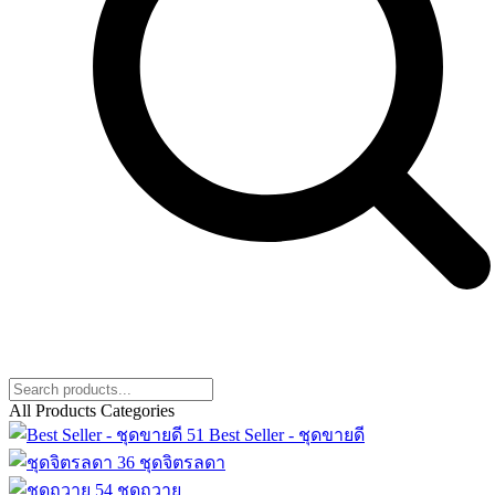
All Products Categories
51
Best Seller - ชุดขายดี
36
ชุดจิตรลดา
54
ชุดถวาย