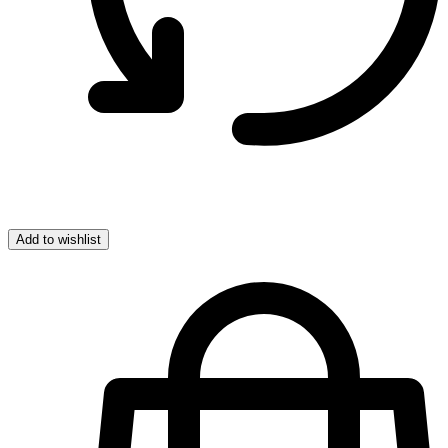
Add to wishlist