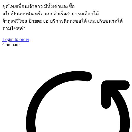
ชุดไทยเพื่อนเจ้าสาว มีทั้งเช่าและซื้อ
สไบเป็นแบบพัน หรือ แบบสำเร็จสามารถเลือกได้
ผ้าถุงฟรีไซส ป้ายตะขอ บริการติดตะขอให้ และปรับขนาดให้
ตามไซสค่า
Login to order
Compare