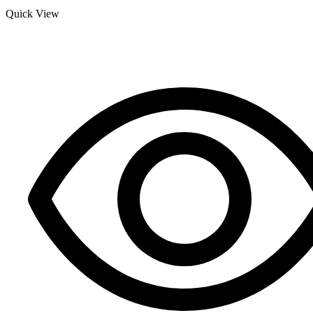
Quick View