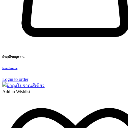
ผ้าถุงสีชมพูหวาน
Read more
Login to order
Add to Wishlist