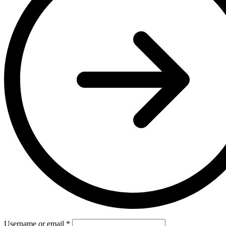
Username or email
*