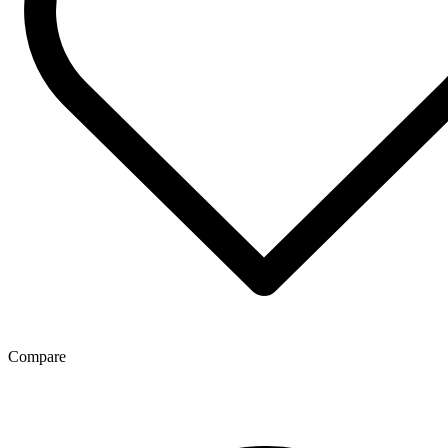
Compare