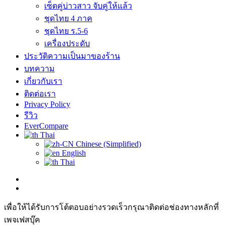
เซ็ตคู่บ่าวสาว จับคู่ให้แล้ว
ชุดไทย 4 ภาค
ชุดไทย ร.5-6
เครื่องประดับ
ประวัติความเป็นมาของร้าน
บทความ
เกี่ยวกับเรา
ติดต่อเรา
Privacy Policy
รีวิว
EverCompare
Thai
Chinese (Simplified)
English
Thai
เพื่อให้ได้รับการโต้ตอบอย่างรวดเร็วกรุณาติดต่อช่องทางหลักที่
เพจเฟสบุ๊ค