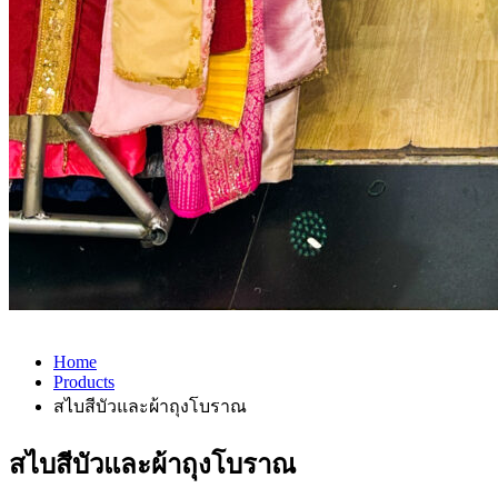
Home
Products
สไบสีบัวและผ้าถุงโบราณ
สไบสีบัวและผ้าถุงโบราณ