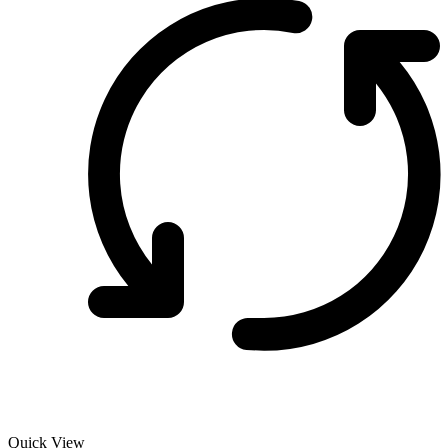
Quick View