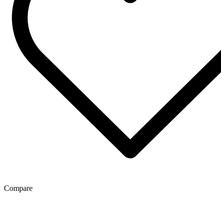
Compare