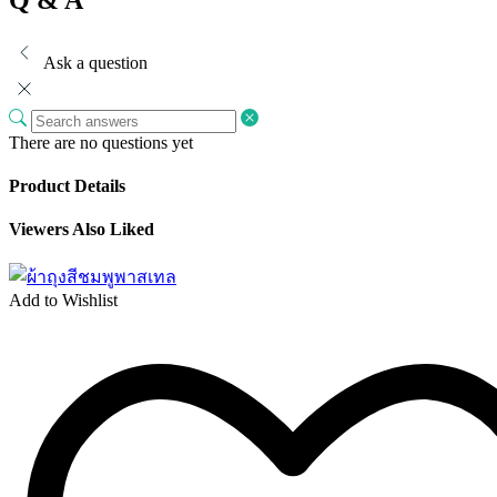
Ask a question
There are no questions yet
Product Details
Viewers Also Liked
Add to Wishlist