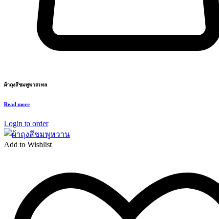
ผ้าถุงสีชมพูพาสเทล
Read more
Login to order
Add to Wishlist