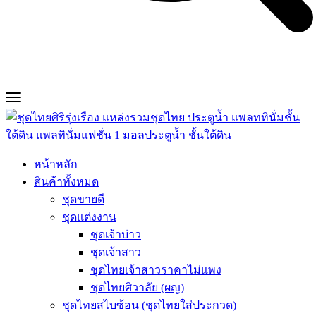
หน้าหลัก
สินค้าทั้งหมด
ชุดขายดี
ชุดแต่งงาน
ชุดเจ้าบ่าว
ชุดเจ้าสาว
ชุดไทยเจ้าสาวราคาไม่แพง
ชุดไทยศิวาลัย (ผญ)
ชุดไทยสไบซ้อน (ชุดไทยใส่ประกวด)