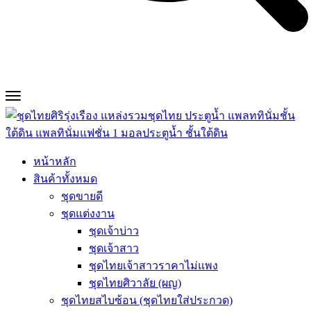
หน้าหลัก
สินค้าทั้งหมด
ชุดขายดี
ชุดแต่งงาน
ชุดเจ้าบ่าว
ชุดเจ้าสาว
ชุดไทยเจ้าสาวราคาไม่แพง
ชุดไทยศิวาลัย (ผญ)
ชุดไทยสไบซ้อน (ชุดไทยใส่ประกวด)