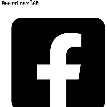
ติดตามร้านเราได้ที่