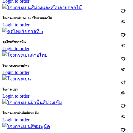
Login to order
โจงกระเบนสีม่วงและสไบลายดอกไม้
Login to order
ชุดไทยรัชกาลที่ 5
Login to order
โจงกระเบนลายไทย
Login to order
โจงกระเบน
Login to order
โจงกระเบนผ้าพื้นสีม่วงเข้ม
Login to order