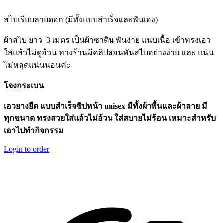
สไบเรียบลายดอก (มีทั้งแบบสำเร็จและพันเอง)
ผ้าสไบ ยาว
3 เมตร เป็นผ้าซาติน พันง่าย แนบเนื้อ เข้าทรงเอว
ใส่แล้วไม่ดูอ้วน ทางร้านมีคลิปสอนพันสไบอย่างง่าย และ แน่น
ไม่หลุดแน่นนอนค่ะ
โจงกระเบน
เอวยางยืด แบบสำเร็จซิปหน้า unisex มีทั้งผ้าพื้นและผ้าลาย มี
ทุกขนาด ทรงสวยใส่แล้วไม่อ้วน ใส่สบายไม่ร้อน เหมาะสำหรับ
เอาไปทำกิจกรรม
Login to order