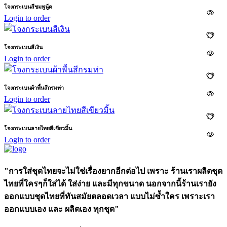
โจงกระเบนสีชมพูนู้ด
Login to order
โจงกระเบนสีเงิน
Login to order
โจงกระเบนผ้าพื้นสีกรมท่า
Login to order
โจงกระเบนลายไทยสีเขียวมิ้น
Login to order
"การใส่ชุดไทยจะไม่ใช่เรื่องยากอีกต่อไป เพราะ ร้านเราผลิตชุด
ไทยที่ใครๆก็ใส่ได้ ใส่ง่าย และมีทุกขนาด นอกจากนี้ร้านเรายัง
ออกแบบชุดไทยที่ทันสมัยตลอดเวลา แบบไม่ซ้ำใคร เพราะเรา
ออกแบบเอง และ ผลิตเอง ทุกชุด"