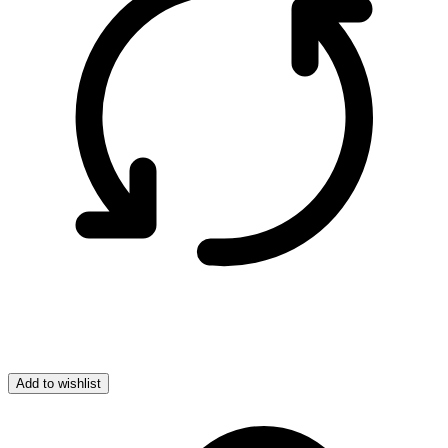
Add to wishlist