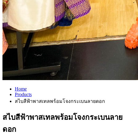
Home
Products
สไบสีฟ้าพาสเทลพร้อมโจงกระเบนลายดอก
สไบสีฟ้าพาสเทลพร้อมโจงกระเบนลาย
ดอก