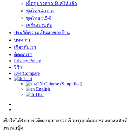
เซ็ตคู่บ่าวสาว จับคู่ให้แล้ว
ชุดไทย 4 ภาค
ชุดไทย ร.5-6
เครื่องประดับ
ประวัติความเป็นมาของร้าน
บทความ
เกี่ยวกับเรา
ติดต่อเรา
Privacy Policy
รีวิว
EverCompare
Thai
Chinese (Simplified)
English
Thai
เพื่อให้ได้รับการโต้ตอบอย่างรวดเร็วกรุณาติดต่อช่องทางหลักที่
เพจเฟสบุ๊ค