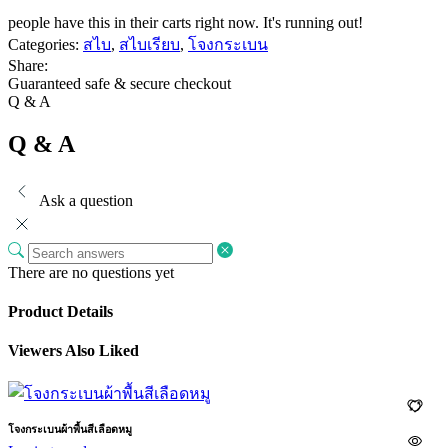
people have this in their carts right now. It's running out!
Categories:
สไบ
,
สไบเรียบ
,
โจงกระเบน
Share:
Guaranteed safe & secure checkout
Q & A
Q & A
Ask a question
There are no questions yet
Product Details
Viewers Also Liked
โจงกระเบนผ้าพื้นสีเลือดหมู