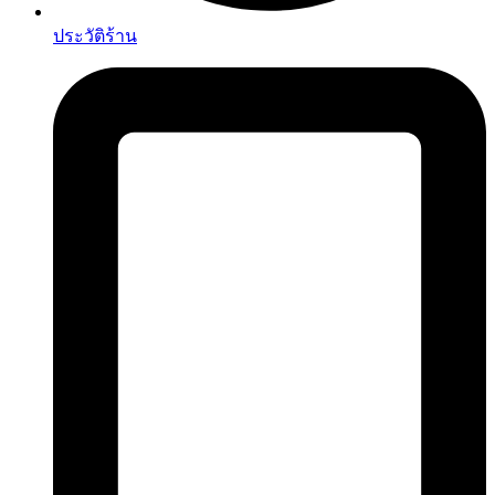
ประวัติร้าน