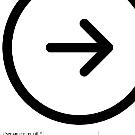
Username or email
*