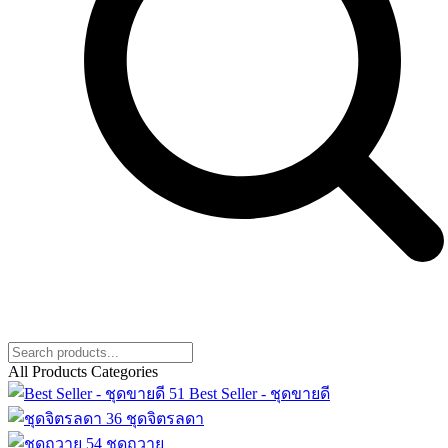
All Products Categories
51
Best Seller - ชุดขายดี
36
ชุดจิตรลดา
54
ชุดถวาย