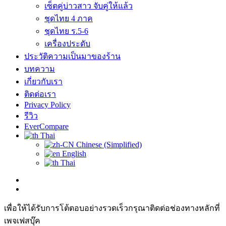
เซ็ตคู่บ่าวสาว จับคู่ให้แล้ว
ชุดไทย 4 ภาค
ชุดไทย ร.5-6
เครื่องประดับ
ประวัติความเป็นมาของร้าน
บทความ
เกี่ยวกับเรา
ติดต่อเรา
Privacy Policy
รีวิว
EverCompare
Thai
Chinese (Simplified)
English
Thai
เพื่อให้ได้รับการโต้ตอบอย่างรวดเร็วกรุณาติดต่อช่องทางหลักที่
เพจเฟสบุ๊ค