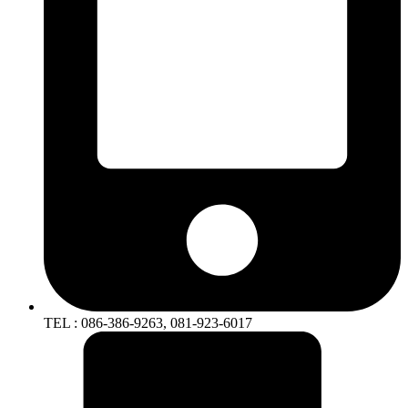
TEL : 086-386-9263, 081-923-6017