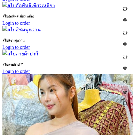
สไบอัดพีทสีเขียวเหลือง
Login to order
สไบสีชมพูหวาน
Login to order
สไบลายผ้าปากี
Login to order