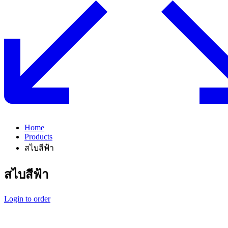
Home
Products
สไบสีฟ้า
สไบสีฟ้า
Login to order