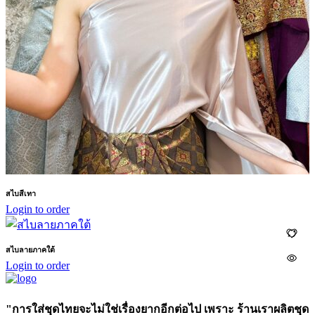
สไบสีเทา
Login to order
สไบลายภาคใต้
Login to order
"การใส่ชุดไทยจะไม่ใช่เรื่องยากอีกต่อไป เพราะ ร้านเราผลิตชุด