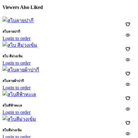
Viewers Also Liked
สไบลายปากี
Login to order
สไบ สีม่วงเข้ม
Login to order
สไบลายผ้าปากี
Login to order
สไบสีฟ้าทะเล
Login to order
สไบสีม่วงเข้ม
Login to order