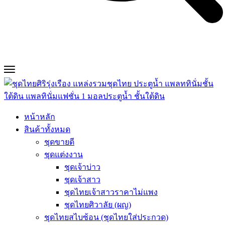
หน้าหลัก
สินค้าทั้งหมด
ชุดขายดี
ชุดแต่งงาน
ชุดเจ้าบ่าว
ชุดเจ้าสาว
ชุดไทยเจ้าสาวราคาไม่แพง
ชุดไทยศิวาลัย (ผญ)
ชุดไทยสไบซ้อน (ชุดไทยใส่ประกวด)