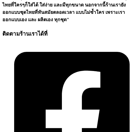
ไทยที่ใครๆก็ใส่ได้ ใส่ง่าย และมีทุกขนาด นอกจากนี้ร้านเรายัง
ออกแบบชุดไทยที่ทันสมัยตลอดเวลา แบบไม่ซ้ำใคร เพราะเรา
ออกแบบเอง และ ผลิตเอง ทุกชุด"
ติดตามร้านเราได้ที่