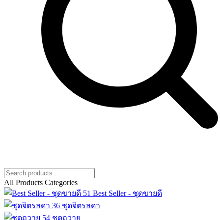
All Products Categories
51
Best Seller - ชุดขายดี
36
ชุดจิตรลดา
54
ชุดถวาย