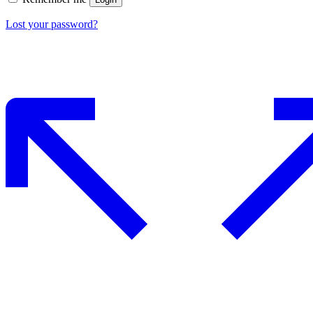
Lost your password?