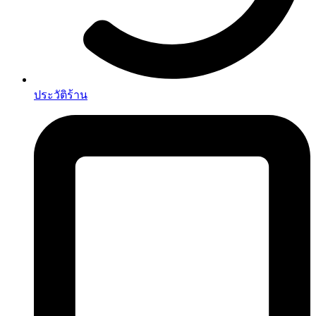
ประวัติร้าน