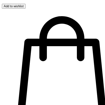
Add to wishlist