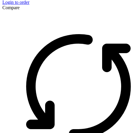
Login to order
Compare