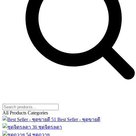
All Products Categories
51
Best Seller - ชุดขายดี
36
ชุดจิตรลดา
54
ชุดถวาย