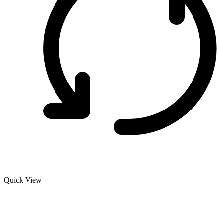
Quick View