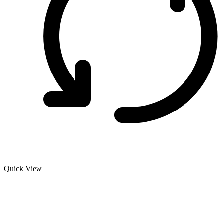
Quick View