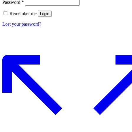
Password
*
Remember me
Login
Lost your password?