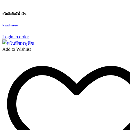
สไบอัดพีทสีน้ำเงิน
Read more
Login to order
Add to Wishlist