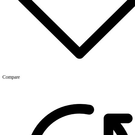
Compare