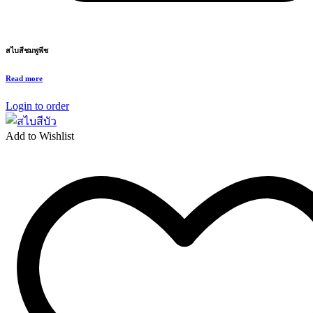
สไบสีชมพูพีช
Read more
Login to order
Add to Wishlist