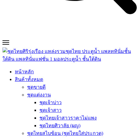
หน้าหลัก
สินค้าทั้งหมด
ชุดขายดี
ชุดแต่งงาน
ชุดเจ้าบ่าว
ชุดเจ้าสาว
ชุดไทยเจ้าสาวราคาไม่แพง
ชุดไทยศิวาลัย (ผญ)
ชุดไทยสไบซ้อน (ชุดไทยใส่ประกวด)