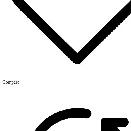
Compare