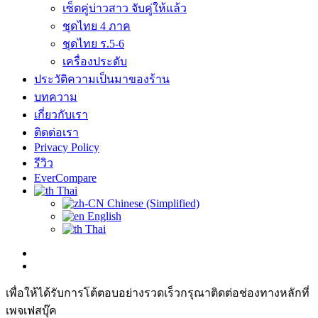
เซ็ตคู่บ่าวสาว จับคู่ให้แล้ว
ชุดไทย 4 ภาค
ชุดไทย ร.5-6
เครื่องประดับ
ประวัติความเป็นมาของร้าน
บทความ
เกี่ยวกับเรา
ติดต่อเรา
Privacy Policy
รีวิว
EverCompare
Thai
Chinese (Simplified)
English
Thai
เพื่อให้ได้รับการโต้ตอบอย่างรวดเร็วกรุณาติดต่อช่องทางหลักที่
เพจเฟสบุ๊ค