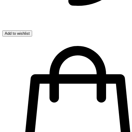
Add to wishlist