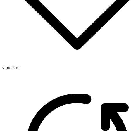
Compare