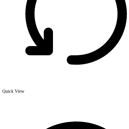
Quick View