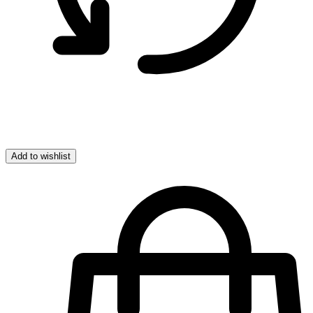
Add to wishlist