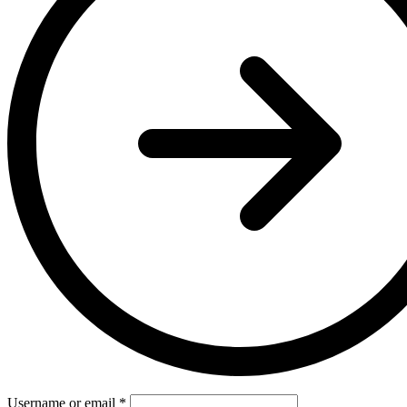
Username or email
*