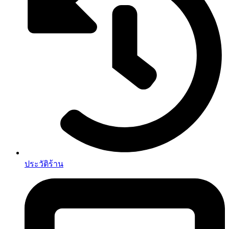
ประวัติร้าน