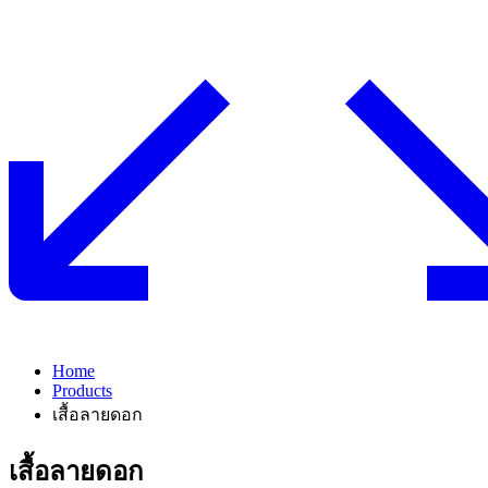
Home
Products
เสื้อลายดอก
เสื้อลายดอก