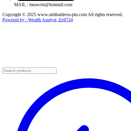
MAIL : meawim@hotmail.com
Copyright © 2025 www.sirithaidress-ptn.com All rights reserved.
Powered by : Wealth Analyst, Zell724