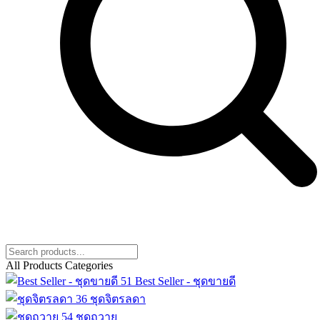
All Products Categories
51
Best Seller - ชุดขายดี
36
ชุดจิตรลดา
54
ชุดถวาย