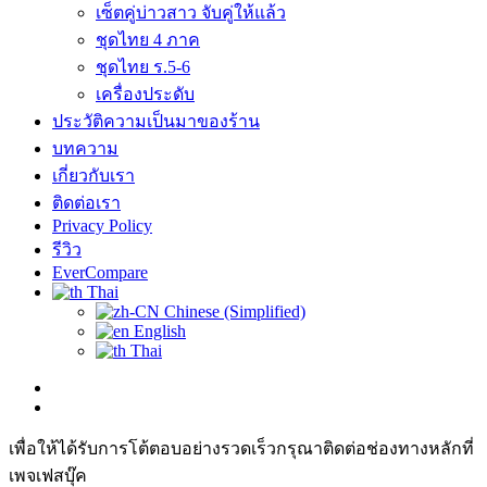
เซ็ตคู่บ่าวสาว จับคู่ให้แล้ว
ชุดไทย 4 ภาค
ชุดไทย ร.5-6
เครื่องประดับ
ประวัติความเป็นมาของร้าน
บทความ
เกี่ยวกับเรา
ติดต่อเรา
Privacy Policy
รีวิว
EverCompare
Thai
Chinese (Simplified)
English
Thai
เพื่อให้ได้รับการโต้ตอบอย่างรวดเร็วกรุณาติดต่อช่องทางหลักที่
เพจเฟสบุ๊ค