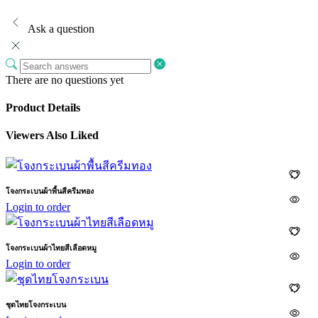
Ask a question
There are no questions yet
Product Details
Viewers Also Liked
โจงกระเบนผ้าพื้นสีครีมทอง
Login to order
โจงกระเบนผ้าไทยสีเลือดหมู
Login to order
ชุดไทยโจงกระเบน