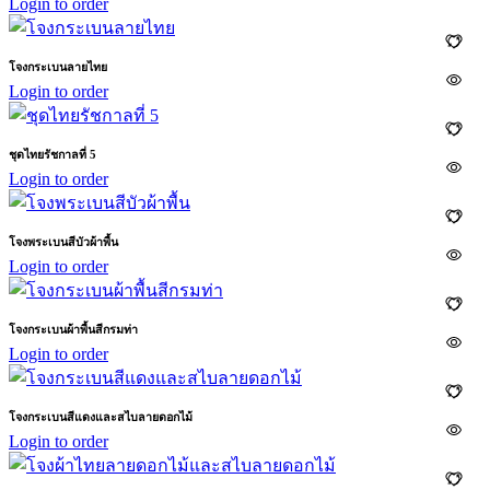
Login to order
โจงกระเบนลายไทย
Login to order
ชุดไทยรัชกาลที่ 5
Login to order
โจงพระเบนสีบัวผ้าพื้น
Login to order
โจงกระเบนผ้าพื้นสีกรมท่า
Login to order
โจงกระเบนสีแดงและสไบลายดอกไม้
Login to order