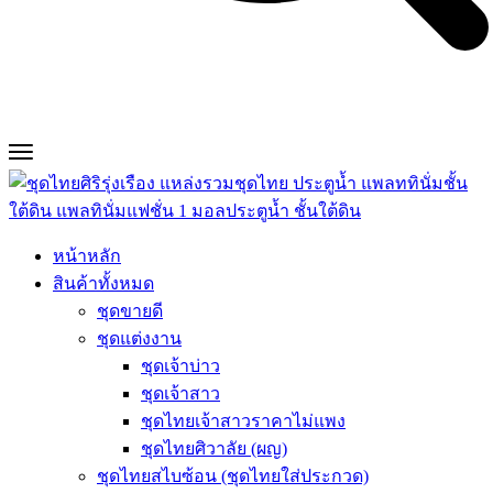
หน้าหลัก
สินค้าทั้งหมด
ชุดขายดี
ชุดแต่งงาน
ชุดเจ้าบ่าว
ชุดเจ้าสาว
ชุดไทยเจ้าสาวราคาไม่แพง
ชุดไทยศิวาลัย (ผญ)
ชุดไทยสไบซ้อน (ชุดไทยใส่ประกวด)