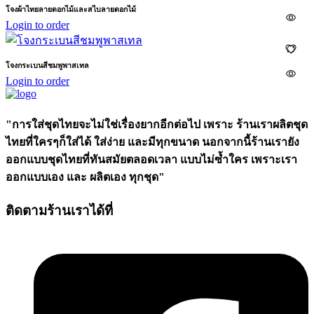
โจงผ้าไทยลายดอกไม้และสไบลายดอกไม้
Login to order
โจงกระเบนสีชมพูพาสเทล
Login to order
"การใส่ชุดไทยจะไม่ใช่เรื่องยากอีกต่อไป เพราะ ร้านเราผลิตชุด
ไทยที่ใครๆก็ใส่ได้ ใส่ง่าย และมีทุกขนาด นอกจากนี้ร้านเรายัง
ออกแบบชุดไทยที่ทันสมัยตลอดเวลา แบบไม่ซ้ำใคร เพราะเรา
ออกแบบเอง และ ผลิตเอง ทุกชุด"
ติดตามร้านเราได้ที่