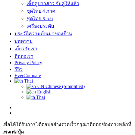
เซ็ตคู่บ่าวสาว จับคู่ให้แล้ว
ชุดไทย 4 ภาค
ชุดไทย ร.5-6
เครื่องประดับ
ประวัติความเป็นมาของร้าน
บทความ
เกี่ยวกับเรา
ติดต่อเรา
Privacy Policy
รีวิว
EverCompare
Thai
Chinese (Simplified)
English
Thai
เพื่อให้ได้รับการโต้ตอบอย่างรวดเร็วกรุณาติดต่อช่องทางหลักที่
เพจเฟสบุ๊ค