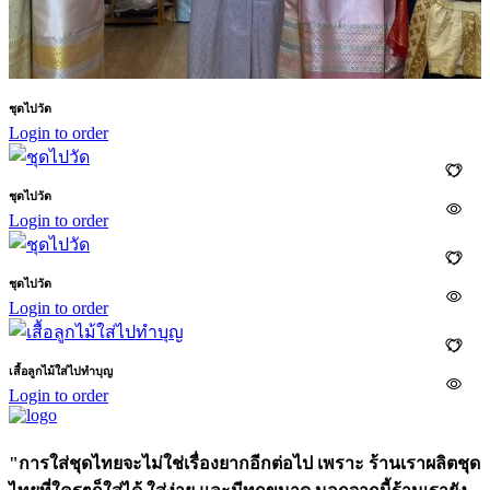
ชุดไปวัด
Login to order
ชุดไปวัด
Login to order
ชุดไปวัด
Login to order
เสื้อลูกไม้ใส่ไปทำบุญ
Login to order
"การใส่ชุดไทยจะไม่ใช่เรื่องยากอีกต่อไป เพราะ ร้านเราผลิตชุด