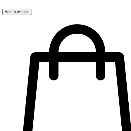
Add to wishlist