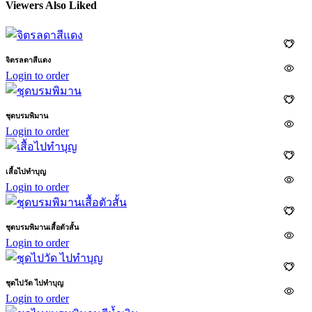
Viewers Also Liked
จิตรลดาสีแดง
Login to order
ชุดบรมพิมาน
Login to order
เสื้อไปทำบุญ
Login to order
ชุดบรมพิมานเสื้อตัวสั้น
Login to order
ชุดไปวัด ไปทำบุญ
Login to order