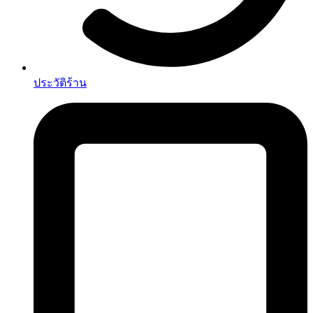
ประวัติร้าน