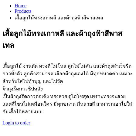
Home
Products
เสื้อลูกไม้ทรงเกาหลี และผ้าถุงฟ้าสีพาสเทล
เสื้อลูกไม้ทรงเกาหลี และผ้าถุงฟ้าสีพาส
เทล
เสื้อลูกไม้ งานตัด ทรงดี ไม่โหล ลูกไม้ไม่คัน และผ้าถุงสำเร็จรีด
กาวทั้งตัว ลูกค้าสามารถ เลือกผ้าถุงเองได้ มีทุกขนาดค่า เหมาะ
สำหรับใส่ไปทำบุญ และไปวัด
ผ้าถุงรีดกาวซิปหลัง
เป็นผ้าถุงรีดกาวต่อเชิง ทรงสวย ดูไฮโซสุด เพราะทรงจะสวย
และดีไซนไม่เหมือนใคร มีทุกขนาด มีหลายสี สามารถเอาไปใส่
กับเสื้อได้หลายแบบ
Login to order