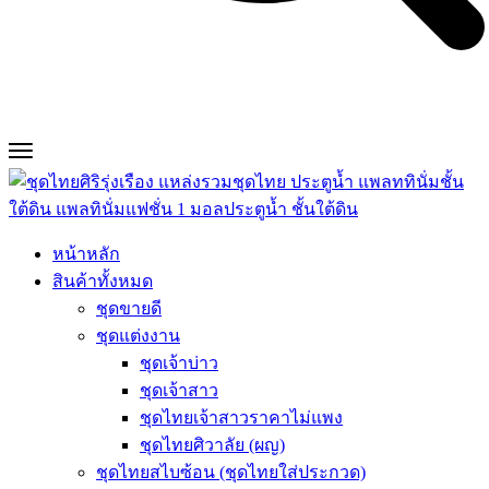
หน้าหลัก
สินค้าทั้งหมด
ชุดขายดี
ชุดแต่งงาน
ชุดเจ้าบ่าว
ชุดเจ้าสาว
ชุดไทยเจ้าสาวราคาไม่แพง
ชุดไทยศิวาลัย (ผญ)
ชุดไทยสไบซ้อน (ชุดไทยใส่ประกวด)