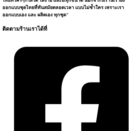
ไทยที่ใครๆก็ใส่ได้ ใส่ง่าย และมีทุกขนาด นอกจากนี้ร้านเรายัง
ออกแบบชุดไทยที่ทันสมัยตลอดเวลา แบบไม่ซ้ำใคร เพราะเรา
ออกแบบเอง และ ผลิตเอง ทุกชุด"
ติดตามร้านเราได้ที่