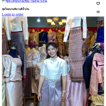
ชุดไทยบรมพิมานสีน้ำเงิน
Login to order