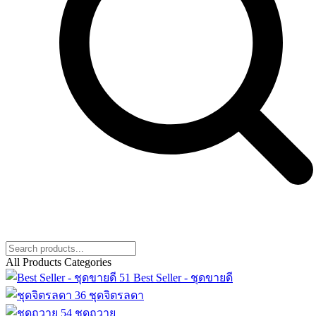
All Products Categories
51
Best Seller - ชุดขายดี
36
ชุดจิตรลดา
54
ชุดถวาย