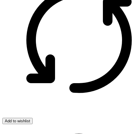
Add to wishlist