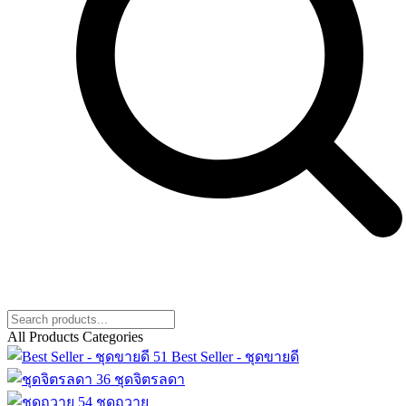
All Products Categories
51
Best Seller - ชุดขายดี
36
ชุดจิตรลดา
54
ชุดถวาย