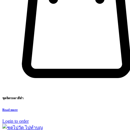
ชุดจิตรลดาสีดำ
Read more
Login to order