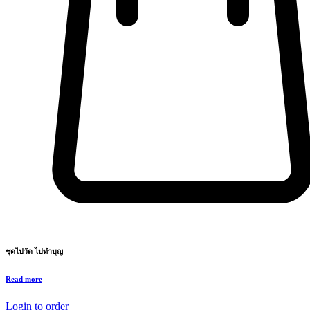
ชุดไปวัด ไปทำบุญ
Read more
Login to order