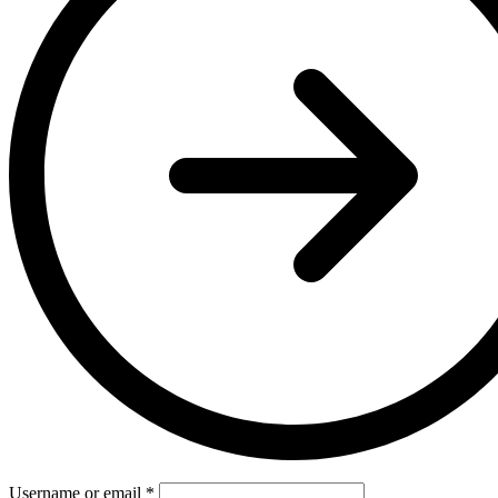
Username or email
*