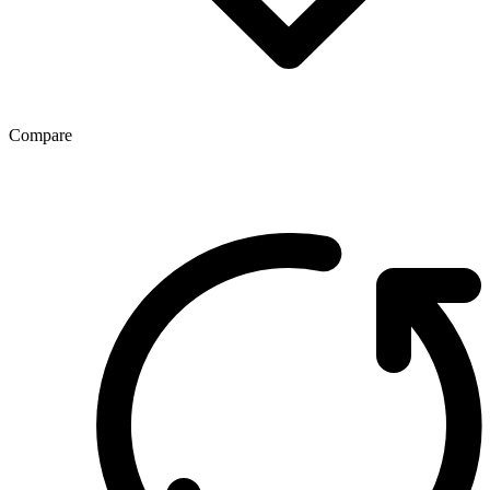
Compare