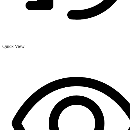
Quick View