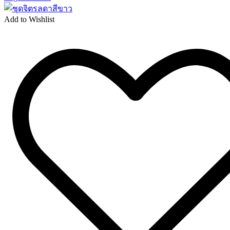
Add to Wishlist