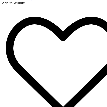
Add to Wishlist