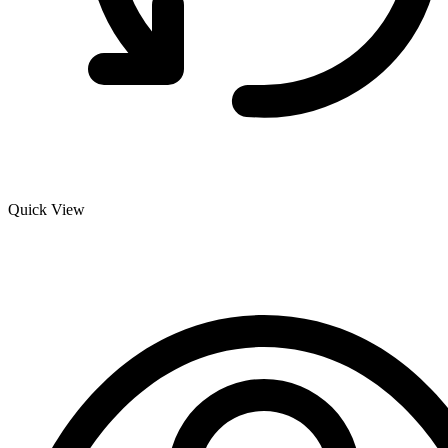
Quick View