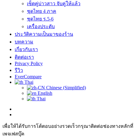
เซ็ตคู่บ่าวสาว จับคู่ให้แล้ว
ชุดไทย 4 ภาค
ชุดไทย ร.5-6
เครื่องประดับ
ประวัติความเป็นมาของร้าน
บทความ
เกี่ยวกับเรา
ติดต่อเรา
Privacy Policy
รีวิว
EverCompare
Thai
Chinese (Simplified)
English
Thai
เพื่อให้ได้รับการโต้ตอบอย่างรวดเร็วกรุณาติดต่อช่องทางหลักที่
เพจเฟสบุ๊ค