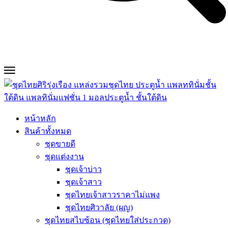
หน้าหลัก
สินค้าทั้งหมด
ชุดขายดี
ชุดแต่งงาน
ชุดเจ้าบ่าว
ชุดเจ้าสาว
ชุดไทยเจ้าสาวราคาไม่แพง
ชุดไทยศิวาลัย (ผญ)
ชุดไทยสไบซ้อน (ชุดไทยใส่ประกวด)