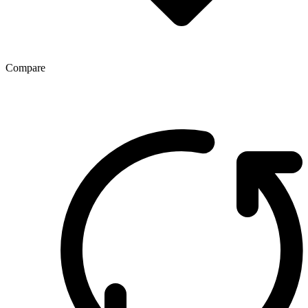
Compare