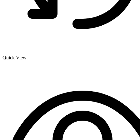
Quick View