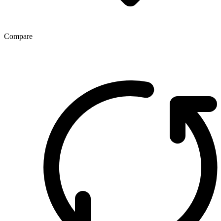
Compare