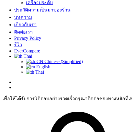
เครื่องประดับ
ประวัติความเป็นมาของร้าน
บทความ
เกี่ยวกับเรา
ติดต่อเรา
Privacy Policy
รีวิว
EverCompare
Thai
Chinese (Simplified)
English
Thai
เพื่อให้ได้รับการโต้ตอบอย่างรวดเร็วกรุณาติดต่อช่องทางหลักที่เ