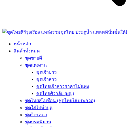
หน้าหลัก
สินค้าทั้งหมด
ชุดขายดี
ชุดแต่งงาน
ชุดเจ้าบ่าว
ชุดเจ้าสาว
ชุดไทยเจ้าสาวราคาไม่แพง
ชุดไทยศิวาลัย (ผญ)
ชุดไทยสไบซ้อน (ชุดไทยใส่ประกวด)
ชุดใส่ไปทำบุญ
ชุดจิตรลดา
ชุดบรมพิมาน