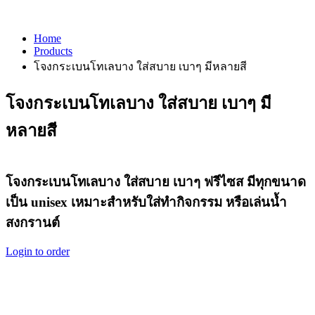
Home
Products
โจงกระเบนโทเลบาง ใส่สบาย เบาๆ มีหลายสี
โจงกระเบนโทเลบาง ใส่สบาย เบาๆ มี
หลายสี
โจงกระเบนโทเลบาง ใส่สบาย เบาๆ ฟรีไซส มีทุกขนาด
เป็น unisex เหมาะสำหรับใส่ทำกิจกรรม หรือเล่นน้ำ
สงกรานต์
Login to order