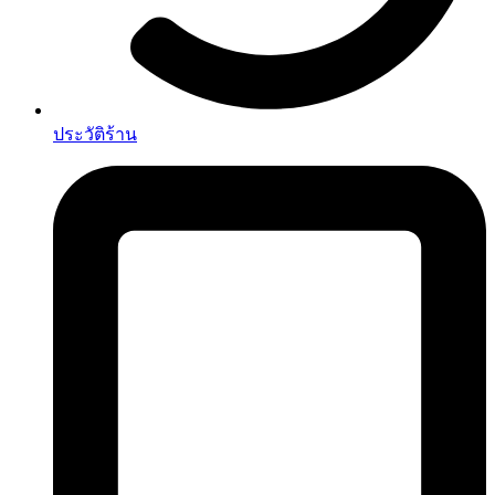
ประวัติร้าน