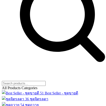
All Products Categories
51
Best Seller - ชุดขายดี
36
ชุดจิตรลดา
54
ชุดถวาย