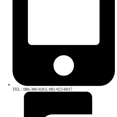
TEL : 086-386-9263, 081-923-6017