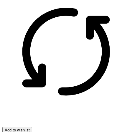
Add to wishlist