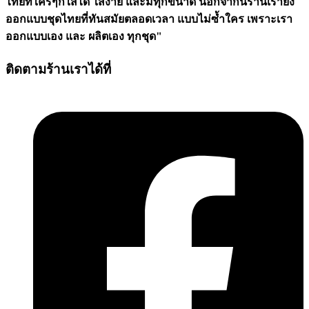
ไทยที่ใครๆก็ใส่ได้ ใส่ง่าย และมีทุกขนาด นอกจากนี้ร้านเรายัง
ออกแบบชุดไทยที่ทันสมัยตลอดเวลา แบบไม่ซ้ำใคร เพราะเรา
ออกแบบเอง และ ผลิตเอง ทุกชุด"
ติดตามร้านเราได้ที่