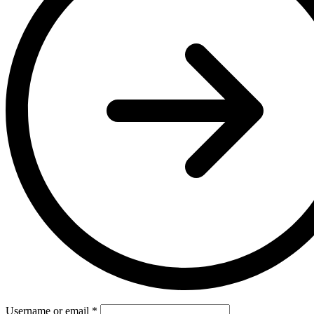
Username or email
*