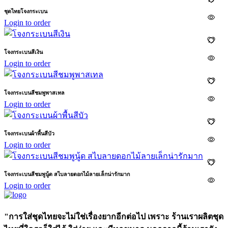
ชุดไทยโจงกระเบน
Login to order
โจงกระเบนสีเงิน
Login to order
โจงกระเบนสีชมพูพาสเทล
Login to order
โจงกระเบนผ้าพื้นสีบัว
Login to order
โจงกระเบนสีชมพูนู้ด สไบลายดอกไม้ลายเล็กน่ารักมาก
Login to order
"การใส่ชุดไทยจะไม่ใช่เรื่องยากอีกต่อไป เพราะ ร้านเราผลิตชุด