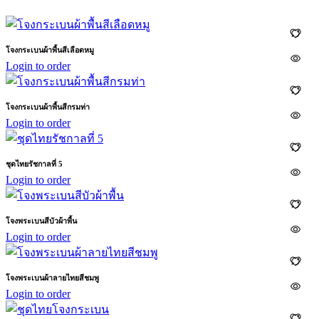
โจงกระเบนผ้าพื้นสีเลือดหมู
Login to order
โจงกระเบนผ้าพื้นสีกรมท่า
Login to order
ชุดไทยรัชกาลที่ 5
Login to order
โจงพระเบนสีบัวผ้าพื้น
Login to order
โจงพระเบนผ้าลายไทยสีชมพู
Login to order