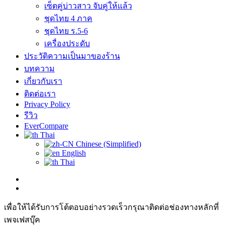
เซ็ตคู่บ่าวสาว จับคู่ให้แล้ว
ชุดไทย 4 ภาค
ชุดไทย ร.5-6
เครื่องประดับ
ประวัติความเป็นมาของร้าน
บทความ
เกี่ยวกับเรา
ติดต่อเรา
Privacy Policy
รีวิว
EverCompare
Thai
Chinese (Simplified)
English
Thai
เพื่อให้ได้รับการโต้ตอบอย่างรวดเร็วกรุณาติดต่อช่องทางหลักที่
เพจเฟสบุ๊ค