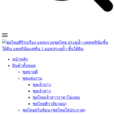
หน้าหลัก
สินค้าทั้งหมด
ชุดขายดี
ชุดแต่งงาน
ชุดเจ้าบ่าว
ชุดเจ้าสาว
ชุดไทยเจ้าสาวราคาไม่แพง
ชุดไทยศิวาลัย (ผญ)
ชุดไทยสไบซ้อน (ชุดไทยใส่ประกวด)