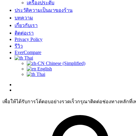
เครื่องประดับ
ประวัติความเป็นมาของร้าน
บทความ
เกี่ยวกับเรา
ติดต่อเรา
Privacy Policy
รีวิว
EverCompare
Thai
Chinese (Simplified)
English
Thai
เพื่อให้ได้รับการโต้ตอบอย่างรวดเร็วกรุณาติดต่อช่องทางหลักที่เ