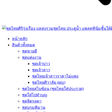
หน้าหลัก
สินค้าทั้งหมด
ชุดขายดี
ชุดแต่งงาน
ชุดเจ้าบ่าว
ชุดเจ้าสาว
ชุดไทยเจ้าสาวราคาไม่แพง
ชุดไทยศิวาลัย (ผญ)
ชุดไทยสไบซ้อน (ชุดไทยใส่ประกวด)
ชุดใส่ไปทำบุญ
ชุดจิตรลดา
ชุดบรมพิมาน