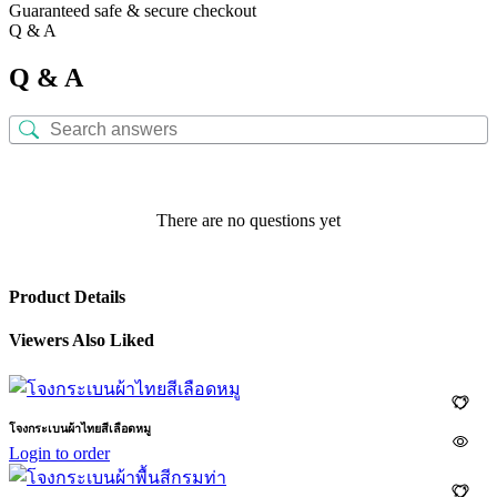
Guaranteed safe & secure checkout
Q & A
Q & A
There are no questions yet
Product Details
Viewers Also Liked
โจงกระเบนผ้าไทยสีเลือดหมู
Login to order