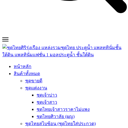
หน้าหลัก
สินค้าทั้งหมด
ชุดขายดี
ชุดแต่งงาน
ชุดเจ้าบ่าว
ชุดเจ้าสาว
ชุดไทยเจ้าสาวราคาไม่แพง
ชุดไทยศิวาลัย (ผญ)
ชุดไทยสไบซ้อน (ชุดไทยใส่ประกวด)