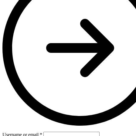
Username or email
*