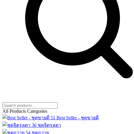
All Products Categories
51
Best Seller - ชุดขายดี
36
ชุดจิตรลดา
54
ชุดถวาย