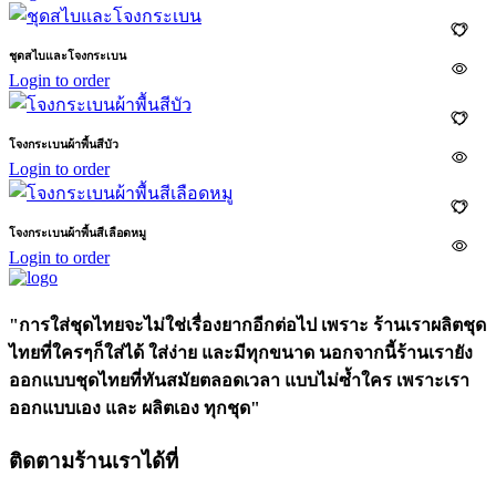
ชุดสไบและโจงกระเบน
Login to order
โจงกระเบนผ้าพื้นสีบัว
Login to order
โจงกระเบนผ้าพื้นสีเลือดหมู
Login to order
"การใส่ชุดไทยจะไม่ใช่เรื่องยากอีกต่อไป เพราะ ร้านเราผลิตชุด
ไทยที่ใครๆก็ใส่ได้ ใส่ง่าย และมีทุกขนาด นอกจากนี้ร้านเรายัง
ออกแบบชุดไทยที่ทันสมัยตลอดเวลา แบบไม่ซ้ำใคร เพราะเรา
ออกแบบเอง และ ผลิตเอง ทุกชุด"
ติดตามร้านเราได้ที่