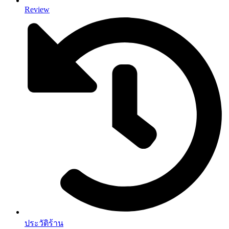
Review
ประวัติร้าน