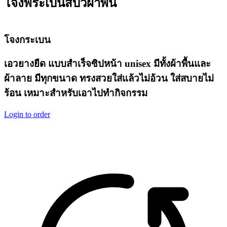
โจงพระเบนสีบัวผ้าพื้น
โจงกระเบน
เอวยางยืด
แบบสำเร็จซิปหน้า
unisex
มีทั้งผ้าพื้นและ
ผ้าลาย
มีทุกขนาด
ทรงสวยใส่แล้วไม่อ้วน
ใส่สบายไม่
ร้อน
เหมาะสำหรับเอาไปทำกิจกรรม
Login to order