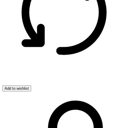
Add to wishlist