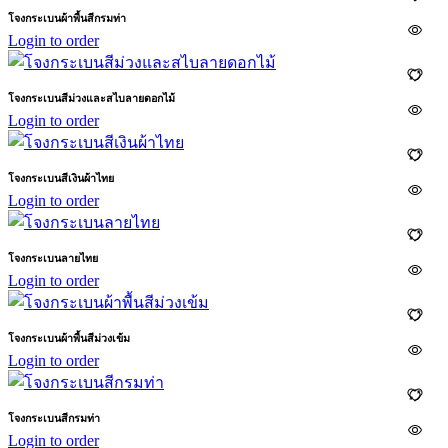
โจงกระเบนผ้าพื้นสีกรมท่า
Login to order
โจงกระเบนสีม่วงและสไบลายดอกไม้
Login to order
โจงกระเบนสีเงินผ้าไทย
Login to order
โจงกระเบนลายไทย
Login to order
โจงกระเบนผ้าพื้นสีม่วงเข้ม
Login to order
โจงกระเบนสีกรมท่า
Login to order