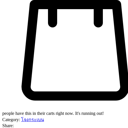
people have this in their carts right now. It's running out!
Category:
โจงกระเบน
Share: