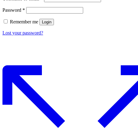
Password
*
Remember me
Login
Lost your password?