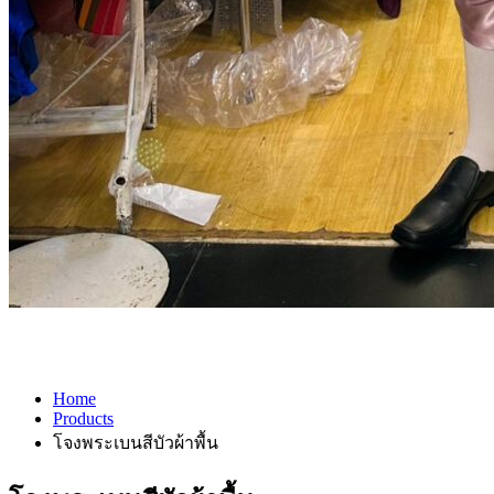
Home
Products
โจงพระเบนสีบัวผ้าพื้น