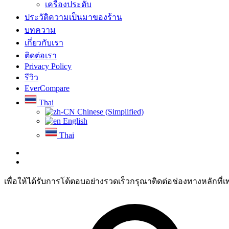
เครื่องประดับ
ประวัติความเป็นมาของร้าน
บทความ
เกี่ยวกับเรา
ติดต่อเรา
Privacy Policy
รีวิว
EverCompare
Thai
Chinese (Simplified)
English
Thai
เพื่อให้ได้รับการโต้ตอบอย่างรวดเร็วกรุณาติดต่อช่องทางหลักที่เ