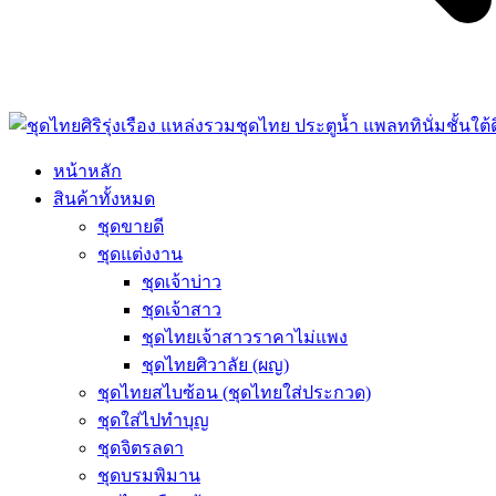
หน้าหลัก
สินค้าทั้งหมด
ชุดขายดี
ชุดแต่งงาน
ชุดเจ้าบ่าว
ชุดเจ้าสาว
ชุดไทยเจ้าสาวราคาไม่แพง
ชุดไทยศิวาลัย (ผญ)
ชุดไทยสไบซ้อน (ชุดไทยใส่ประกวด)
ชุดใส่ไปทำบุญ
ชุดจิตรลดา
ชุดบรมพิมาน